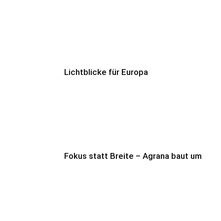
Lichtblicke für Europa
Fokus statt Breite – Agrana baut um