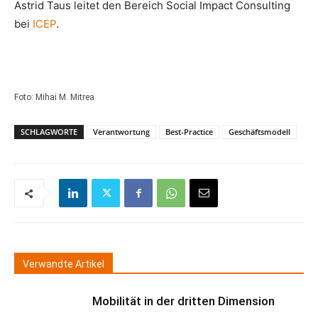
Astrid Taus leitet den Bereich Social Impact Consulting
bei
ICEP
.
Foto: Mihai M. Mitrea
SCHLAGWORTE
Verantwortung
Best-Practice
Geschäftsmodell
Verwandte Artikel
Mobilität in der dritten Dimension