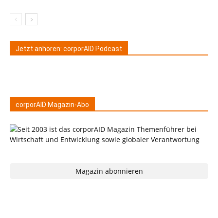
Jetzt anhören: corporAID Podcast
corporAID Magazin-Abo
Magazin abonnieren