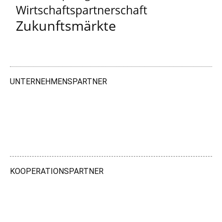
Wirtschaftspartnerschaft
Zukunftsmärkte
UNTERNEHMENSPARTNER
KOOPERATIONSPARTNER