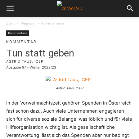
Start
Magazin
Kommentare
Kommentare
KOMMENTAR
Tun statt geben
ASTRID TAUS, ICEP
Ausgabe 97 – Winter 2022/23
Astrid Taus, ICEP
In der Vorweihnachtszeit gehören Spenden in Österreich
fast schon dazu. Auch viele Unternehmen engagieren
sich für diverse soziale Belange, was löblich und für viele
Hilfsorganisation wichtig ist. Als gesellschaftliche
Verantwortung lässt sich das Spenden aber nur bedingt