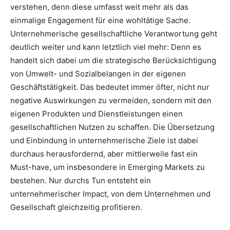
verstehen, denn diese umfasst weit mehr als das
einmalige Engagement für eine wohltätige Sache.
Unternehmerische gesellschaftliche Verantwortung geht
deutlich weiter und kann letztlich viel mehr: Denn es
handelt sich dabei um die strategische Berücksichtigung
von Umwelt- und Sozialbelangen in der eigenen
Geschäftstätigkeit. Das bedeutet immer öfter, nicht nur
negative Auswirkungen zu vermeiden, sondern mit den
eigenen Produkten und Dienstleistungen einen
gesellschaftlichen Nutzen zu schaffen. Die Übersetzung
und Einbindung in unternehmerische Ziele ist dabei
durchaus herausfordernd, aber mittlerweile fast ein
Must-have, um insbesondere in Emerging Markets zu
bestehen. Nur durchs Tun entsteht ein
unternehmerischer Impact, von dem Unternehmen und
Gesellschaft gleichzeitig profitieren.