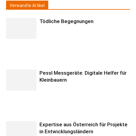
Verwandte Artikel
Tödliche Begegnungen
Pessl Messgeräte: Digitale Helfer für
Kleinbauern
Expertise aus Österreich für Projekte
in Entwicklungsländern