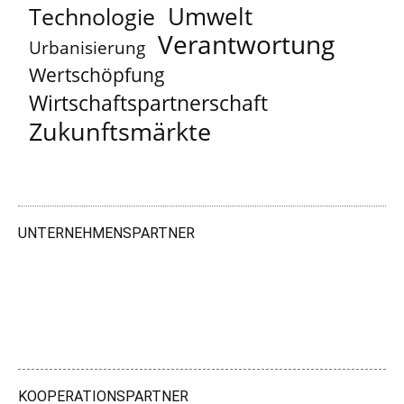
Umwelt
Technologie
Verantwortung
Urbanisierung
Wertschöpfung
Wirtschaftspartnerschaft
Zukunftsmärkte
UNTERNEHMENSPARTNER
KOOPERATIONSPARTNER