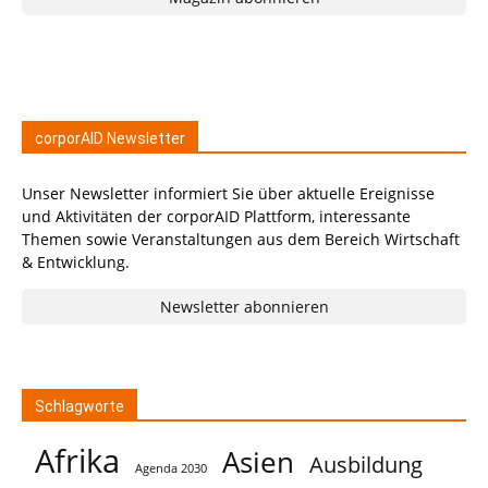
corporAID Newsletter
Unser Newsletter informiert Sie über aktuelle Ereignisse
und Aktivitäten der corporAID Plattform, interessante
Themen sowie Veranstaltungen aus dem Bereich Wirtschaft
& Entwicklung.
Newsletter abonnieren
Schlagworte
Afrika
Asien
Ausbildung
Agenda 2030