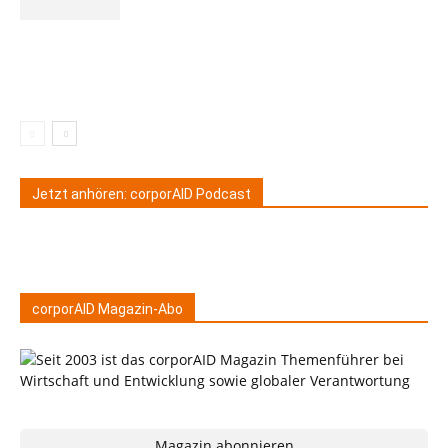
Jetzt anhören: corporAID Podcast
corporAID Magazin-Abo
Magazin abonnieren