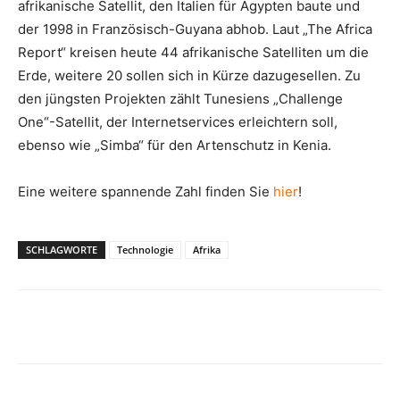
afrikanische Satellit, den Italien für Ägypten baute und
der 1998 in Französisch-Guyana abhob. Laut „The Africa
Report“ kreisen heute 44 afrikanische Satelliten um die
Erde, weitere 20 sollen sich in Kürze dazugesellen. Zu
den jüngsten Projekten zählt Tunesiens „Challenge
One“-Satellit, der Internetservices erleichtern soll,
ebenso wie „Simba“ für den Artenschutz in Kenia.
Eine weitere spannende Zahl finden Sie
hier
!
SCHLAGWORTE
Technologie
Afrika