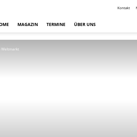
Kontakt
OME
MAGAZIN
TERMINE
ÜBER UNS
n Weltmarkt