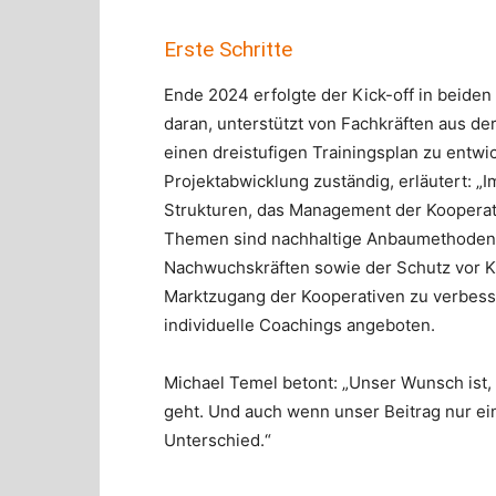
Erste Schritte
Ende 2024 erfolgte der Kick-off in beiden
daran, unterstützt von Fachkräften aus d
einen dreistufigen Trainingsplan zu entwic
Projektabwicklung zuständig, erläutert: „
Strukturen, das Management der Kooperati
Themen sind nachhaltige Anbaumethoden,
Nachwuchskräften sowie der Schutz vor K
Marktzugang der Kooperativen zu verbes
individuelle Coachings angeboten.
Michael Temel betont: „Unser Wunsch ist,
geht. Und auch wenn unser Beitrag nur ein
Unterschied.“