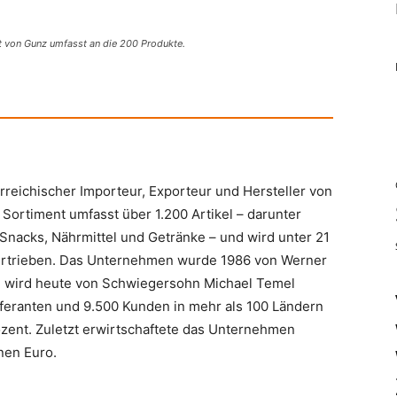
 von Gunz umfasst an die 200 Produkte.
reichischer Importeur, Exporteur und Hersteller von
Sortiment umfasst über 1.200 Artikel – darunter
Snacks, Nährmittel und Getränke – und wird unter 21
 vertrieben. Das Unternehmen wurde 1986 von Werner
d wird heute von Schwiegersohn
Michael Temel
Lieferanten und 9.500 Kunden in mehr als 100 Ländern
ozent. Zuletzt erwirtschaftete das Unternehmen
nen Euro.