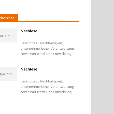
Nachlese
Nachlese
Juli 2025
Lesetipps zu Nachhaltigkeit,
unternehmerischer Verantwortung
sowie Wirtschaft und Entwicklung.
Nachlese
 April 2025
Lesetipps zu Nachhaltigkeit,
unternehmerischer Verantwortung
sowie Wirtschaft und Entwicklung.