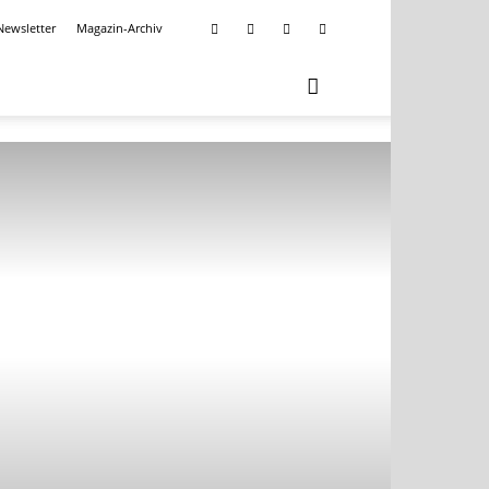
Newsletter
Magazin-Archiv