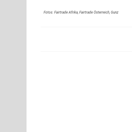
Fotos: Fairtrade Afrika, Fairtrade Österreich, Gunz
Teilen