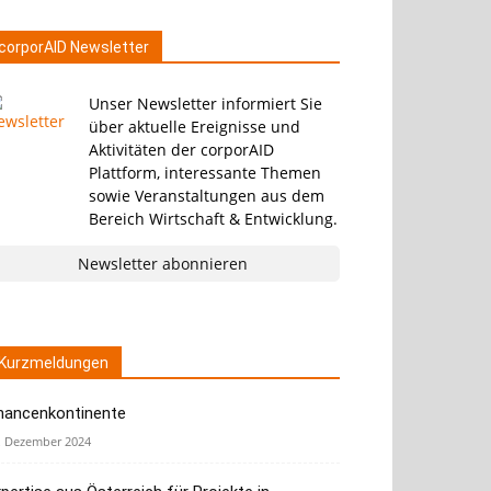
corporAID Newsletter
Unser Newsletter informiert Sie
über aktuelle Ereignisse und
Aktivitäten der corporAID
Plattform, interessante Themen
sowie Veranstaltungen aus dem
Bereich Wirtschaft & Entwicklung.
Newsletter abonnieren
Kurzmeldungen
hancenkontinente
. Dezember 2024