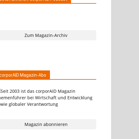
Zum Magazin-Archiv
corporAID Magazin-Abo
Magazin abonnieren