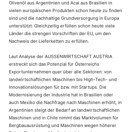
Olivenöl aus Argentinien und Acai aus Brasilien in
vielen europäischen Produkten schon heute zu finden
sind und die nachhaltige Grundversorgung in Europa
unterstützt. Gleichzeitig erfüllen schon heute viele
Länder die strengen Vorschriften der EU, um den
Nachweis der Lieferketten zu erfüllen.
Laut Analyse der AUSSENWIRTSCHAFT AUSTRIA
erstreckt sich das Potenzial für Österreichs
Exportunternehmen quer über alle Sektoren: von
landwirtschaftlichen Maschinen bis High-Tech- und
Innovationslösungen für bzw. mit Startups. Die
Modernisierung der Industrie hat in Brasilien oder
auch Mexiko die Nachfrage nach Maschinen erhöht, in
Argentinien steigt der Bedarf an landwirtschaftlichen
Maschinen und in Chile nimmt das Marktvolumen für
Bergbauausrüstung und Maschinen wegen höherer