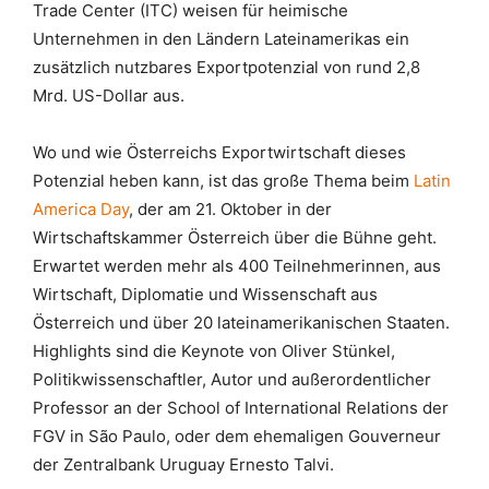
Trade Center (ITC) weisen für heimische
Unternehmen in den Ländern Lateinamerikas ein
zusätzlich nutzbares Exportpotenzial von rund 2,8
Mrd. US-Dollar aus.
Wo und wie Österreichs Exportwirtschaft dieses
Potenzial heben kann, ist das große Thema beim
Latin
America Day
, der am 21. Oktober in der
Wirtschaftskammer Österreich über die Bühne geht.
Erwartet werden mehr als 400 Teilnehmerinnen, aus
Wirtschaft, Diplomatie und Wissenschaft aus
Österreich und über 20 lateinamerikanischen Staaten.
Highlights sind die Keynote von Oliver Stünkel,
Politikwissenschaftler, Autor und außerordentlicher
Professor an der School of International Relations der
FGV in São Paulo, oder dem ehemaligen Gouverneur
der Zentralbank Uruguay Ernesto Talvi.