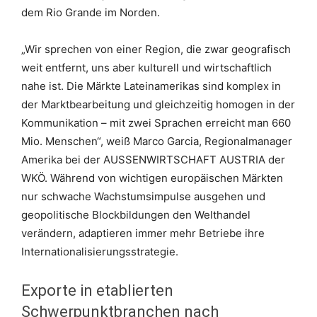
dem Rio Grande im Norden.
„Wir sprechen von einer Region, die zwar geografisch
weit entfernt, uns aber kulturell und wirtschaftlich
nahe ist. Die Märkte Lateinamerikas sind komplex in
der Marktbearbeitung und gleichzeitig homogen in der
Kommunikation – mit zwei Sprachen erreicht man 660
Mio. Menschen“, weiß Marco Garcia, Regionalmanager
Amerika bei der AUSSENWIRTSCHAFT AUSTRIA der
WKÖ. Während von wichtigen europäischen Märkten
nur schwache Wachstumsimpulse ausgehen und
geopolitische Blockbildungen den Welthandel
verändern, adaptieren immer mehr Betriebe ihre
Internationalisierungsstrategie.
Exporte in etablierten
Schwerpunktbranchen nach