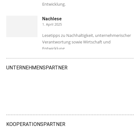
Entwicklung.
Nachlese
1. April 2025
Lesetipps zu Nachhaltigkeit, unternehmerischer
Verantwortung sowie Wirtschaft und
Entwicklung.
UNTERNEHMENSPARTNER
KOOPERATIONSPARTNER