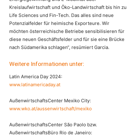
Kreislaufwirtschaft und Öko-Landwirtschaft bis hin zu
Life Sciences und Fin-Tech. Das alles sind neue
Potenzialfelder für heimische Exporteure. Wir
möchten österreichische Betriebe sensibilisieren für
diese neuen Geschäftsfelder und für sie eine Brücke
nach Südamerika schlagen“, resümiert Garcia.
Weitere Informationen unter:
Latin America Day 2024:
www.latinamericaday.at
AußenwirtschaftsCenter Mexiko City:
www.wko.at/aussenwirtschaft/mexiko
AußenwirtschaftsCenter São Paolo bzw.
AußenwirtschaftsBüro Rio de Janeiro: