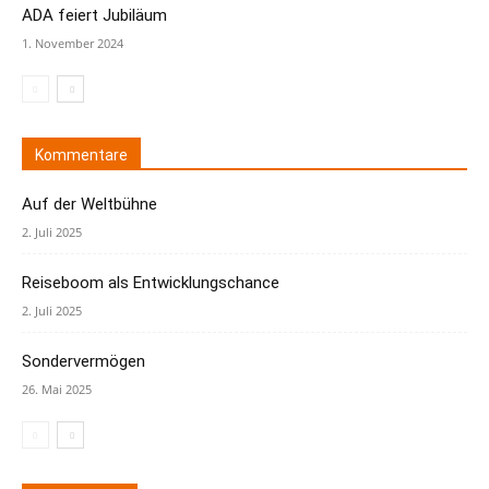
ADA feiert Jubiläum
1. November 2024
Kommentare
Auf der Weltbühne
2. Juli 2025
Reiseboom als Entwicklungschance
2. Juli 2025
Sondervermögen
26. Mai 2025