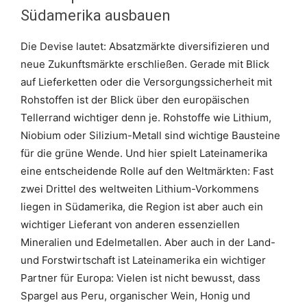
Südamerika ausbauen
Die Devise lautet: Absatzmärkte diversifizieren und
neue Zukunftsmärkte erschließen. Gerade mit Blick
auf Lieferketten oder die Versorgungssicherheit mit
Rohstoffen ist der Blick über den europäischen
Tellerrand wichtiger denn je. Rohstoffe wie Lithium,
Niobium oder Silizium-Metall sind wichtige Bausteine
für die grüne Wende. Und hier spielt Lateinamerika
eine entscheidende Rolle auf den Weltmärkten: Fast
zwei Drittel des weltweiten Lithium-Vorkommens
liegen in Südamerika, die Region ist aber auch ein
wichtiger Lieferant von anderen essenziellen
Mineralien und Edelmetallen. Aber auch in der Land-
und Forstwirtschaft ist Lateinamerika ein wichtiger
Partner für Europa: Vielen ist nicht bewusst, dass
Spargel aus Peru, organischer Wein, Honig und