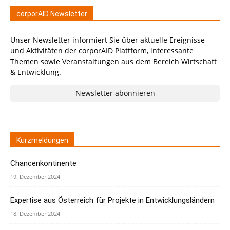
corporAID Newsletter
Unser Newsletter informiert Sie über aktuelle Ereignisse
und Aktivitäten der corporAID Plattform, interessante
Themen sowie Veranstaltungen aus dem Bereich Wirtschaft
& Entwicklung.
Newsletter abonnieren
Kurzmeldungen
Chancenkontinente
19. Dezember 2024
Expertise aus Österreich für Projekte in Entwicklungsländern
18. Dezember 2024