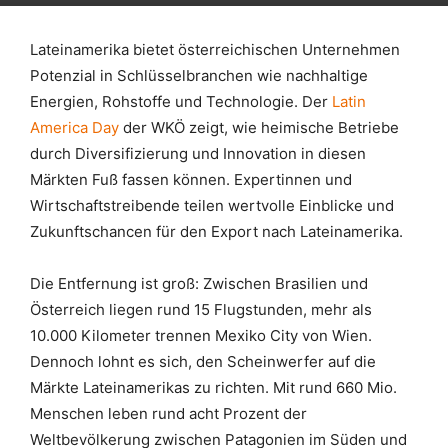
Lateinamerika bietet österreichischen Unternehmen
Potenzial in Schlüsselbranchen wie nachhaltige
Energien, Rohstoffe und Technologie. Der
Latin
America Day
der WKÖ zeigt, wie heimische Betriebe
durch Diversifizierung und Innovation in diesen
Märkten Fuß fassen können. Expertinnen und
Wirtschaftstreibende teilen wertvolle Einblicke und
Zukunftschancen für den Export nach Lateinamerika.
Die Entfernung ist groß: Zwischen Brasilien und
Österreich liegen rund 15 Flugstunden, mehr als
10.000 Kilometer trennen Mexiko City von Wien.
Dennoch lohnt es sich, den Scheinwerfer auf die
Märkte Lateinamerikas zu richten. Mit rund 660 Mio.
Menschen leben rund acht Prozent der
Weltbevölkerung zwischen Patagonien im Süden und