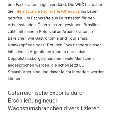
den Fachkräftemangel verstärkt. Die WKÖ hat daher
die
Internationale Fachkräfte-Offensive
ins Leben
gerufen, um Fachkräfte aus Drittstaaten für den
Arbeitsstandort Österreich zu gewinnen. Brasilien
zählt mit seinem Potenzial an Arbeitskräften in
Bereichen wie Gastronomie und Tourismus,
Krankenpflege oder IT zu den Fokusländern dieser
Initiative. In Argentinien können durch das
Doppelstaatsbürgerphänomen viele Menschen
angesprochen werden, die schon jetzt EU-
Staatsbürger sind und daher leicht integriert werden
können.
Österreichische Exporte durch
Erschließung neuer
Wachstumsbranchen diversifizieren