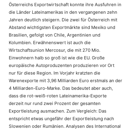
Österreichs Exportwirtschaft konnte ihre Ausfuhren in
die Länder Lateinamerikas in den vergangenen zehn
Jahren deutlich steigern. Die zwei für Österreich mit
Abstand wichtigsten Exportmärkte sind Mexiko und
Brasilien, gefolgt von Chile, Argentinien und
Kolumbien. Erwähnenswert ist auch die
Wirtschaftsunion Mercosur, die mit 270 Mio.
Einwohnern halb so groß ist wie die EU. Große
europäische Autoproduzenten produzieren vor Ort
nur für diese Region. Im Vorjahr kratzten die
Warenexporte mit 3,96 Milliarden Euro erstmals an der
4 Milliarden-Euro-Marke. Das bedeutet aber auch,
dass die rot-weiß-roten Lateinamerika-Exporte
derzeit nur rund zwei Prozent der gesamten
Exportleistung ausmachen. Zum Vergleich: Das
entspricht etwas ungefähr der Exportleistung nach
Slowenien oder Rumänien. Analysen des International