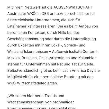
Mit ihrem Netzwerk ist die AUSSENWIRTSCHAFT
Austria der WKÖ ist DER erste Ansprechpartner für
österreichische Unternehmen, die sich für
Lateinamerika interessieren. Sei es beim Aufbau von
beruflichen Kontakten, durch Hilfe bei der
Geschäftsanbahnung oder durch die Unterstützung
durch Experten mit ihren Lokal-, Sprach- und
Wirtschaftskenntnissen – AußenwirtschaftsCenter in
Mexiko, Brasilien, Chile, Argentinien und Kolumbien
stehen für Unternehmen mit Rat und Tat zur Seite.
Selbstverständlich gibt es beim Latin America Day die
Möglichkeit für eine persönliche Beratung mit den
WKÖ-Wirtschaftsdelegierten.
„Wir sehen hier neue Trends und
Wachstumsbranchen: von nachhaltiger
Energiegewinnung und E-Mobilität über