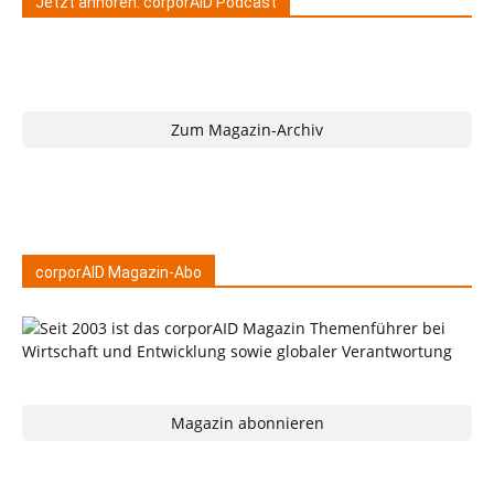
Jetzt anhören: corporAID Podcast
Zum Magazin-Archiv
corporAID Magazin-Abo
Magazin abonnieren