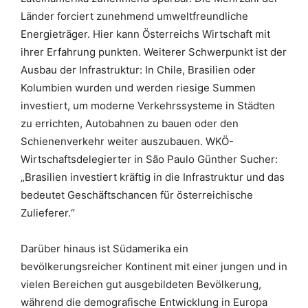
Länder forciert zunehmend umweltfreundliche
Energieträger. Hier kann Österreichs Wirtschaft mit
ihrer Erfahrung punkten. Weiterer Schwerpunkt ist der
Ausbau der Infrastruktur: In Chile, Brasilien oder
Kolumbien wurden und werden riesige Summen
investiert, um moderne Verkehrssysteme in Städten
zu errichten, Autobahnen zu bauen oder den
Schienenverkehr weiter auszubauen. WKÖ-
Wirtschaftsdelegierter in São Paulo Günther Sucher:
„Brasilien investiert kräftig in die Infrastruktur und das
bedeutet Geschäftschancen für österreichische
Zulieferer.“
Darüber hinaus ist Südamerika ein
bevölkerungsreicher Kontinent mit einer jungen und in
vielen Bereichen gut ausgebildeten Bevölkerung,
während die demografische Entwicklung in Europa