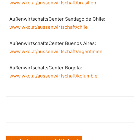
www.wko.at/aussenwirtschaft/brasilien
AußenwirtschaftsCenter Santiago de Chile:
www.wko.at/aussenwirtschaft/chile
AußenwirtschaftsCenter Buenos Aires:
www.wko.at/aussenwirtschaft/argentinien
AußenwirtschaftsCenter Bogota:
www.wko.at/aussenwirtschaft/kolumbie