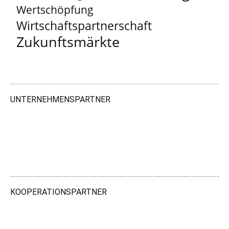
Wertschöpfung
Wirtschaftspartnerschaft
Zukunftsmärkte
UNTERNEHMENSPARTNER
KOOPERATIONSPARTNER