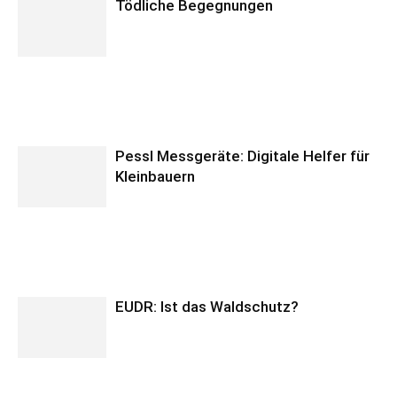
Tödliche Begegnungen
Pessl Messgeräte: Digitale Helfer für
Kleinbauern
EUDR: Ist das Waldschutz?