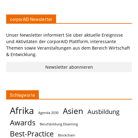
corporAID Newsletter
Unser Newsletter informiert Sie über aktuelle Ereignisse
und Aktivitäten der corporAID Plattform, interessante
Themen sowie Veranstaltungen aus dem Bereich Wirtschaft
& Entwicklung.
Newsletter abonnieren
Schlagworte
Afrika
Asien
Ausbildung
Agenda 2030
Awards
Berufsbildung Elearning
Best-Practice
Blockchain