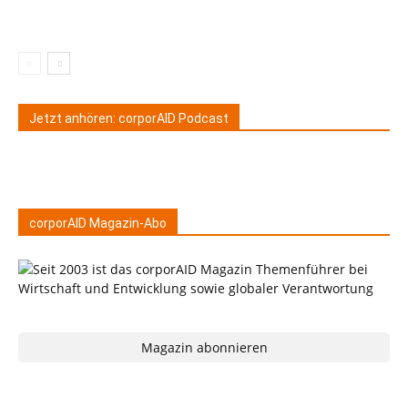
Jetzt anhören: corporAID Podcast
corporAID Magazin-Abo
Magazin abonnieren