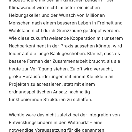
Klimawandel wird nicht im österreichischen
Heizungskeller und der Wunsch von Millionen
Menschen nach einem besseren Leben in Freiheit und
Wohlstand nicht durch Grenzzäune gestoppt werden.
Wie diese zukunftsweisende Kooperation mit unserem
Nachbarkontinent in der Praxis aussehen könnte, wird
leider auf die lange Bank geschoben. Klar ist, dass es
bessere Formen der Zusammenarbeit braucht, als sie
heute zur Verfügung stehen. Zu oft wird versucht,
große Herausforderungen mit einem Kleinklein an
Projekten zu adressieren, statt mit einem
ordnungspolitischen Ansatz nachhaltig
funktionierende Strukturen zu schaffen.
Wichtig wäre das nicht zuletzt bei der Integration von
Entwicklungsländern in den Weltmarkt – eine
notwendige Voraussetzung für die genannten