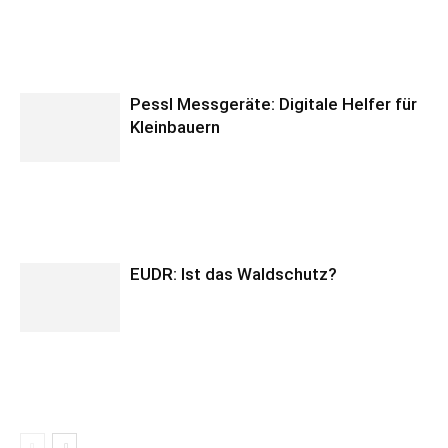
Pessl Messgeräte: Digitale Helfer für
Kleinbauern
EUDR: Ist das Waldschutz?