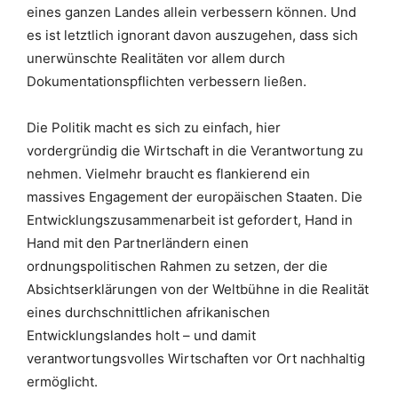
eines ganzen Landes allein verbessern können. Und
es ist letztlich ignorant davon auszugehen, dass sich
unerwünschte Realitäten vor allem durch
Dokumentationspflichten verbessern ließen.
Die Politik macht es sich zu einfach, hier
vordergründig die Wirtschaft in die Verantwortung zu
nehmen. Vielmehr braucht es flankierend ein
massives Engagement der europäischen Staaten. Die
Entwicklungszusammenarbeit ist gefordert, Hand in
Hand mit den Partnerländern einen
ordnungspolitischen Rahmen zu setzen, der die
Absichtserklärungen von der Weltbühne in die Realität
eines durchschnittlichen afrikanischen
Entwicklungslandes holt – und damit
verantwortungsvolles Wirtschaften vor Ort nachhaltig
ermöglicht.