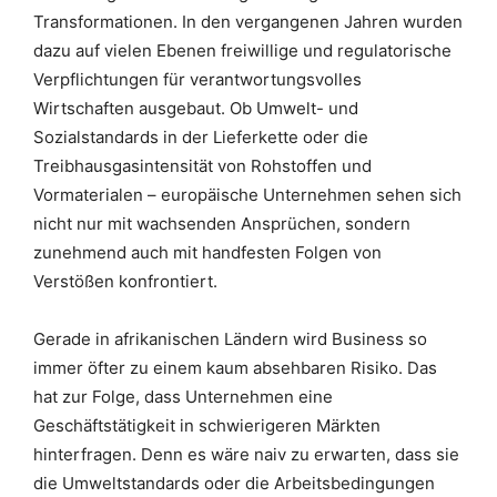
Transformationen. In den vergangenen Jahren wurden
dazu auf vielen Ebenen freiwillige und regulatorische
Verpflichtungen für verantwortungsvolles
Wirtschaften ausgebaut. Ob Umwelt- und
Sozialstandards in der Lieferkette oder die
Treibhausgasintensität von Rohstoffen und
Vormaterialen – europäische Unternehmen sehen sich
nicht nur mit wachsenden Ansprüchen, sondern
zunehmend auch mit handfesten Folgen von
Verstößen konfrontiert.
Gerade in afrikanischen Ländern wird Business so
immer öfter zu einem kaum absehbaren Risiko. Das
hat zur Folge, dass Unternehmen eine
Geschäftstätigkeit in schwierigeren Märkten
hinterfragen. Denn es wäre naiv zu erwarten, dass sie
die Umweltstandards oder die Arbeitsbedingungen