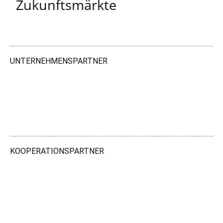
Zukunftsmärkte
UNTERNEHMENSPARTNER
KOOPERATIONSPARTNER