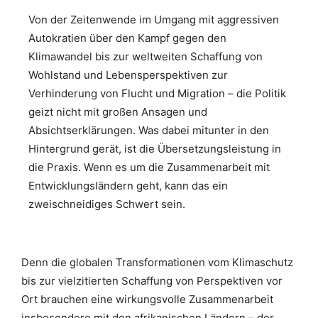
Von der Zeitenwende im Umgang mit aggressiven
Autokratien über den Kampf gegen den
Klimawandel bis zur weltweiten Schaffung von
Wohlstand und Lebensperspektiven zur
Verhinderung von Flucht und Migration – die Politik
geizt nicht mit großen Ansagen und
Absichtserklärungen. Was dabei mitunter in den
Hintergrund gerät, ist die Übersetzungsleistung in
die Praxis. Wenn es um die Zusammenarbeit mit
Entwicklungsländern geht, kann das ein
zweischneidiges Schwert sein.
Denn die globalen Transformationen vom Klimaschutz
bis zur vielzitierten Schaffung von Perspektiven vor
Ort brauchen eine wirkungsvolle Zusammenarbeit
insbesondere mit den afrikanischen Ländern – der