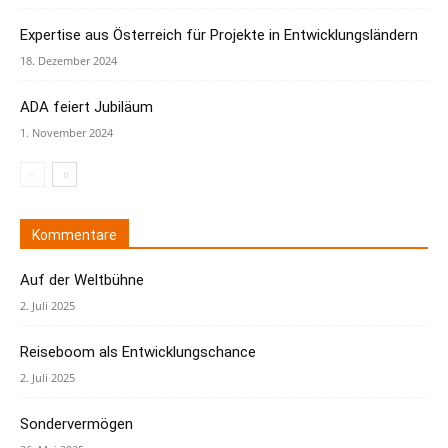
Expertise aus Österreich für Projekte in Entwicklungsländern
18. Dezember 2024
ADA feiert Jubiläum
1. November 2024
Kommentare
Auf der Weltbühne
2. Juli 2025
Reiseboom als Entwicklungschance
2. Juli 2025
Sondervermögen