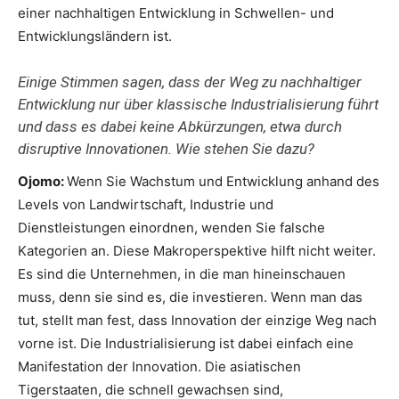
einer nachhaltigen Entwicklung in Schwellen- und
Entwicklungsländern ist.
Einige Stimmen sagen, dass der Weg zu nachhaltiger
Entwicklung nur über klassische Industrialisierung führt
und dass es dabei keine Abkürzungen, etwa durch
disruptive Innovationen. Wie stehen Sie dazu?
Ojomo:
Wenn Sie Wachstum und Entwicklung anhand des
Levels von Landwirtschaft, Industrie und
Dienstleistungen einordnen, wenden Sie falsche
Kategorien an. Diese Makroperspektive hilft nicht weiter.
Es sind die Unternehmen, in die man hineinschauen
muss, denn sie sind es, die investieren. Wenn man das
tut, stellt man fest, dass Innovation der einzige Weg nach
vorne ist. Die Industrialisierung ist dabei einfach eine
Manifestation der Innovation. Die asiatischen
Tigerstaaten, die schnell gewachsen sind,