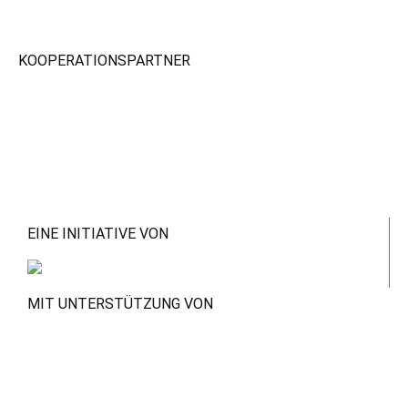
KOOPERATIONSPARTNER
EINE INITIATIVE VON
MIT UNTERSTÜTZUNG VON