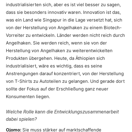
industrialisierten sich, aber es ist viel besser zu sagen,
dass sie besonders innovativ waren. Innovation ist das,
was ein Land wie Singapur in die Lage versetzt hat, sich
von der Herstellung von Angelhaken zu einem Biotech-
Vorreiter zu entwickeln. Länder werden nicht reich durch
Angelhaken. Sie werden reich, wenn sie von der
Herstellung von Angelhaken zu weiterentwickelten
Produkten übergehen. Heute, da Äthiopien sich
industrialisiert, wäre es wichtig, dass es seine
Anstrengungen darauf konzentriert, von der Herstellung
von T-Shirts zu Autoteilen zu gelangen. Und gerade dort
sollte der Fokus auf der Erschließung ganz neuer
Konsumenten liegen.
Welche Rolle kann die Entwicklungszusammenarbeit
dabei spielen?
Ojomo:
Sie muss stärker auf marktschaffende