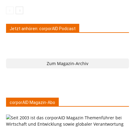
Jetzt anhören: corporAID Podcast
Zum Magazin-Archiv
corporAID Magazin-Abo