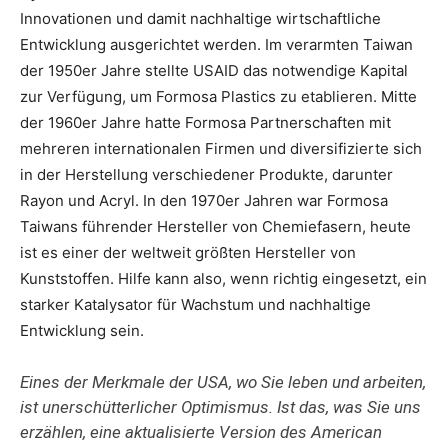
Innovationen und damit nachhaltige wirtschaftliche
Entwicklung ausgerichtet werden. Im verarmten Taiwan
der 1950er Jahre stellte USAID das notwendige Kapital
zur Verfügung, um Formosa Plastics zu etablieren. Mitte
der 1960er Jahre hatte Formosa Partnerschaften mit
mehreren internationalen Firmen und diversifizierte sich
in der Herstellung verschiedener Produkte, darunter
Rayon und Acryl. In den 1970er Jahren war Formosa
Taiwans führender Hersteller von Chemiefasern, heute
ist es einer der weltweit größten Hersteller von
Kunststoffen. Hilfe kann also, wenn richtig eingesetzt, ein
starker Katalysator für Wachstum und nachhaltige
Entwicklung sein.
Eines der Merkmale der USA, wo Sie leben und arbeiten,
ist unerschütterlicher Optimismus. Ist das, was Sie uns
erzählen, eine aktualisierte Version des American