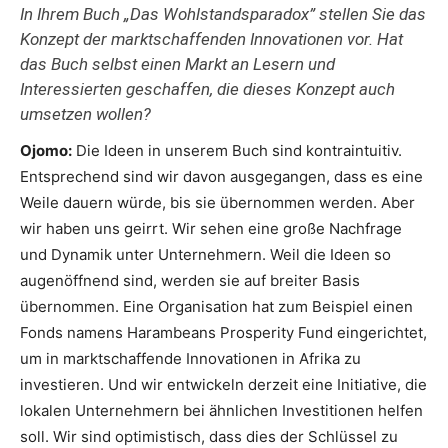
In Ihrem Buch „Das Wohlstandsparadox” stellen Sie das
Konzept der marktschaffenden Innovationen vor. Hat
das Buch selbst einen Markt an Lesern und
Interessierten geschaffen, die dieses Konzept auch
umsetzen wollen?
Ojomo:
Die Ideen in unserem Buch sind kontraintuitiv.
Entsprechend sind wir davon ausgegangen, dass es eine
Weile dauern würde, bis sie übernommen werden. Aber
wir haben uns geirrt. Wir sehen eine große Nachfrage
und Dynamik unter Unternehmern. Weil die Ideen so
augenöffnend sind, werden sie auf breiter Basis
übernommen. Eine Organisation hat zum Beispiel einen
Fonds namens Harambeans Prosperity Fund eingerichtet,
um in marktschaffende Innovationen in Afrika zu
investieren. Und wir entwickeln derzeit eine Initiative, die
lokalen Unternehmern bei ähnlichen Investitionen helfen
soll. Wir sind optimistisch, dass dies der Schlüssel zu