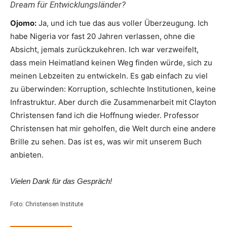
Dream für Entwicklungsländer?
Ojomo:
Ja, und ich tue das aus voller Überzeugung. Ich
habe Nigeria vor fast 20 Jahren verlassen, ohne die
Absicht, jemals zurückzukehren. Ich war verzweifelt,
dass mein Heimatland keinen Weg finden würde, sich zu
meinen Lebzeiten zu entwickeln. Es gab einfach zu viel
zu überwinden: Korruption, schlechte Institutionen, keine
Infrastruktur. Aber durch die Zusammenarbeit mit Clayton
Christensen fand ich die Hoffnung wieder. Professor
Christensen hat mir geholfen, die Welt durch eine andere
Brille zu sehen. Das ist es, was wir mit unserem Buch
anbieten.
Vielen Dank für das Gespräch!
Foto: Christensen Institute