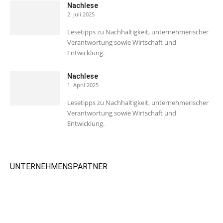
Nachlese
2. Juli 2025
Lesetipps zu Nachhaltigkeit, unternehmerischer
Verantwortung sowie Wirtschaft und
Entwicklung.
Nachlese
1. April 2025
Lesetipps zu Nachhaltigkeit, unternehmerischer
Verantwortung sowie Wirtschaft und
Entwicklung.
UNTERNEHMENSPARTNER