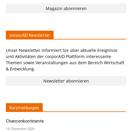
Magazin abonnieren
corporAID Newsletter
Unser Newsletter informiert Sie über aktuelle Ereignisse
und Aktivitäten der corporAID Plattform, interessante
Themen sowie Veranstaltungen aus dem Bereich Wirtschaft
& Entwicklung.
Newsletter abonnieren
Kurzmeldungen
Chancenkontinente
19. Dezember 2024