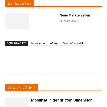
Zur Hauptstory
Neue Märkte sehen
26. März 2020
SCHLAGWORTE
Innovation
Afrika
Geschäftsmodell
Verwandte Artikel
Mobilität in der dritten Dimension