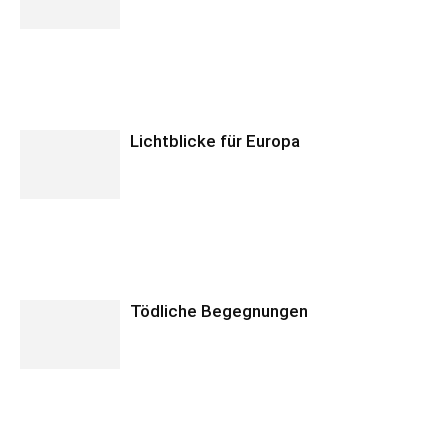
Lichtblicke für Europa
Tödliche Begegnungen