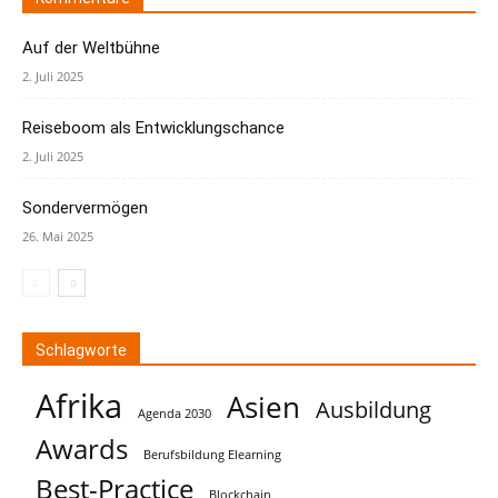
Auf der Weltbühne
2. Juli 2025
Reiseboom als Entwicklungschance
2. Juli 2025
Sondervermögen
26. Mai 2025
Schlagworte
Afrika
Asien
Ausbildung
Agenda 2030
Awards
Berufsbildung Elearning
Best-Practice
Blockchain