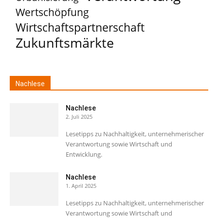
Wertschöpfung
Wirtschaftspartnerschaft
Zukunftsmärkte
Nachlese
Nachlese
2. Juli 2025
Lesetipps zu Nachhaltigkeit, unternehmerischer
Verantwortung sowie Wirtschaft und
Entwicklung.
Nachlese
1. April 2025
Lesetipps zu Nachhaltigkeit, unternehmerischer
Verantwortung sowie Wirtschaft und