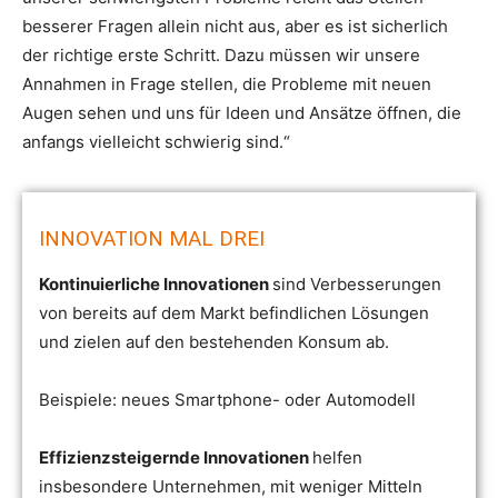
besserer Fragen allein nicht aus, aber es ist sicherlich
der richtige erste Schritt. Dazu müssen wir unsere
Annahmen in Frage stellen, die Probleme mit neuen
Augen sehen und uns für Ideen und Ansätze öffnen, die
anfangs vielleicht schwierig sind.“
INNOVATION MAL DREI
Kontinuierliche Innovationen
sind Verbesserungen
von bereits auf dem Markt befindlichen Lösungen
und zielen auf den bestehenden Konsum ab.
Beispiele: neues Smartphone- oder Automodell
Effizienzsteigernde Innovationen
helfen
insbesondere Unternehmen, mit weniger Mitteln