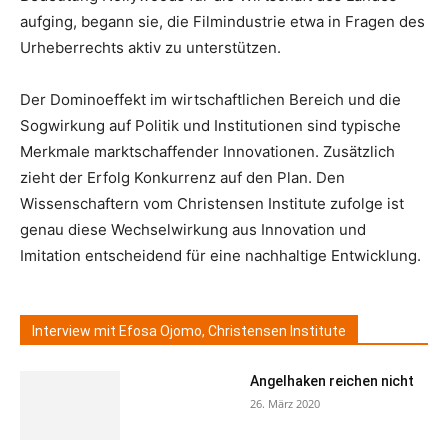
aufging, begann sie, die Filmindustrie etwa in Fragen des
Urheberrechts aktiv zu unterstützen.
Der Dominoeffekt im wirtschaftlichen Bereich und die
Sogwirkung auf Politik und Institutionen sind typische
Merkmale marktschaffender Innovationen. Zusätzlich
zieht der Erfolg Konkurrenz auf den Plan. Den
Wissenschaftern vom Christensen Institute zufolge ist
genau diese Wechselwirkung aus Innovation und
Imitation entscheidend für eine nachhaltige Entwicklung.
Interview mit Efosa Ojomo, Christensen Institute
Angelhaken reichen nicht
26. März 2020