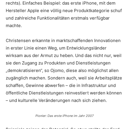
rechts). Einfaches Beispiel: das erste iPhone, mit dem
Hersteller Apple eine völlig neue Produktkategorie schuf
und zahlreiche Funktionalitäten erstmals verfügbar
machte.
Christensen erkannte in marktschaffenden Innovationen
in erster Linie einen Weg, um Entwicklungsländer
wirksam aus der Armut zu heben. Und das nicht nur, weil
sie den Zugang zu Produkten und Dienstleistungen
„demokratisieren“, so Ojomo, diese also möglichst allen
zugänglich machen. Sondern auch, weil sie Arbeitsplätze
schaffen, Gewinne abwerfen – die in Infrastruktur und
öffentliche Dienstleistungen reinvestiert werden können
– und kulturelle Veränderungen nach sich ziehen.
Pionier: Das erste iPhone im Jahr 2007