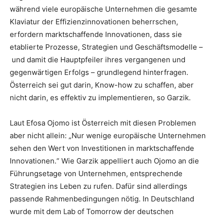
während viele europäische Unternehmen die gesamte
Klaviatur der Effizienzinnovationen beherrschen,
erfordern marktschaffende Innovationen, dass sie
etablierte Prozesse, Strategien und Geschäftsmodelle –
und damit die Hauptpfeiler ihres vergangenen und
gegenwärtigen Erfolgs – grundlegend hinterfragen.
Österreich sei gut darin, Know-how zu schaffen, aber
nicht darin, es effektiv zu implementieren, so Garzik.
Laut Efosa Ojomo ist Österreich mit diesen Problemen
aber nicht allein: „Nur wenige europäische Unternehmen
sehen den Wert von Investitionen in marktschaffende
Innovationen.“ Wie Garzik appelliert auch Ojomo an die
Führungsetage von Unternehmen, entsprechende
Strategien ins Leben zu rufen. Dafür sind allerdings
passende Rahmenbedingungen nötig. In Deutschland
wurde mit dem Lab of Tomorrow der deutschen