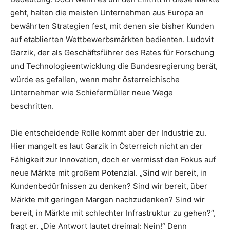
geht, halten die meisten Unternehmen aus Europa an
bewährten Strategien fest, mit denen sie bisher Kunden
auf etablierten Wettbewerbsmärkten bedienten. Ludovit
Garzik, der als Geschäftsführer des Rates für Forschung
und Technologieentwicklung die Bundesregierung berät,
würde es gefallen, wenn mehr österreichische
Unternehmer wie Schiefermüller neue Wege
beschritten.
Die entscheidende Rolle kommt aber der Industrie zu.
Hier mangelt es laut Garzik in Österreich nicht an der
Fähigkeit zur Innovation, doch er vermisst den Fokus auf
neue Märkte mit großem Potenzial. „Sind wir bereit, in
Kundenbedürfnissen zu denken? Sind wir bereit, über
Märkte mit geringen Margen nachzudenken? Sind wir
bereit, in Märkte mit schlechter Infrastruktur zu gehen?“,
fragt er. „Die Antwort lautet dreimal: Nein!“ Denn