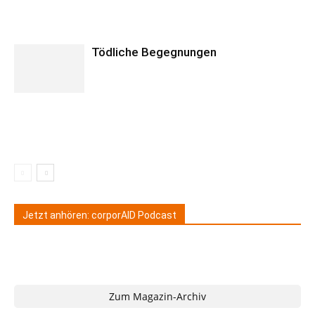
Tödliche Begegnungen
Jetzt anhören: corporAID Podcast
Zum Magazin-Archiv