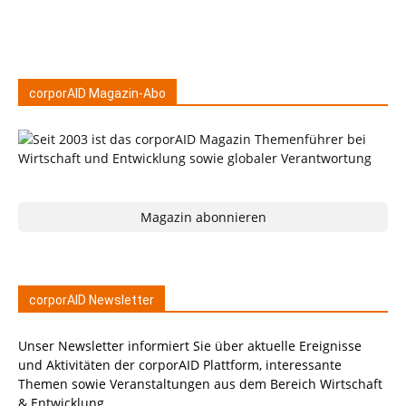
corporAID Magazin-Abo
Magazin abonnieren
corporAID Newsletter
Unser Newsletter informiert Sie über aktuelle Ereignisse
und Aktivitäten der corporAID Plattform, interessante
Themen sowie Veranstaltungen aus dem Bereich Wirtschaft
& Entwicklung.