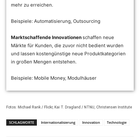
mehr zu erreichen.
Beispiele: Automatisierung, Outsourcing
Marktschaffende Innovationen
schaffen neue
Märkte für Kunden, die zuvor nicht bedient wurden
und lassen kostengünstige neue Produktkategorien
in großen Mengen entstehen.
Beispiele: Mobile Money, Modulhäuser
Fotos: Michael Rank / Flickr, Kai T. Dragland / NTNU, Christensen Institute
SCHLAGWORTE
Internationalisierung
Innovation
Technologie