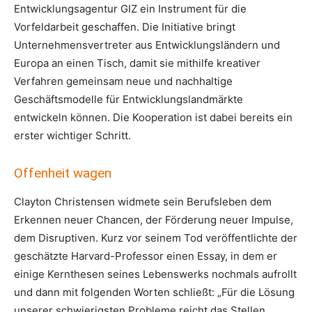
Entwicklungsagentur GIZ ein Instrument für die
Vorfeldarbeit geschaffen. Die Initiative bringt
Unternehmensvertreter aus Entwicklungsländern und
Europa an einen Tisch, damit sie mithilfe kreativer
Verfahren gemeinsam neue und nachhaltige
Geschäftsmodelle für Entwicklungslandmärkte
entwickeln können. Die Kooperation ist dabei bereits ein
erster wichtiger Schritt.
Offenheit wagen
Clayton Christensen widmete sein Berufsleben dem
Erkennen neuer Chancen, der Förderung neuer Impulse,
dem Disruptiven. Kurz vor seinem Tod veröffentlichte der
geschätzte Harvard-Professor einen Essay, in dem er
einige Kernthesen seines Lebenswerks nochmals aufrollt
und dann mit folgenden Worten schließt: „Für die Lösung
unserer schwierigsten Probleme reicht das Stellen