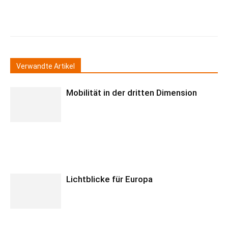
Verwandte Artikel
Mobilität in der dritten Dimension
Lichtblicke für Europa