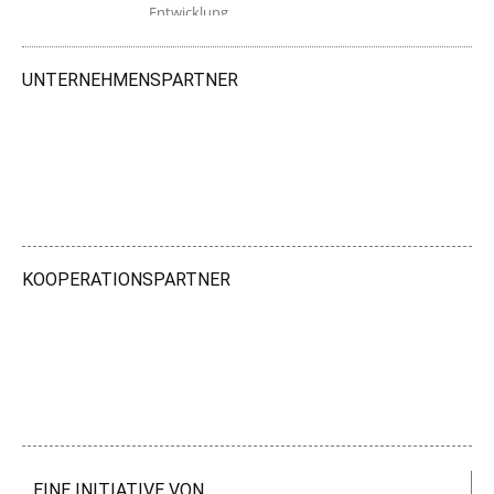
Entwicklung.
UNTERNEHMENSPARTNER
KOOPERATIONSPARTNER
EINE INITIATIVE VON