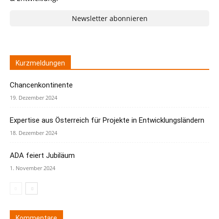
Newsletter abonnieren
Kurzmeldungen
Chancenkontinente
19. Dezember 2024
Expertise aus Österreich für Projekte in Entwicklungsländern
18. Dezember 2024
ADA feiert Jubiläum
1. November 2024
Kommentare