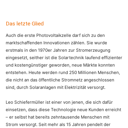
Das letzte Glied
Auch die erste Photovoltaikzelle darf sich zu den
marktschaffenden Innovationen zählen. Sie wurde
erstmals in den 1970er Jahren zur Stromerzeugung
eingesetzt, seither ist die Solartechnik laufend effizienter
und kostengünstiger geworden, neue Märkte konnten
entstehen. Heute werden rund 250 Millionen Menschen,
die nicht an das öffentliche Stromnetz angeschlossen
sind, durch Solaranlagen mit Elektrizität versorgt.
Leo Schiefermüller ist einer von jenen, die sich dafür
einsetzen, dass diese Technologie neue Kunden erreicht
– er selbst hat bereits zehntausende Menschen mit
Strom versorgt. Seit mehr als 15 Jahren pendelt der