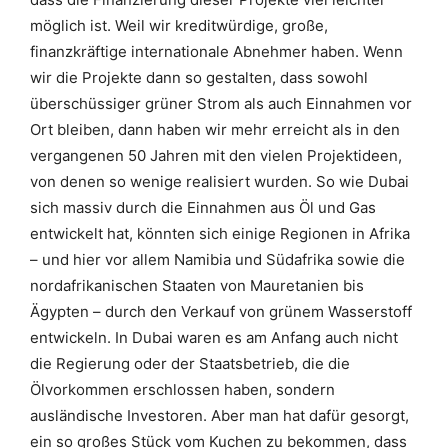
möglich ist. Weil wir kreditwürdige, große,
finanzkräftige internationale Abnehmer haben. Wenn
wir die Projekte dann so gestalten, dass sowohl
überschüssiger grüner Strom als auch Einnahmen vor
Ort bleiben, dann haben wir mehr erreicht als in den
vergangenen 50 Jahren mit den vielen Projektideen,
von denen so wenige realisiert wurden. So wie Dubai
sich massiv durch die Einnahmen aus Öl und Gas
entwickelt hat, könnten sich einige Regionen in Afrika
– und hier vor allem Namibia und Südafrika sowie die
nordafrikanischen Staaten von Mauretanien bis
Ägypten – durch den Verkauf von grünem Wasserstoff
entwickeln. In Dubai waren es am Anfang auch nicht
die Regierung oder der Staatsbetrieb, die die
Ölvorkommen erschlossen haben, sondern
ausländische Investoren. Aber man hat dafür gesorgt,
ein so großes Stück vom Kuchen zu bekommen, dass