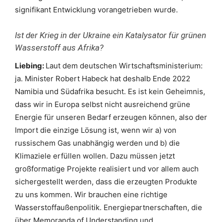
signifikant Entwicklung vorangetrieben wurde.
Ist der Krieg in der Ukraine ein Katalysator für grünen
Wasserstoff aus Afrika?
Liebing:
Laut dem deutschen Wirtschaftsministerium:
ja. Minister Robert Habeck hat deshalb Ende 2022
Namibia und Südafrika besucht. Es ist kein Geheimnis,
dass wir in Europa selbst nicht ausreichend grüne
Energie für unseren Bedarf erzeugen können, also der
Import die einzige Lösung ist, wenn wir a) von
russischem Gas unabhängig werden und b) die
Klimaziele erfüllen wollen. Dazu müssen jetzt
großformatige Projekte realisiert und vor allem auch
sichergestellt werden, dass die erzeugten Produkte
zu uns kommen. Wir brauchen eine richtige
Wasserstoffaußenpolitik. Energiepartnerschaften, die
über Memoranda of Understanding und