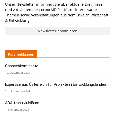
Unser Newsletter informiert Sie über aktuelle Ereignisse
und Aktivitäten der corporAID Plattform, interessante
Themen sowie Veranstaltungen aus dem Bereich Wirtschaft
& Entwicklung.
Newsletter abonnieren
Kurzmeldungen
Chancenkontinente
19. Dezember 2024
Expertise aus Österreich für Projekte in Entwicklungsländern
18. Dezember 2024
ADA feiert Jubiläum
1. November 2024