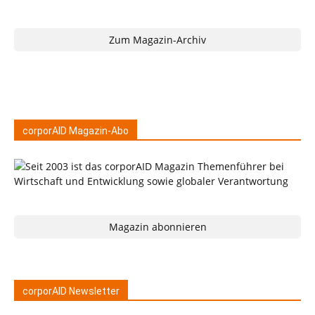
Zum Magazin-Archiv
corporAID Magazin-Abo
Magazin abonnieren
corporAID Newsletter