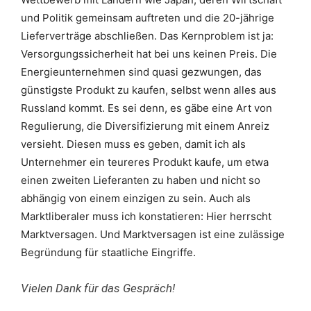
und Politik gemeinsam auftreten und die 20-jährige
Lieferverträge abschließen. Das Kernproblem ist ja:
Versorgungssicherheit hat bei uns keinen Preis. Die
Energieunternehmen sind quasi gezwungen, das
günstigste Produkt zu kaufen, selbst wenn alles aus
Russland kommt. Es sei denn, es gäbe eine Art von
Regulierung, die Diversifizierung mit einem Anreiz
versieht. Diesen muss es geben, damit ich als
Unternehmer ein teureres Produkt kaufe, um etwa
einen zweiten Lieferanten zu haben und nicht so
abhängig von einem einzigen zu sein. Auch als
Marktliberaler muss ich konstatieren: Hier herrscht
Marktversagen. Und Marktversagen ist eine zulässige
Begründung für staatliche Eingriffe.
Vielen Dank für das Gespräch!