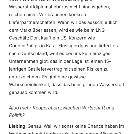
Wasserstoffdiplomatiebüros nicht hinausgehen,
reichen nicht. Wir brauchen konkrete
Lieferpartnerschaften. Wenn wir das ausschließlich
dem Markt überlassen, wird es wie beim LNG-
Geschäft: Dort kauft ein US-Konzern wie
ConocoPhilips in Katar Flüssigerdgas und liefert es
nach Deutschland, weil es bei uns kein einziges
Unternehmen gibt, das in der Lage ist, einen 15-
jährigen Gasliefervertrag mit seinen Risiken zu
unterzeichnen. Es gibt eine gewisse
Wahrscheinlichkeit, dass das beim grünen Wasserstoff
genauso kommen wird.
Also mehr Kooperation zwischen Wirtschaft und
Politik?
Liebing:
Genau. Weil wir sonst keine Chance haben im
Wettbewerb mit Ländern wie Japan, deren Wirtschaft