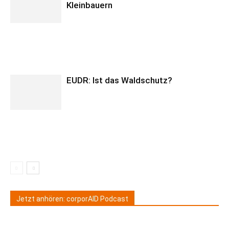
Kleinbauern
EUDR: Ist das Waldschutz?
Jetzt anhören: corporAID Podcast