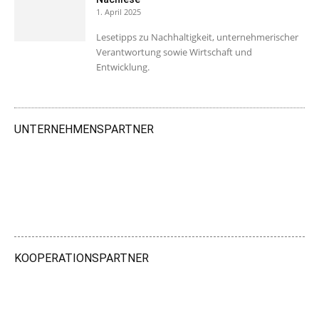
1. April 2025
Lesetipps zu Nachhaltigkeit, unternehmerischer
Verantwortung sowie Wirtschaft und
Entwicklung.
UNTERNEHMENSPARTNER
KOOPERATIONSPARTNER