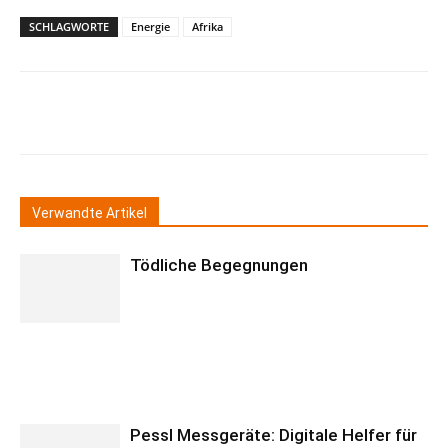
SCHLAGWORTE
Energie
Afrika
Verwandte Artikel
Tödliche Begegnungen
Pessl Messgeräte: Digitale Helfer für