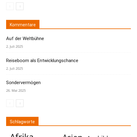
Kommentare
Auf der Weltbühne
2. Juli 2025
Reiseboom als Entwicklungschance
2. Juli 2025
Sondervermögen
26. Mai 2025
Schlagworte