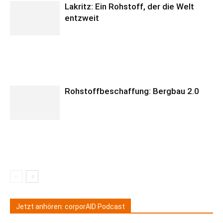
Lakritz: Ein Rohstoff, der die Welt
entzweit
Rohstoffbeschaffung: Bergbau 2.0
Jetzt anhören: corporAID Podcast