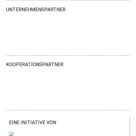
UNTERNEHMENSPARTNER
KOOPERATIONSPARTNER
EINE INITIATIVE VON