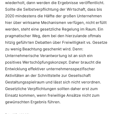
wiederholt, dann werden die Ergebnisse veröffentlicht.
Sollte die Selbstverpflichtung der Wirtschaft, dass bis
2020 mindestens die Hälfte der großen Unternehmen
hier über wirksame Mechanismen verfügen, nicht erfüllt
werden, steht eine gesetzliche Regelung im Raum. Ein
pragmatischer Weg, dem bei den hierzulande oftmals
hitzig geführten Debatten über Freiwilligkeit vs. Gesetze
zu wenig Beachtung geschenkt wird. Denn:
Unternehmerische Verantwortung ist an sich ein
positives Wertschöpfungskonzept. Daher braucht die
Entwicklung effektiver unternehmensspezifischer
Aktivitäten an der Schnittstelle zur Gesellschaft
Gestaltungsspielraum und lässt sich nicht verordnen.
Gesetzliche Verpflichtungen sollten daher erst zum
Einsatz kommen, wenn freiwillige Ansätze nicht zum
gewünschten Ergebnis führen.