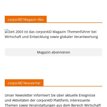
corporAID Magazin-Abo
Magazin abonnieren
corporAID Newsletter
Unser Newsletter informiert Sie über aktuelle Ereignisse
und Aktivitäten der corporAID Plattform, interessante
Themen sowie Veranstaltungen aus dem Bereich Wirtschaft