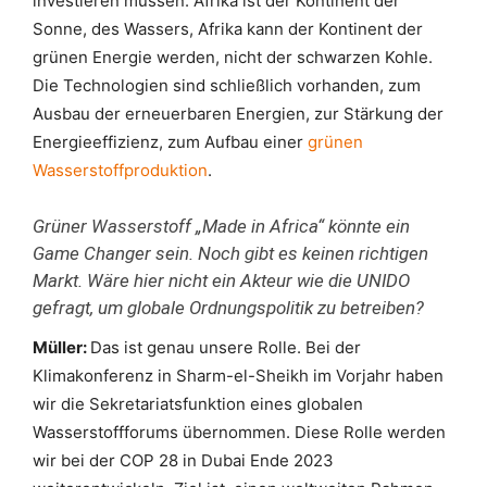
investieren müssen. Afrika ist der Kontinent der
Sonne, des Wassers, Afrika kann der Kontinent der
grünen Energie werden, nicht der schwarzen Kohle.
Die Technologien sind schließlich vorhanden, zum
Ausbau der erneuerbaren Energien, zur Stärkung der
Energieeffizienz, zum Aufbau einer
grünen
Wasserstoffproduktion
.
Grüner Wasserstoff „Made in Africa“ könnte ein
Game Changer sein. Noch gibt es keinen richtigen
Markt. Wäre hier nicht ein Akteur wie die UNIDO
gefragt, um globale Ordnungspolitik zu betreiben?
Müller:
Das ist genau unsere Rolle. Bei der
Klimakonferenz in Sharm-el-Sheikh im Vorjahr haben
wir die Sekretariatsfunktion eines globalen
Wasserstoffforums übernommen. Diese Rolle werden
wir bei der COP 28 in Dubai Ende 2023