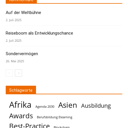
Auf der Weltbühne
2. Juli 2025
Reiseboom als Entwicklungschance
2. Juli 2025
Sondervermögen
26. Mai 2025
Schlagworte
Afrika
Asien
Ausbildung
Agenda 2030
Awards
Berufsbildung Elearning
Best-Practice
Blockchain