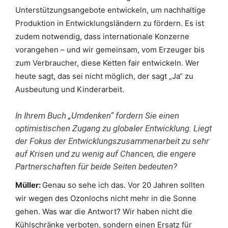
Unterstützungsangebote entwickeln, um nachhaltige
Produktion in Entwicklungsländern zu fördern. Es ist
zudem notwendig, dass internationale Konzerne
vorangehen – und wir gemeinsam, vom Erzeuger bis
zum Verbraucher, diese Ketten fair entwickeln. Wer
heute sagt, das sei nicht möglich, der sagt „Ja“ zu
Ausbeutung und Kinderarbeit.
In Ihrem Buch „Umdenken“ fordern Sie einen
optimistischen Zugang zu globaler Entwicklung. Liegt
der Fokus der Entwicklungszusammenarbeit zu sehr
auf Krisen und zu wenig auf Chancen, die engere
Partnerschaften für beide Seiten bedeuten?
Müller:
Genau so sehe ich das. Vor 20 Jahren sollten
wir wegen des Ozonlochs nicht mehr in die Sonne
gehen. Was war die Antwort? Wir haben nicht die
Kühlschränke verboten, sondern einen Ersatz für