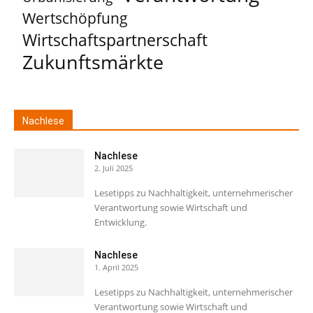
Wertschöpfung
Wirtschaftspartnerschaft
Zukunftsmärkte
Nachlese
Nachlese
2. Juli 2025
Lesetipps zu Nachhaltigkeit, unternehmerischer
Verantwortung sowie Wirtschaft und
Entwicklung.
Nachlese
1. April 2025
Lesetipps zu Nachhaltigkeit, unternehmerischer
Verantwortung sowie Wirtschaft und