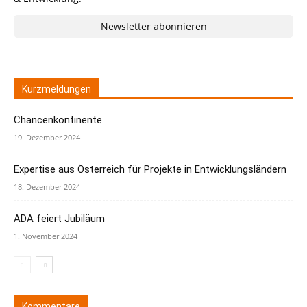
Newsletter abonnieren
Kurzmeldungen
Chancenkontinente
19. Dezember 2024
Expertise aus Österreich für Projekte in Entwicklungsländern
18. Dezember 2024
ADA feiert Jubiläum
1. November 2024
Kommentare