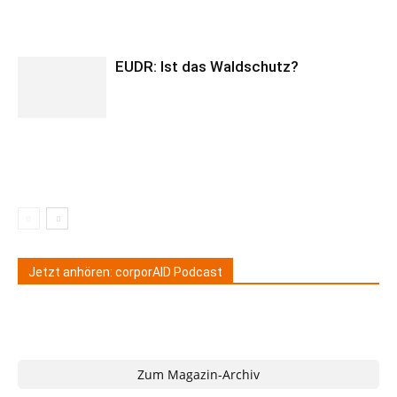
EUDR: Ist das Waldschutz?
Jetzt anhören: corporAID Podcast
Zum Magazin-Archiv