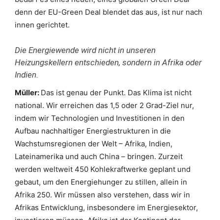
denn der EU-Green Deal blendet das aus, ist nur nach
innen gerichtet.
Die Energiewende wird nicht in unseren
Heizungskellern entschieden, sondern in Afrika oder
Indien.
Müller:
Das ist genau der Punkt. Das Klima ist nicht
national. Wir erreichen das 1,5 oder 2 Grad-Ziel nur,
indem wir Technologien und Investitionen in den
Aufbau nachhaltiger Energiestrukturen in die
Wachstumsregionen der Welt – Afrika, Indien,
Lateinamerika und auch China – bringen. Zurzeit
werden weltweit 450 Kohlekraftwerke geplant und
gebaut, um den Energiehunger zu stillen, allein in
Afrika 250. Wir müssen also verstehen, dass wir in
Afrikas Entwicklung, insbesondere im Energiesektor,