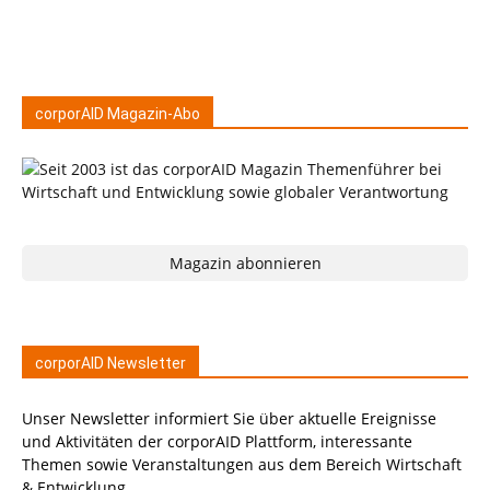
corporAID Magazin-Abo
Magazin abonnieren
corporAID Newsletter
Unser Newsletter informiert Sie über aktuelle Ereignisse
und Aktivitäten der corporAID Plattform, interessante
Themen sowie Veranstaltungen aus dem Bereich Wirtschaft
& Entwicklung.