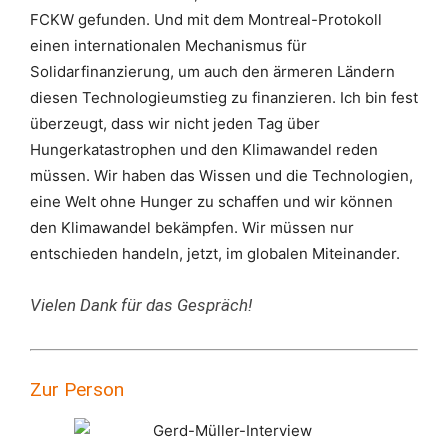
FCKW gefunden. Und mit dem Montreal-Protokoll
einen internationalen Mechanismus für
Solidarfinanzierung, um auch den ärmeren Ländern
diesen Technologieumstieg zu finanzieren. Ich bin fest
überzeugt, dass wir nicht jeden Tag über
Hungerkatastrophen und den Klimawandel reden
müssen. Wir haben das Wissen und die Technologien,
eine Welt ohne Hunger zu schaffen und wir können
den Klimawandel bekämpfen. Wir müssen nur
entschieden handeln, jetzt, im globalen Miteinander.
Vielen Dank für das Gespräch!
Zur Person