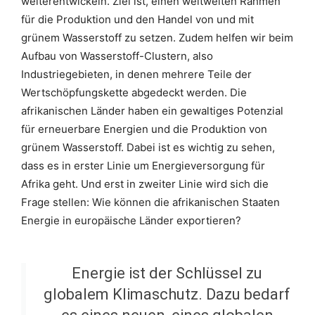
weiterentwickeln. Ziel ist, einen weltweiten Rahmen
für die Produktion und den Handel von und mit
grünem Wasserstoff zu setzen. Zudem helfen wir beim
Aufbau von Wasserstoff-Clustern, also
Industriegebieten, in denen mehrere Teile der
Wertschöpfungskette abgedeckt werden. Die
afrikanischen Länder haben ein gewaltiges Potenzial
für erneuerbare Energien und die Produktion von
grünem Wasserstoff. Dabei ist es wichtig zu sehen,
dass es in erster Linie um Energieversorgung für
Afrika geht. Und erst in zweiter Linie wird sich die
Frage stellen: Wie können die afrikanischen Staaten
Energie in europäische Länder exportieren?
Energie ist der Schlüssel zu
globalem Klimaschutz. Dazu bedarf