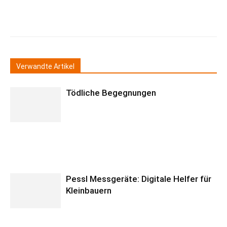
Verwandte Artikel
Tödliche Begegnungen
Pessl Messgeräte: Digitale Helfer für
Kleinbauern