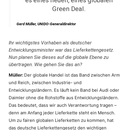
es eines neuen, eines globalen
Green Deal.
Gerd Müller, UNIDO-Generaldirektor
Ihr wichtigstes Vorhaben als deutscher
Entwicklungsminister war das Lieferkettengesetz.
Nun planen Sie dieses auf die globale Ebene zu
übertragen. Wie gehen Sie das an?
Müller:
Der globale Handel ist das Band zwischen Arm
und Reich, zwischen Industrie- und
Entwicklungsländern. Es läuft kein Band bei Audi oder
Daimler ohne die Rohstoffe aus Entwicklungsländern.
Das bedeutet, dass wir auch Verantwortung tragen –
denn am Anfang jeder Lieferkette steht ein Mensch.
Um zu fairen globalen Lieferketten zu kommen, hat
das deutsche Lieferkettengesetz den wichtigen