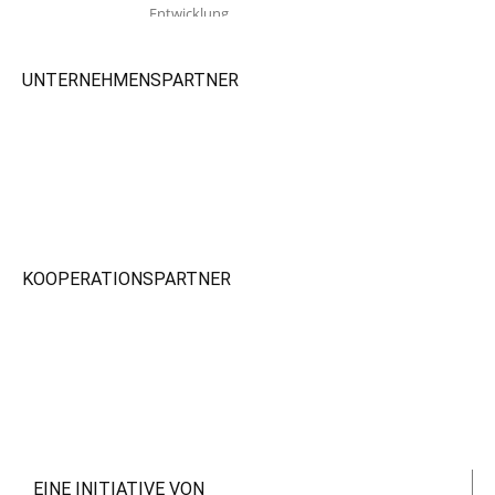
Entwicklung.
UNTERNEHMENSPARTNER
KOOPERATIONSPARTNER
EINE INITIATIVE VON