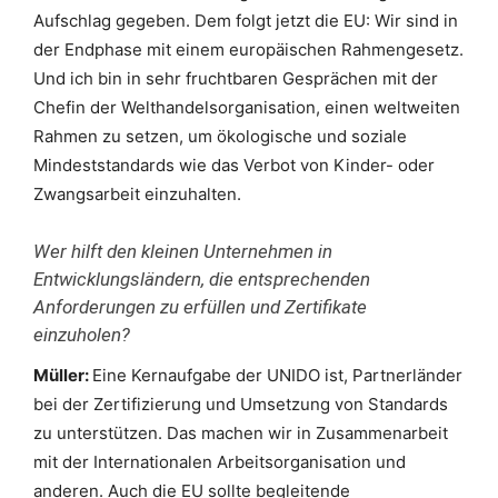
Aufschlag gegeben. Dem folgt jetzt die EU: Wir sind in
der Endphase mit einem europäischen Rahmengesetz.
Und ich bin in sehr fruchtbaren Gesprächen mit der
Chefin der Welthandelsorganisation, einen weltweiten
Rahmen zu setzen, um ökologische und soziale
Mindeststandards wie das Verbot von Kinder- oder
Zwangsarbeit einzuhalten.
Wer hilft den kleinen Unternehmen in
Entwicklungsländern, die entsprechenden
Anforderungen zu erfüllen und Zertifikate
einzuholen?
Müller:
Eine Kernaufgabe der UNIDO ist, Partnerländer
bei der Zertifizierung und Umsetzung von Standards
zu unterstützen. Das machen wir in Zusammenarbeit
mit der Internationalen Arbeitsorganisation und
anderen. Auch die EU sollte begleitende