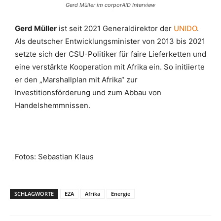
Gerd Müller im corporAID Interview
Gerd Müller
ist seit 2021 Generaldirektor der
UNIDO
.
Als deutscher Entwicklungsminister von 2013 bis 2021
setzte sich der CSU-Politiker für faire Lieferketten und
eine verstärkte Kooperation mit Afrika ein. So initiierte
er den „Marshallplan mit Afrika“ zur
Investitionsförderung und zum Abbau von
Handelshemmnissen.
Fotos: Sebastian Klaus
SCHLAGWORTE
EZA
Afrika
Energie