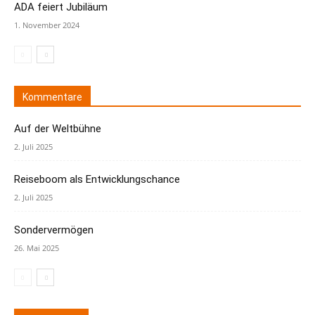
ADA feiert Jubiläum
1. November 2024
Kommentare
Auf der Weltbühne
2. Juli 2025
Reiseboom als Entwicklungschance
2. Juli 2025
Sondervermögen
26. Mai 2025