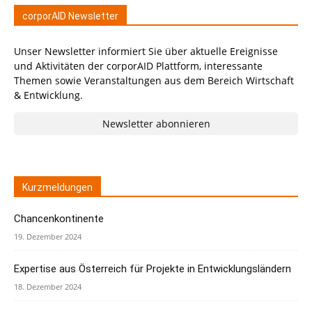
corporAID Newsletter
Unser Newsletter informiert Sie über aktuelle Ereignisse
und Aktivitäten der corporAID Plattform, interessante
Themen sowie Veranstaltungen aus dem Bereich Wirtschaft
& Entwicklung.
Newsletter abonnieren
Kurzmeldungen
Chancenkontinente
19. Dezember 2024
Expertise aus Österreich für Projekte in Entwicklungsländern
18. Dezember 2024