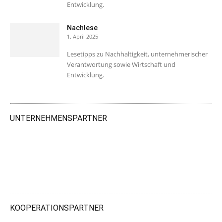
Entwicklung.
Nachlese
1. April 2025
Lesetipps zu Nachhaltigkeit, unternehmerischer
Verantwortung sowie Wirtschaft und
Entwicklung.
UNTERNEHMENSPARTNER
KOOPERATIONSPARTNER