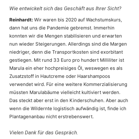
Wie entwickelt sich das Geschäft aus Ihrer Sicht?
Reinhardt:
Wir waren bis 2020 auf Wachstumskurs,
dann hat uns die Pandemie gebremst. Immerhin
konnten wir die Mengen stabilisieren und erwarten
nun wieder Steigerungen. Allerdings sind die Margen
niedriger, denn die Transportkosten sind exorbitant
gestiegen. Mit rund 33 Euro pro hundert Milliliter ist
Marula ein eher hochpreisiges Öl, weswegen es als
Zusatzstoff in Hautcreme oder Haarshampoos
verwendet wird. Für eine weitere Kommerzialisierung
müssten Marulabäume vielleicht kultiviert werden.
Das steckt aber erst in den Kinderschuhen. Aber auch
wenn die Wildernte logistisch aufwändig ist, finde ich
Plantagenanbau nicht erstrebenswert.
Vielen Dank für das Gespräch.