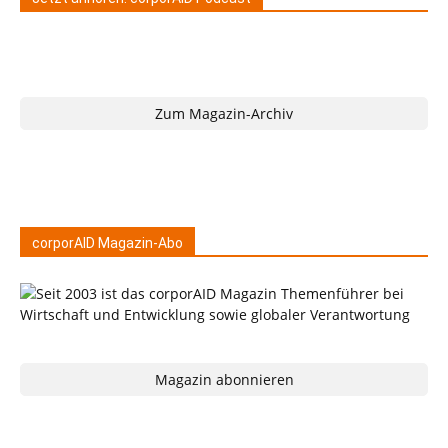
Zum Magazin-Archiv
corporAID Magazin-Abo
Magazin abonnieren