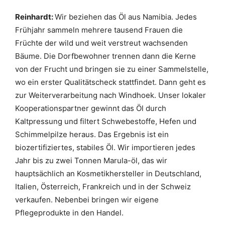
Reinhardt:
Wir beziehen das Öl aus Namibia. Jedes
Frühjahr sammeln mehrere tausend Frauen die
Früchte der wild und weit verstreut wachsenden
Bäume. Die Dorfbewohner trennen dann die Kerne
von der Frucht und bringen sie zu einer Sammelstelle,
wo ein erster Qualitätscheck stattfindet. Dann geht es
zur Weiterverarbeitung nach Windhoek. Unser lokaler
Kooperationspartner gewinnt das Öl durch
Kaltpressung und filtert Schwebestoffe, Hefen und
Schimmelpilze heraus. Das Ergebnis ist ein
biozertifiziertes, stabiles Öl. Wir importieren jedes
Jahr bis zu zwei Tonnen Marula-öl, das wir
hauptsächlich an Kosmetikhersteller in Deutschland,
Italien, Österreich, Frankreich und in der Schweiz
verkaufen. Nebenbei bringen wir eigene
Pflegeprodukte in den Handel.