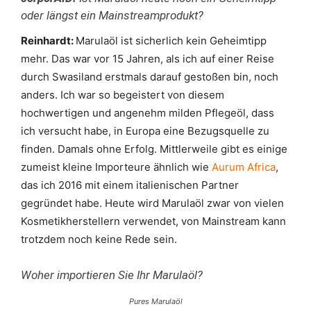
oder längst ein Mainstreamprodukt?
Reinhardt:
Marulaöl ist sicherlich kein Geheimtipp
mehr. Das war vor 15 Jahren, als ich auf einer Reise
durch Swasiland erstmals darauf gestoßen bin, noch
anders. Ich war so begeistert von diesem
hochwertigen und angenehm milden Pflegeöl, dass
ich versucht habe, in Europa eine Bezugsquelle zu
finden. Damals ohne Erfolg. Mittlerweile gibt es einige
zumeist kleine Importeure ähnlich wie
Aurum Africa
,
das ich 2016 mit einem italienischen Partner
gegründet habe. Heute wird Marulaöl zwar von vielen
Kosmetikherstellern verwendet, von Mainstream kann
trotzdem noch keine Rede sein.
Woher importieren Sie Ihr Marulaöl?
Pures Marulaöl