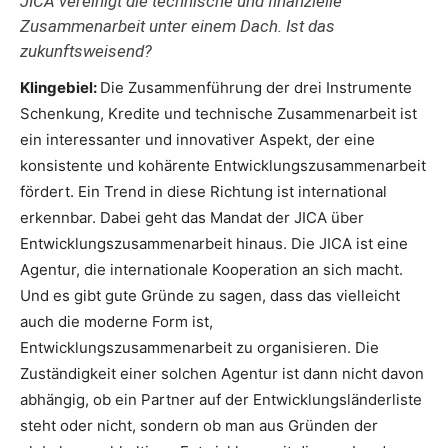
JICA vereinigt die technische und finanzielle
Zusammenarbeit unter einem Dach. Ist das
zukunftsweisend?
Klingebiel:
Die Zusammenführung der drei Instrumente
Schenkung, Kredite und technische Zusammenarbeit ist
ein interessanter und innovativer Aspekt, der eine
konsistente und kohärente Entwicklungszusammenarbeit
fördert. Ein Trend in diese Richtung ist international
erkennbar. Dabei geht das Mandat der JICA über
Entwicklungszusammenarbeit hinaus. Die JICA ist eine
Agentur, die internationale Kooperation an sich macht.
Und es gibt gute Gründe zu sagen, dass das vielleicht
auch die moderne Form ist,
Entwicklungszusammenarbeit zu organisieren. Die
Zuständigkeit einer solchen Agentur ist dann nicht davon
abhängig, ob ein Partner auf der Entwicklungsländerliste
steht oder nicht, sondern ob man aus Gründen der