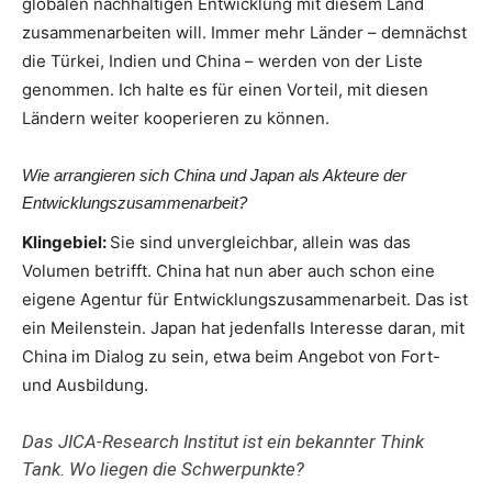
globalen nachhaltigen Entwicklung mit diesem Land
zusammenarbeiten will. Immer mehr Länder – demnächst
die Türkei, Indien und China – werden von der Liste
genommen. Ich halte es für einen Vorteil, mit diesen
Ländern weiter kooperieren zu können.
Wie arrangieren sich China und Japan als Akteure der
Entwicklungszusammenarbeit?
Klingebiel:
Sie sind unvergleichbar, allein was das
Volumen betrifft. China hat nun aber auch schon eine
eigene Agentur für Entwicklungszusammenarbeit. Das ist
ein Meilenstein. Japan hat jedenfalls Interesse daran, mit
China im Dialog zu sein, etwa beim Angebot von Fort-
und Ausbildung.
Das JICA-Research Institut ist ein bekannter Think
Tank. Wo liegen die Schwerpunkte?