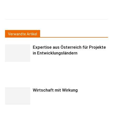
Verwandte Artikel
Expertise aus Österreich für Projekte
in Entwicklungsländern
Wirtschaft mit Wirkung