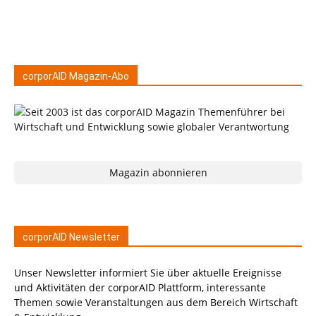
corporAID Magazin-Abo
Magazin abonnieren
corporAID Newsletter
Unser Newsletter informiert Sie über aktuelle Ereignisse
und Aktivitäten der corporAID Plattform, interessante
Themen sowie Veranstaltungen aus dem Bereich Wirtschaft