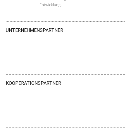
Entwicklung.
UNTERNEHMENSPARTNER
KOOPERATIONSPARTNER