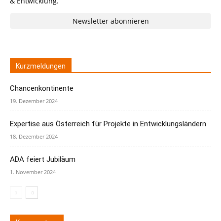
& Entwicklung.
Newsletter abonnieren
Kurzmeldungen
Chancenkontinente
19. Dezember 2024
Expertise aus Österreich für Projekte in Entwicklungsländern
18. Dezember 2024
ADA feiert Jubiläum
1. November 2024