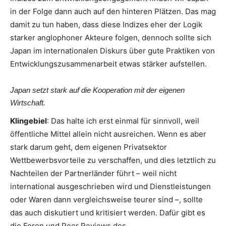
in der Folge dann auch auf den hinteren Plätzen. Das mag
damit zu tun haben, dass diese Indizes eher der Logik
starker anglophoner Akteure folgen, dennoch sollte sich
Japan im internationalen Diskurs über gute Praktiken von
Entwicklungszusammenarbeit etwas stärker aufstellen.
Japan setzt stark auf die Kooperation mit der eigenen
Wirtschaft.
Klingebiel
: Das halte ich erst einmal für sinnvoll, weil
öffentliche Mittel allein nicht ausreichen. Wenn es aber
stark darum geht, dem eigenen Privatsektor
Wettbewerbsvorteile zu verschaffen, und dies letztlich zu
Nachteilen der Partnerländer führt – weil nicht
international ausgeschrieben wird und Dienstleistungen
oder Waren dann vergleichsweise teurer sind –, sollte
das auch diskutiert und kritisiert werden. Dafür gibt es
die Foren und Peer Reviews des