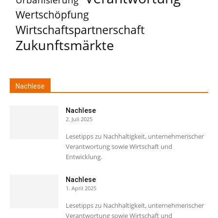
Wertschöpfung
Wirtschaftspartnerschaft
Zukunftsmärkte
Nachlese
Nachlese
2. Juli 2025
Lesetipps zu Nachhaltigkeit, unternehmerischer
Verantwortung sowie Wirtschaft und
Entwicklung.
Nachlese
1. April 2025
Lesetipps zu Nachhaltigkeit, unternehmerischer
Verantwortung sowie Wirtschaft und