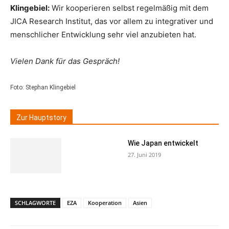
Klingebiel:
Wir kooperieren selbst regelmäßig mit dem
JICA Research Institut, das vor allem zu integrativer und
menschlicher Entwicklung sehr viel anzubieten hat.
Vielen Dank für das Gespräch!
Foto: Stephan Klingebiel
Zur Hauptstory
Wie Japan entwickelt
27. Juni 2019
SCHLAGWORTE
EZA
Kooperation
Asien