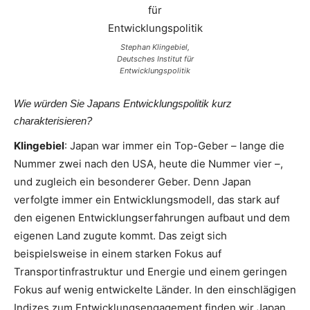
Stephan Klingebiel,
Deutsches Institut für
Entwicklungspolitik
Wie würden Sie Japans Entwicklungspolitik kurz
charakterisieren?
Klingebiel
: Japan war immer ein Top-Geber – lange die
Nummer zwei nach den USA, heute die Nummer vier –,
und zugleich ein besonderer Geber. Denn Japan
verfolgte immer ein Entwicklungsmodell, das stark auf
den eigenen Entwicklungserfahrungen aufbaut und dem
eigenen Land zugute kommt. Das zeigt sich
beispielsweise in einem starken Fokus auf
Transportinfrastruktur und Energie und einem geringen
Fokus auf wenig entwickelte Länder. In den einschlägigen
Indizes zum Entwicklungsengagement finden wir Japan