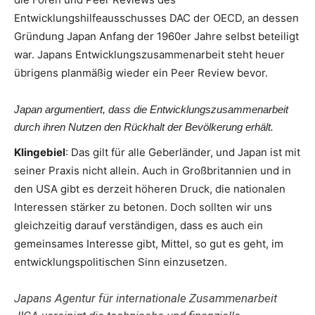
Entwicklungshilfeausschusses DAC der OECD, an dessen
Gründung Japan Anfang der 1960er Jahre selbst beteiligt
war. Japans Entwicklungszusammenarbeit steht heuer
übrigens planmäßig wieder ein Peer Review bevor.
Japan argumentiert, dass die Entwicklungszusammenarbeit
durch ihren Nutzen den Rückhalt der Bevölkerung erhält.
Klingebiel
: Das gilt für alle Geberländer, und Japan ist mit
seiner Praxis nicht allein. Auch in Großbritannien und in
den USA gibt es derzeit höheren Druck, die nationalen
Interessen stärker zu betonen. Doch sollten wir uns
gleichzeitig darauf verständigen, dass es auch ein
gemeinsames Interesse gibt, Mittel, so gut es geht, im
entwicklungspolitischen Sinn einzusetzen.
Japans Agentur für internationale Zusammenarbeit