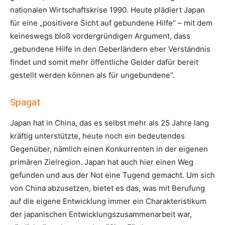
nationalen Wirtschaftskrise 1990. Heute plädiert Japan
für eine „positivere Sicht auf gebundene Hilfe“ – mit dem
keineswegs bloß vordergründigen Argument, dass
„gebundene Hilfe in den Geberländern eher Verständnis
findet und somit mehr öffentliche Gelder dafür bereit
gestellt werden können als für ungebundene“.
Spagat
Japan hat in China, das es selbst mehr als 25 Jahre lang
kräftig unterstützte, heute noch ein bedeutendes
Gegenüber, nämlich einen Konkurrenten in der eigenen
primären Zielregion. Japan hat auch hier einen Weg
gefunden und aus der Not eine Tugend gemacht. Um sich
von China abzusetzen, bietet es das, was mit Berufung
auf die eigene Entwicklung immer ein Charakteristikum
der japanischen Entwicklungszusammenarbeit war,