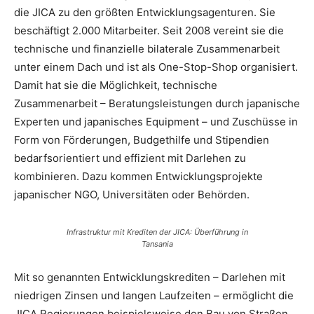
die JICA zu den größten Entwicklungsagenturen. Sie
beschäftigt 2.000 Mitarbeiter. Seit 2008 vereint sie die
technische und finanzielle bilaterale Zusammenarbeit
unter einem Dach und ist als One-Stop-Shop organisiert.
Damit hat sie die Möglichkeit, technische
Zusammenarbeit – Beratungsleistungen durch japanische
Experten und japanisches Equipment – und Zuschüsse in
Form von Förderungen, Budgethilfe und Stipendien
bedarfsorientiert und effizient mit Darlehen zu
kombinieren. Dazu kommen Entwicklungsprojekte
japanischer NGO, Universitäten oder Behörden.
Infrastruktur mit Krediten der JICA: Überführung in
Tansania
Mit so genannten Entwicklungskrediten – Darlehen mit
niedrigen Zinsen und langen Laufzeiten – ermöglicht die
JICA Regierungen beispielsweise den Bau von Straßen,