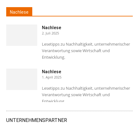
Nachlese
Nachlese
2. Juli 2025
Lesetipps zu Nachhaltigkeit, unternehmerischer
Verantwortung sowie Wirtschaft und
Entwicklung.
Nachlese
1. April 2025
Lesetipps zu Nachhaltigkeit, unternehmerischer
Verantwortung sowie Wirtschaft und
Entwicklung.
UNTERNEHMENSPARTNER