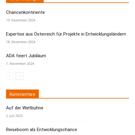
Chancenkontinente
19. Dezember 2024
Expertise aus Österreich für Projekte in Entwicklungsländern
18. Dezember 2024
ADA feiert Jubiläum
1. November 2024
Kommentare
Auf der Weltbühne
2. Juli 2025
Reiseboom als Entwicklungschance