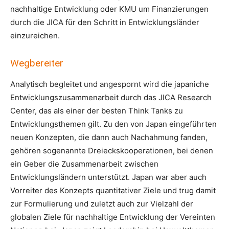
nachhaltige Entwicklung oder KMU um Finanzierungen
durch die JICA für den Schritt in Entwicklungsländer
einzureichen.
Wegbereiter
Analytisch begleitet und angespornt wird die japaniche
Entwicklungszusammenarbeit durch das JICA Research
Center, das als einer der besten Think Tanks zu
Entwicklungsthemen gilt. Zu den von Japan eingeführten
neuen Konzepten, die dann auch Nachahmung fanden,
gehören sogenannte Dreieckskooperationen, bei denen
ein Geber die Zusammenarbeit zwischen
Entwicklungsländern unterstützt. Japan war aber auch
Vorreiter des Konzepts quantitativer Ziele und trug damit
zur Formulierung und zuletzt auch zur Vielzahl der
globalen Ziele für nachhaltige Entwicklung der Vereinten