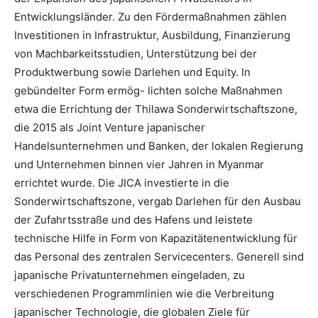
Entwicklungsländer. Zu den Fördermaßnahmen zählen
Investitionen in Infrastruktur, Ausbildung, Finanzierung
von Machbarkeitsstudien, Unterstützung bei der
Produktwerbung sowie Darlehen und Equity. In
gebündelter Form ermög- lichten solche Maßnahmen
etwa die Errichtung der Thilawa Sonderwirtschaftszone,
die 2015 als Joint Venture japanischer
Handelsunternehmen und Banken, der lokalen Regierung
und Unternehmen binnen vier Jahren in Myanmar
errichtet wurde. Die JICA investierte in die
Sonderwirtschaftszone, vergab Darlehen für den Ausbau
der Zufahrtsstraße und des Hafens und leistete
technische Hilfe in Form von Kapazitätenentwicklung für
das Personal des zentralen Servicecenters. Generell sind
japanische Privatunternehmen eingeladen, zu
verschiedenen Programmlinien wie die Verbreitung
japanischer Technologie, die globalen Ziele für