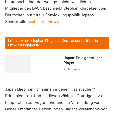
heute noch einer der wenigen nicht-westlichen
Mitglieder des DAC“, beschreibt Stephan Klingebiel vom
Deutschen Institut für Entwicklungspolitik Japans
Sonderrolle
(siehe Interview).
Interview mit Stephan Klingebiel, Deutsches Institut für
Entwicklungspolitik
Japan: Ein eigenwilliger
Player
27. Juni 2019
Japan blieb nämlich seinen eigenen, „asiatischen“
Prinzipien treu. Und zu diesen zählt als Grundgesetz die
Kooperation auf Augenhöhe und die Vermeidung von
Geber-Empfänger-Beziehungen. Japans Verständnis von