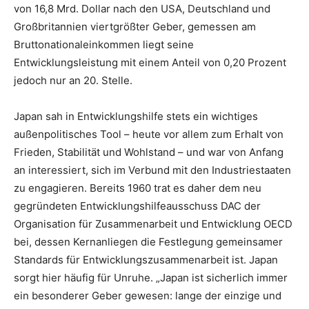
von 16,8 Mrd. Dollar nach den USA, Deutschland und
Großbritannien viertgrößter Geber, gemessen am
Bruttonationaleinkommen liegt seine
Entwicklungsleistung mit einem Anteil von 0,20 Prozent
jedoch nur an 20. Stelle.
Japan sah in Entwicklungshilfe stets ein wichtiges
außenpolitisches Tool – heute vor allem zum Erhalt von
Frieden, Stabilität und Wohlstand – und war von Anfang
an interessiert, sich im Verbund mit den Industriestaaten
zu engagieren. Bereits 1960 trat es daher dem neu
gegründeten Entwicklungshilfeausschuss DAC der
Organisation für Zusammenarbeit und Entwicklung OECD
bei, dessen Kernanliegen die Festlegung gemeinsamer
Standards für Entwicklungszusammenarbeit ist. Japan
sorgt hier häufig für Unruhe. „Japan ist sicherlich immer
ein besonderer Geber gewesen: lange der einzige und