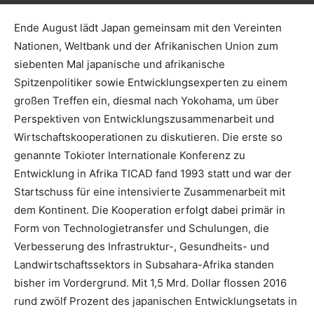
Ende August lädt Japan gemeinsam mit den Vereinten
Nationen, Weltbank und der Afrikanischen Union zum
siebenten Mal japanische und afrikanische
Spitzenpolitiker sowie Entwicklungsexperten zu einem
großen Treffen ein, diesmal nach Yokohama, um über
Perspektiven von Entwicklungszusammenarbeit und
Wirtschaftskooperationen zu diskutieren. Die erste so
genannte Tokioter Internationale Konferenz zu
Entwicklung in Afrika TICAD fand 1993 statt und war der
Startschuss für eine intensivierte Zusammenarbeit mit
dem Kontinent. Die Kooperation erfolgt dabei primär in
Form von Technologietransfer und Schulungen, die
Verbesserung des Infrastruktur-, Gesundheits- und
Landwirtschaftssektors in Subsahara-Afrika standen
bisher im Vordergrund. Mit 1,5 Mrd. Dollar flossen 2016
rund zwölf Prozent des japanischen Entwicklungsetats in