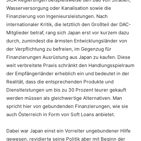
Wasserversorgung oder Kanalisation sowie die
Finanzierung von Ingenieursleistungen. Nach
internationaler Kritik, die letztlich den Großteil der DAC-
Mitglieder betraf, rang sich Japan erst vor kurzem dazu
durch, zumindest die ärmsten Entwicklungsländer von
der Verpflichtung zu befreien, im Gegenzug für
Finanzierungen Ausrüstung aus Japan zu kaufen. Diese
weit verbreitete Praxis schränkt den Handlungsspielraum
der Empfängerländer erheblich ein und bedeutet in der
Realität, dass die entsprechenden Produkte und
Dienstleistungen um bis zu 30 Prozent teurer gekauft
werden müssen als gleichwertige Alternativen. Man
spricht hier von gebundenden Finanzierungen, wie sie
auch Österreich in Form von Soft Loans anbietet.
Dabei war Japan einst ein Vorreiter ungebundener Hilfe
gewesen, revidierte seine Politik aber mit Beginn der