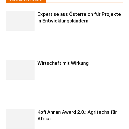
Expertise aus Österreich für Projekte
in Entwicklungsländern
Wirtschaft mit Wirkung
Kofi Annan Award 2.0.: Agritechs für
Afrika