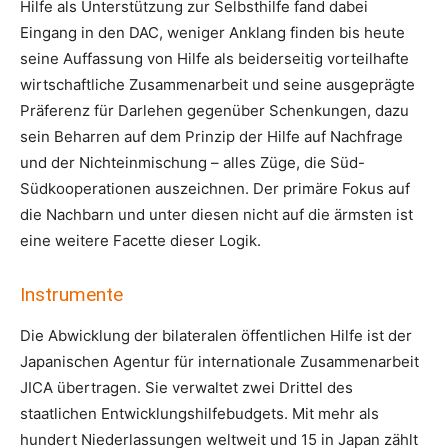
Hilfe als Unterstützung zur Selbsthilfe fand dabei
Eingang in den DAC, weniger Anklang finden bis heute
seine Auffassung von Hilfe als beiderseitig vorteilhafte
wirtschaftliche Zusammenarbeit und seine ausgeprägte
Präferenz für Darlehen gegenüber Schenkungen, dazu
sein Beharren auf dem Prinzip der Hilfe auf Nachfrage
und der Nichteinmischung – alles Züge, die Süd-
Südkooperationen auszeichnen. Der primäre Fokus auf
die Nachbarn und unter diesen nicht auf die ärmsten ist
eine weitere Facette dieser Logik.
Instrumente
Die Abwicklung der bilateralen öffentlichen Hilfe ist der
Japanischen Agentur für internationale Zusammenarbeit
JICA übertragen. Sie verwaltet zwei Drittel des
staatlichen Entwicklungshilfebudgets. Mit mehr als
hundert Niederlassungen weltweit und 15 in Japan zählt