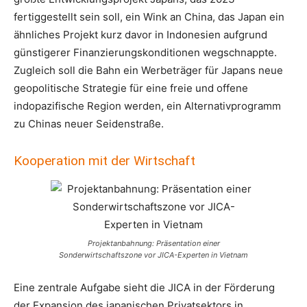
fertiggestellt sein soll, ein Wink an China, das Japan ein
ähnliches Projekt kurz davor in Indonesien aufgrund
günstigerer Finanzierungskonditionen wegschnappte.
Zugleich soll die Bahn ein Werbeträger für Japans neue
geopolitische Strategie für eine freie und offene
indopazifische Region werden, ein Alternativprogramm
zu Chinas neuer Seidenstraße.
Kooperation mit der Wirtschaft
Projektanbahnung: Präsentation einer
Sonderwirtschaftszone vor JICA-Experten in Vietnam
Eine zentrale Aufgabe sieht die JICA in der Förderung
der Expansion des japanischen Privatsektors in