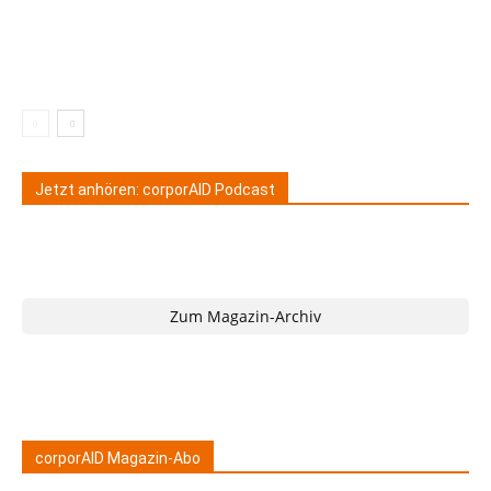
Jetzt anhören: corporAID Podcast
Zum Magazin-Archiv
corporAID Magazin-Abo