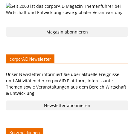
Magazin abonnieren
corporAID Newsletter
Unser Newsletter informiert Sie über aktuelle Ereignisse
und Aktivitäten der corporAID Plattform, interessante
Themen sowie Veranstaltungen aus dem Bereich Wirtschaft
& Entwicklung.
Newsletter abonnieren
Kurzmeldungen