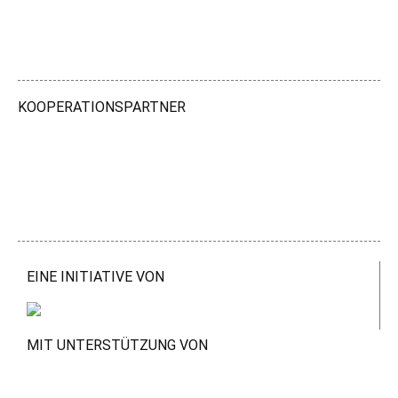
KOOPERATIONSPARTNER
EINE INITIATIVE VON
MIT UNTERSTÜTZUNG VON