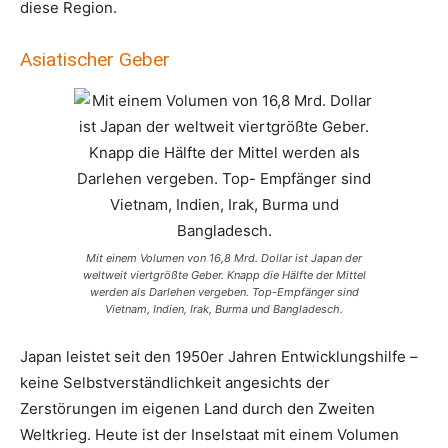
diese Region.
Asiatischer Geber
Mit einem Volumen von 16,8 Mrd. Dollar ist Japan der
weltweit viertgrößte Geber. Knapp die Hälfte der Mittel
werden als Darlehen vergeben. Top-Empfänger sind
Vietnam, Indien, Irak, Burma und Bangladesch.
Japan leistet seit den 1950er Jahren Entwicklungshilfe –
keine Selbstverständlichkeit angesichts der
Zerstörungen im eigenen Land durch den Zweiten
Weltkrieg. Heute ist der Inselstaat mit einem Volumen