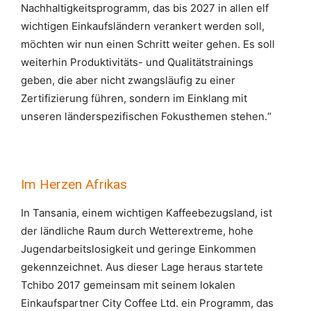
Nachhaltigkeitsprogramm, das bis 2027 in allen elf
wichtigen Einkaufsländern verankert werden soll,
möchten wir nun einen Schritt weiter gehen. Es soll
weiterhin Produktivitäts- und Qualitätstrainings
geben, die aber nicht zwangsläufig zu einer
Zertifizierung führen, sondern im Einklang mit
unseren länderspezifischen Fokusthemen stehen.“
Im Herzen Afrikas
In Tansania, einem wichtigen Kaffeebezugsland, ist
der ländliche Raum durch Wetterextreme, hohe
Jugendarbeitslosigkeit und geringe Einkommen
gekennzeichnet. Aus dieser Lage heraus startete
Tchibo 2017 gemeinsam mit seinem lokalen
Einkaufspartner City Coffee Ltd. ein Programm, das