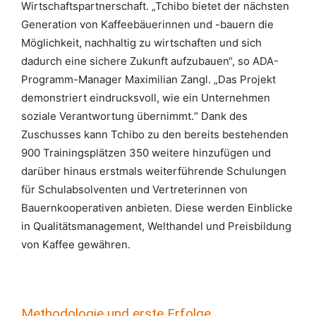
Wirtschaftspartnerschaft. „Tchibo bietet der nächsten
Generation von Kaffeebäuerinnen und -bauern die
Möglichkeit, nachhaltig zu wirtschaften und sich
dadurch eine sichere Zukunft aufzubauen“, so ADA-
Programm-Manager Maximilian Zangl. „Das Projekt
demonstriert eindrucksvoll, wie ein Unternehmen
soziale Verantwortung übernimmt.“ Dank des
Zuschusses kann Tchibo zu den bereits bestehenden
900 Trainingsplätzen 350 weitere hinzufügen und
darüber hinaus erstmals weiterführende Schulungen
für Schulabsolventen und Vertreterinnen von
Bauernkooperativen anbieten. Diese werden Einblicke
in Qualitätsmanagement, Welthandel und Preisbildung
von Kaffee gewähren.
Methodologie und erste Erfolge