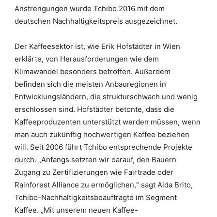
Anstrengungen wurde Tchibo 2016 mit dem
deutschen Nachhaltigkeitspreis ausgezeichnet.
Der Kaffeesektor ist, wie Erik Hofstädter in Wien
erklärte, von Herausforderungen wie dem
Klimawandel besonders betroffen. Außerdem
befinden sich die meisten Anbauregionen in
Entwicklungsländern, die strukturschwach und wenig
erschlossen sind. Hofstädter betonte, dass die
Kaffeeproduzenten unterstützt werden müssen, wenn
man auch zukünftig hochwertigen Kaffee beziehen
will. Seit 2006 führt Tchibo entsprechende Projekte
durch. „Anfangs setzten wir darauf, den Bauern
Zugang zu Zertifizierungen wie Fairtrade oder
Rainforest Alliance zu ermöglichen,“ sagt Aida Brito,
Tchibo-Nachhaltigkeitsbeauftragte im Segment
Kaffee. „Mit unserem neuen Kaffee-