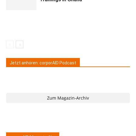
Jetzt anhören: corporAID Podcast
Zum Magazin-Archiv