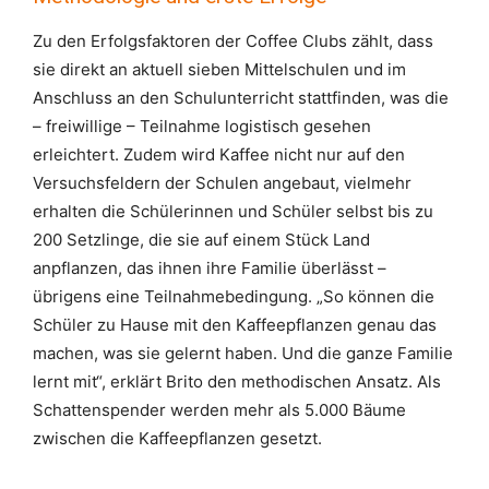
Zu den Erfolgsfaktoren der Coffee Clubs zählt, dass
sie direkt an aktuell sieben Mittelschulen und im
Anschluss an den Schulunterricht stattfinden, was die
– freiwillige – Teilnahme logistisch gesehen
erleichtert. Zudem wird Kaffee nicht nur auf den
Versuchsfeldern der Schulen angebaut, vielmehr
erhalten die Schülerinnen und Schüler selbst bis zu
200 Setzlinge, die sie auf einem Stück Land
anpflanzen, das ihnen ihre Familie überlässt –
übrigens eine Teilnahmebedingung. „So können die
Schüler zu Hause mit den Kaffeepflanzen genau das
machen, was sie gelernt haben. Und die ganze Familie
lernt mit“, erklärt Brito den methodischen Ansatz. Als
Schattenspender werden mehr als 5.000 Bäume
zwischen die Kaffeepflanzen gesetzt.