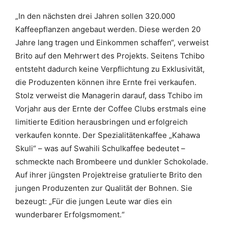
„In den nächsten drei Jahren sollen 320.000
Kaffeepflanzen angebaut werden. Diese werden 20
Jahre lang tragen und Einkommen schaffen“, verweist
Brito auf den Mehrwert des Projekts. Seitens Tchibo
entsteht dadurch keine Verpflichtung zu Exklusivität,
die Produzenten können ihre Ernte frei verkaufen.
Stolz verweist die Managerin darauf, dass Tchibo im
Vorjahr aus der Ernte der Coffee Clubs erstmals eine
limitierte Edition herausbringen und erfolgreich
verkaufen konnte. Der Spezialitätenkaffee „Kahawa
Skuli“ – was auf Swahili Schulkaffee bedeutet –
schmeckte nach Brombeere und dunkler Schokolade.
Auf ihrer jüngsten Projektreise gratulierte Brito den
jungen Produzenten zur Qualität der Bohnen. Sie
bezeugt: „Für die jungen Leute war dies ein
wunderbarer Erfolgsmoment.“