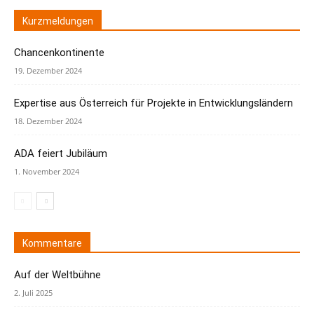
Kurzmeldungen
Chancenkontinente
19. Dezember 2024
Expertise aus Österreich für Projekte in Entwicklungsländern
18. Dezember 2024
ADA feiert Jubiläum
1. November 2024
Kommentare
Auf der Weltbühne
2. Juli 2025