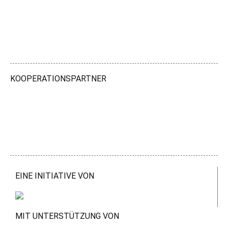
KOOPERATIONSPARTNER
EINE INITIATIVE VON
MIT UNTERSTÜTZUNG VON