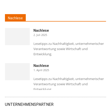
Nachlese
Nachlese
2. Juli 2025
Lesetipps zu Nachhaltigkeit, unternehmerischer
Verantwortung sowie Wirtschaft und
Entwicklung.
Nachlese
1. April 2025
Lesetipps zu Nachhaltigkeit, unternehmerischer
Verantwortung sowie Wirtschaft und
Entwicklung.
UNTERNEHMENSPARTNER