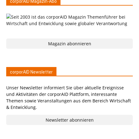
corporAID Magazin-Abo
Magazin abonnieren
corporAID Newsletter
Unser Newsletter informiert Sie über aktuelle Ereignisse
und Aktivitäten der corporAID Plattform, interessante
Themen sowie Veranstaltungen aus dem Bereich Wirtschaft
& Entwicklung.
Newsletter abonnieren