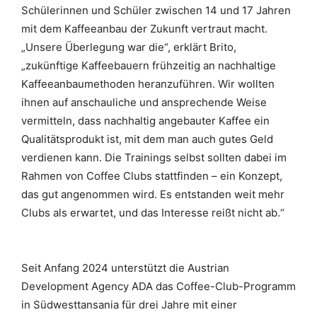
Schülerinnen und Schüler zwischen 14 und 17 Jahren
mit dem Kaffeeanbau der Zukunft vertraut macht.
„Unsere Überlegung war die“, erklärt Brito,
„zukünftige Kaffeebauern frühzeitig an nachhaltige
Kaffeeanbaumethoden heranzuführen. Wir wollten
ihnen auf anschauliche und ansprechende Weise
vermitteln, dass nachhaltig angebauter Kaffee ein
Qualitätsprodukt ist, mit dem man auch gutes Geld
verdienen kann. Die Trainings selbst sollten dabei im
Rahmen von Coffee Clubs stattfinden – ein Konzept,
das gut angenommen wird. Es entstanden weit mehr
Clubs als erwartet, und das Interesse reißt nicht ab.“
Seit Anfang 2024 unterstützt die Austrian
Development Agency ADA das Coffee-Club-Programm
in Südwesttansania für drei Jahre mit einer