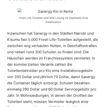
Fresh Life Toiletten sind eine Lösung für Stadtteile ohne
Kanalisation.
Inzwischen hat Sanergy in den Städten Nairobi und
Kisumu fast 5.000 Fresh Life-Toiletten aufgestellt, die
zwischen eng verbauten Hütten, in Geschäftsstraßen
und neben rund 200 Schulen zu finden sind. Die
Häuschen werden im Franchisesystem vermietet. In
der kommerziellen Variante zahlen die
Toilettenbetreiber pro Klo eine Installationsgebühr
von 350 Dollar und jährlich 70 Dollar, damit Sanergy
die Container täglich entsorgt. Schulen bezahlen
einmalig 290 Dollar und 60 Dollar Servicegebühr pro
Jahr. In Wohnsiedlungen, in denen der Großteil der
Toiletten steht, müssen Vermieter lediglich eine