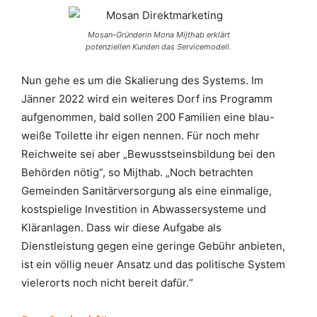
Mosan-Gründerin Mona Mijthab erklärt
potenziellen Kunden das Servicemodell.
Nun gehe es um die Skalierung des Systems. Im
Jänner 2022 wird ein weiteres Dorf ins Programm
aufgenommen, bald sollen 200 Familien eine blau-
weiße Toilette ihr eigen nennen. Für noch mehr
Reichweite sei aber „Bewusstseinsbildung bei den
Behörden nötig“, so Mijthab. „Noch betrachten
Gemeinden Sanitärversorgung als eine einmalige,
kostspielige Investition in Abwassersysteme und
Kläranlagen. Dass wir diese Aufgabe als
Dienstleistung gegen eine geringe Gebühr anbieten,
ist ein völlig neuer Ansatz und das politische System
vielerorts noch nicht bereit dafür.“