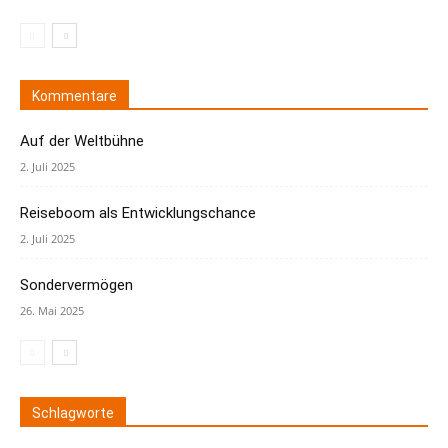
Kommentare
Auf der Weltbühne
2. Juli 2025
Reiseboom als Entwicklungschance
2. Juli 2025
Sondervermögen
26. Mai 2025
Schlagworte