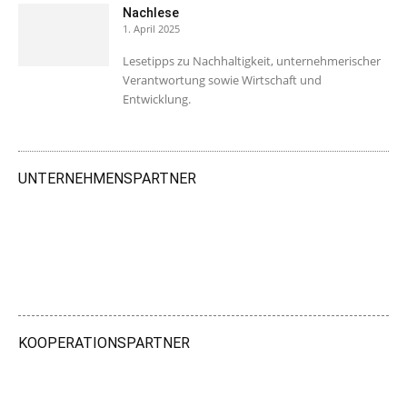
Nachlese
1. April 2025
Lesetipps zu Nachhaltigkeit, unternehmerischer
Verantwortung sowie Wirtschaft und
Entwicklung.
UNTERNEHMENSPARTNER
KOOPERATIONSPARTNER