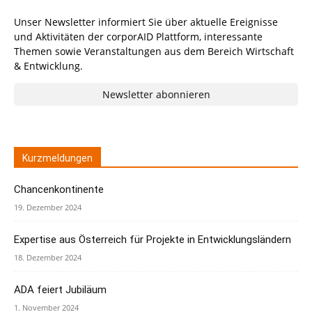
Unser Newsletter informiert Sie über aktuelle Ereignisse
und Aktivitäten der corporAID Plattform, interessante
Themen sowie Veranstaltungen aus dem Bereich Wirtschaft
& Entwicklung.
Newsletter abonnieren
Kurzmeldungen
Chancenkontinente
19. Dezember 2024
Expertise aus Österreich für Projekte in Entwicklungsländern
18. Dezember 2024
ADA feiert Jubiläum
1. November 2024