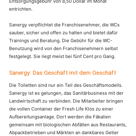
Entsorgungsgebühr von 8,50 Dollar im Monat
entrichten.
Sanergy verpflichtet die Franchisenehmer, die WCs
sauber, sicher und offen zu halten und bietet dafür
Trainings und Beratung. Die Gebühr für die WC-
Benutzung wird von den Franchisenehmern selbst
festgelegt. Sie liegt meist bei fünf Cent pro Gang.
Sanergy: Das Geschäft mit dem Geschäft
Die Toiletten sind nur ein Teil des Geschäftsmodells.
Sanergy ist es gelungen, das Sanitärbusiness mit der
Landwirtschaft zu verbinden. Die Mitarbeiter bringen
die vollen Container der Fresh Life Klos zu einer
Aufbereitungsanlage. Dort werden die Fäkalien
gemeinsam mit biologischen Abfällen aus Restaurants,
Abpackbetrieben und Märkten an dankbares Getier