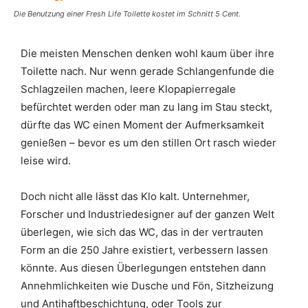
Die Benutzung einer Fresh Life Toilette kostet im Schnitt 5 Cent.
Die meisten Menschen denken wohl kaum über ihre
Toilette nach. Nur wenn gerade Schlangenfunde die
Schlagzeilen machen, leere Klopapierregale
befürchtet werden oder man zu lang im Stau steckt,
dürfte das WC einen Moment der Aufmerksamkeit
genießen – bevor es um den stillen Ort rasch wieder
leise wird.
Doch nicht alle lässt das Klo kalt. Unternehmer,
Forscher und Industriedesigner auf der ganzen Welt
überlegen, wie sich das WC, das in der vertrauten
Form an die 250 Jahre existiert, verbessern lassen
könnte. Aus diesen Überlegungen entstehen dann
Annehmlichkeiten wie Dusche und Fön, Sitzheizung
und Antihaftbeschichtung, oder Tools zur