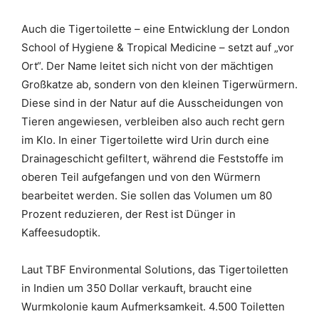
Auch die Tigertoilette – eine Entwicklung der London
School of Hygiene & Tropical Medicine – setzt auf „vor
Ort“. Der Name leitet sich nicht von der mächtigen
Großkatze ab, sondern von den kleinen Tigerwürmern.
Diese sind in der Natur auf die Ausscheidungen von
Tieren angewiesen, verbleiben also auch recht gern
im Klo. In einer Tigertoilette wird Urin durch eine
Drainageschicht gefiltert, während die Feststoffe im
oberen Teil aufgefangen und von den Würmern
bearbeitet werden. Sie sollen das Volumen um 80
Prozent reduzieren, der Rest ist Dünger in
Kaffeesudoptik.
Laut TBF Environmental Solutions, das Tigertoiletten
in Indien um 350 Dollar verkauft, braucht eine
Wurmkolonie kaum Aufmerksamkeit. 4.500 Toiletten