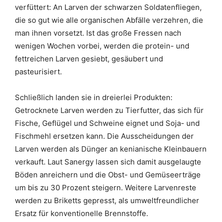
verfüttert: An Larven der schwarzen Soldatenfliegen,
die so gut wie alle organischen Abfälle verzehren, die
man ihnen vorsetzt. Ist das große Fressen nach
wenigen Wochen vorbei, werden die protein- und
fettreichen Larven gesiebt, gesäubert und
pasteurisiert.
Schließlich landen sie in dreierlei Produkten:
Getrocknete Larven werden zu Tierfutter, das sich für
Fische, Geflügel und Schweine eignet und Soja- und
Fischmehl ersetzen kann. Die Ausscheidungen der
Larven werden als Dünger an kenianische Kleinbauern
verkauft. Laut Sanergy lassen sich damit ausgelaugte
Böden anreichern und die Obst- und Gemüseerträge
um bis zu 30 Prozent steigern. Weitere Larvenreste
werden zu Briketts gepresst, als umweltfreundlicher
Ersatz für konventionelle Brennstoffe.