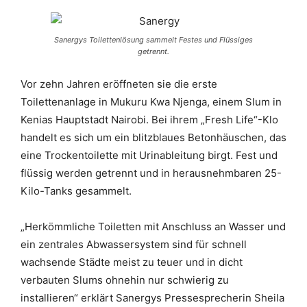
Sanergys Toilettenlösung sammelt Festes und Flüssiges
getrennt.
Vor zehn Jahren eröffneten sie die erste
Toilettenanlage in Mukuru Kwa Njenga, einem Slum in
Kenias Hauptstadt Nairobi. Bei ihrem „Fresh Life“-Klo
handelt es sich um ein blitzblaues Betonhäuschen, das
eine Trockentoilette mit Urinableitung birgt. Fest und
flüssig werden getrennt und in herausnehmbaren 25-
Kilo-Tanks gesammelt.
„Herkömmliche Toiletten mit Anschluss an Wasser und
ein zentrales Abwassersystem sind für schnell
wachsende Städte meist zu teuer und in dicht
verbauten Slums ohnehin nur schwierig zu
installieren“ erklärt Sanergys Pressesprecherin Sheila