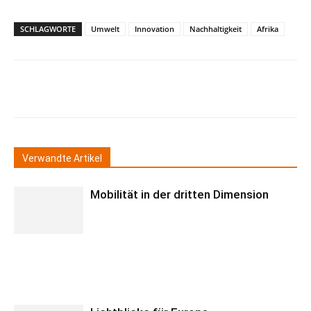
SCHLAGWORTE
Umwelt
Innovation
Nachhaltigkeit
Afrika
Verwandte Artikel
Mobilität in der dritten Dimension