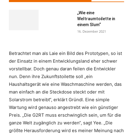
„Wie eine
Weltraumtoilette in
einem Slum“
16. Dezember 2021
Betrachtet man als Laie ein Bild des Prototypen, so ist
der Einsatz in einem Entwicklungsland eher schwer
vorstellbar. Doch genau daran feilen die Entwickler
nun. Denn ihre Zukunftstoilette soll „ein
Haushaltsgerät wie eine Waschmaschine werden, das
man einfach an die Steckdose steckt oder mit
Solarstrom betreibt“, erklärt Gründl. Eine simple
Wartung wird genauso angestrebt wie ein günstiger
Preis. „Die G2RT muss erschwinglich sein, um für die
ganze Welt zugänglich zu werden“, sagt Yee. „Die
größte Herausforderung wird es meiner Meinung nach