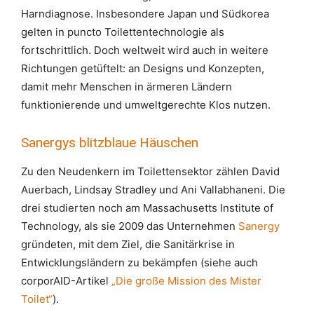
Harndiagnose. Insbesondere Japan und Südkorea
gelten in puncto Toilettentechnologie als
fortschrittlich. Doch weltweit wird auch in weitere
Richtungen getüftelt: an Designs und Konzepten,
damit mehr Menschen in ärmeren Ländern
funktionierende und umweltgerechte Klos nutzen.
Sanergys blitzblaue Häuschen
Zu den Neudenkern im Toilettensektor zählen David
Auerbach, Lindsay Stradley und Ani Vallabhaneni. Die
drei studierten noch am Massachusetts Institute of
Technology, als sie 2009 das Unternehmen
Sanergy
gründeten, mit dem Ziel, die Sanitärkrise in
Entwicklungsländern zu bekämpfen (siehe auch
corporAID-Artikel
„Die große Mission des Mister
Toilet“
).