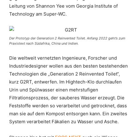
Leitung von Shannon Yee vom Georgia Institute of
Technology am Super-WC.
Der Prototyp der Generation 2 Reinvented Toilet. Anfang 2022 geht’s zum
Praxistext nach Südafrika, China und Indien.
Die weltweit vernetzten Ingenieure, Forscher und
Industriedesigner wollen aus den besten bestehenden
Technologien die „Generation 2 Reinvented Toilet“,
kurz G2RT, entwerfen. Im Hightech-Klo durchlaufen
Urin und Spülwasser einen mehrstufigen
Filtrationsprozess, der sauberes Wasser erzeugt. Die
Feststoffe werden so verarbeitet und getrocknet, dass
man sie auf dem Kompost entsorgen kann. Ein zweites
System verarbeitet Fäkalien zu Wasser und Asche.