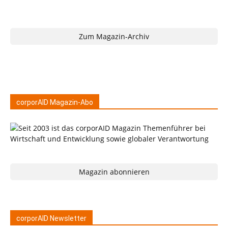
Zum Magazin-Archiv
corporAID Magazin-Abo
Magazin abonnieren
corporAID Newsletter