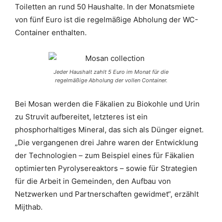
Toiletten an rund 50 Haushalte. In der Monatsmiete
von fünf Euro ist die regelmäßige Abholung der WC-
Container enthalten.
Jeder Haushalt zahlt 5 Euro im Monat für die
regelmäßige Abholung der vollen Container.
Bei Mosan werden die Fäkalien zu Biokohle und Urin
zu Struvit aufbereitet, letzteres ist ein
phosphorhaltiges Mineral, das sich als Dünger eignet.
„Die vergangenen drei Jahre waren der Entwicklung
der Technologien – zum Beispiel eines für Fäkalien
optimierten Pyrolysereaktors – sowie für Strategien
für die Arbeit in Gemeinden, den Aufbau von
Netzwerken und Partnerschaften gewidmet“, erzählt
Mijthab.