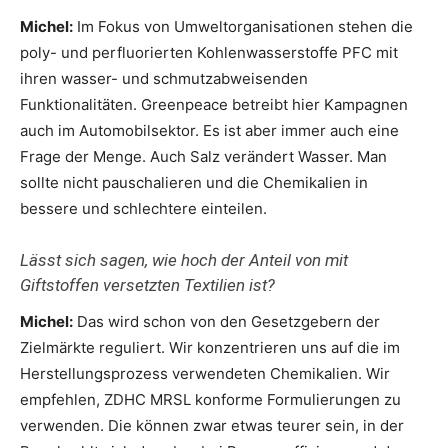
M
ichel:
Im Fokus von Umweltorganisationen stehen die
poly- und perfluorierten Kohlenwasserstoffe PFC mit
ihren wasser- und schmutzabweisenden
Funktionalitäten. Greenpeace betreibt hier Kampagnen
auch im Automobilsektor. Es ist aber immer auch eine
Frage der Menge. Auch Salz verändert Wasser. Man
sollte nicht pauschalieren und die Chemikalien in
bessere und schlechtere einteilen.
Lässt sich sagen, wie hoch der Anteil von mit
Giftstoffen versetzten Textilien ist?
Michel:
Das wird schon von den Gesetzgebern der
Zielmärkte reguliert. Wir konzentrieren uns auf die im
Herstellungsprozess verwendeten Chemikalien. Wir
empfehlen, ZDHC MRSL konforme Formulierungen zu
verwenden. Die können zwar etwas teurer sein, in der