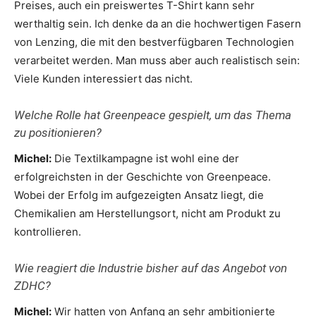
Preises, auch ein preiswertes T-Shirt kann sehr
werthaltig sein. Ich denke da an die hochwertigen Fasern
von Lenzing, die mit den bestverfügbaren Technologien
verarbeitet werden. Man muss aber auch realistisch sein:
Viele Kunden interessiert das nicht.
Welche Rolle hat Greenpeace gespielt, um das Thema
zu positionieren?
Michel:
Die Textilkampagne ist wohl eine der
erfolgreichsten in der Geschichte von Greenpeace.
Wobei der Erfolg im aufgezeigten Ansatz liegt, die
Chemikalien am Herstellungsort, nicht am Produkt zu
kontrollieren.
Wie reagiert die Industrie bisher auf das Angebot von
ZDHC?
Michel:
Wir hatten von Anfang an sehr ambitionierte