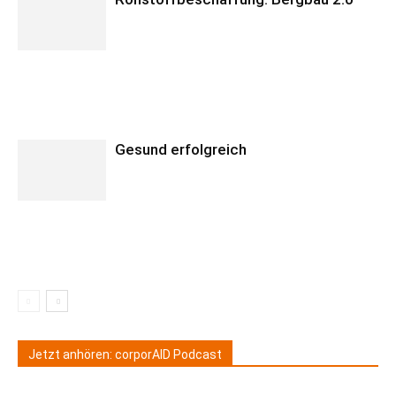
Gesund erfolgreich
Jetzt anhören: corporAID Podcast