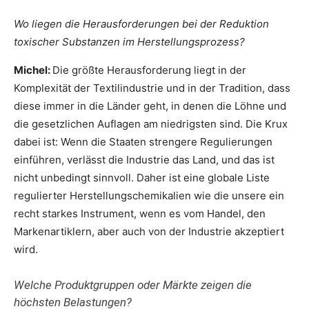
Wo liegen die Herausforderungen bei der Reduktion
toxischer Substanzen im Herstellungsprozess?
Michel:
Die größte Herausforderung liegt in der
Komplexität der Textilindustrie und in der Tradition, dass
diese immer in die Länder geht, in denen die Löhne und
die gesetzlichen Auflagen am niedrigsten sind. Die Krux
dabei ist: Wenn die Staaten strengere Regulierungen
einführen, verlässt die Industrie das Land, und das ist
nicht unbedingt sinnvoll. Daher ist eine globale Liste
regulierter Herstellungschemikalien wie die unsere ein
recht starkes Instrument, wenn es vom Handel, den
Markenartiklern, aber auch von der Industrie akzeptiert
wird.
Welche Produktgruppen oder Märkte zeigen die
höchsten Belastungen?