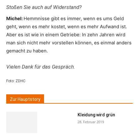
Stoßen Sie auch auf Widerstand?
Michel:
Hemmnisse gibt es immer, wenn es ums Geld
geht, wenn es mehr kostet, wenn es mehr Aufwand ist.
Aber es ist wie in einem Getriebe: In zehn Jahren wird
man sich nicht mehr vorstellen können, es einmal anders
gemacht zu haben.
Vielen Dank für das Gespräch.
Foto: ZDHC
Zur Hauptstory
Kleidung wird grün
28. Februar 2019