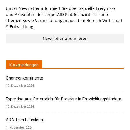
Unser Newsletter informiert Sie über aktuelle Ereignisse
und Aktivitäten der corporAID Plattform, interessante
Themen sowie Veranstaltungen aus dem Bereich Wirtschaft
& Entwicklung.
Newsletter abonnieren
Kurzmeldungen
Chancenkontinente
19. Dezember 2024
Expertise aus Österreich für Projekte in Entwicklungsländern
18. Dezember 2024
ADA feiert Jubiläum
1. November 2024