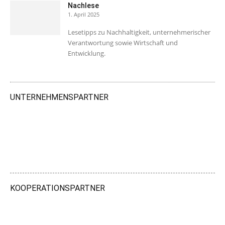
Nachlese
1. April 2025
Lesetipps zu Nachhaltigkeit, unternehmerischer
Verantwortung sowie Wirtschaft und
Entwicklung.
UNTERNEHMENSPARTNER
KOOPERATIONSPARTNER