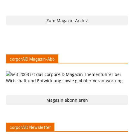
Zum Magazin-Archiv
corporAID Magazin-Abo
Magazin abonnieren
corporAID Newsletter