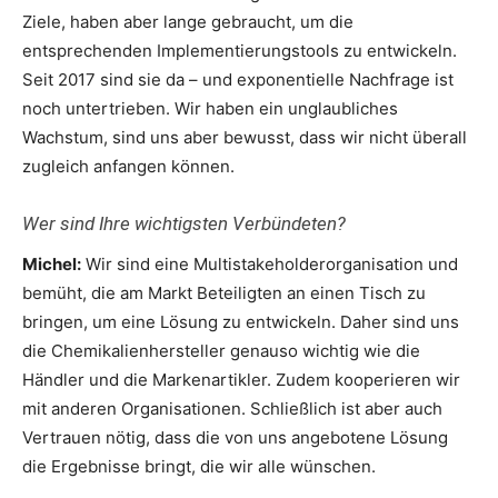
Ziele, haben aber lange gebraucht, um die
entsprechenden Implementierungstools zu entwickeln.
Seit 2017 sind sie da – und exponentielle Nachfrage ist
noch untertrieben. Wir haben ein unglaubliches
Wachstum, sind uns aber bewusst, dass wir nicht überall
zugleich anfangen können.
Wer sind Ihre wichtigsten Verbündeten?
Michel:
Wir sind eine Multistakeholderorganisation und
bemüht, die am Markt Beteiligten an einen Tisch zu
bringen, um eine Lösung zu entwickeln. Daher sind uns
die Chemikalienhersteller genauso wichtig wie die
Händler und die Markenartikler. Zudem kooperieren wir
mit anderen Organisationen. Schließlich ist aber auch
Vertrauen nötig, dass die von uns angebotene Lösung
die Ergebnisse bringt, die wir alle wünschen.