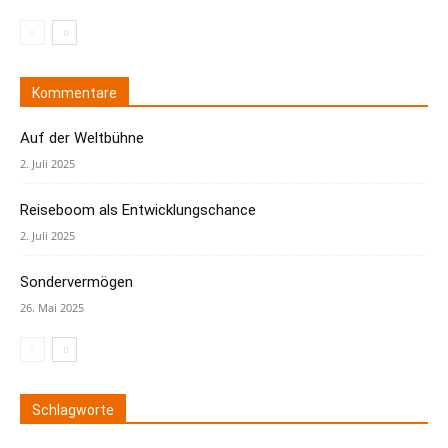
Kommentare
Auf der Weltbühne
2. Juli 2025
Reiseboom als Entwicklungschance
2. Juli 2025
Sondervermögen
26. Mai 2025
Schlagworte