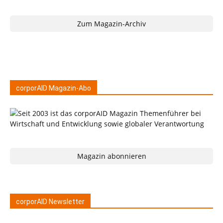
Zum Magazin-Archiv
corporAID Magazin-Abo
Magazin abonnieren
corporAID Newsletter