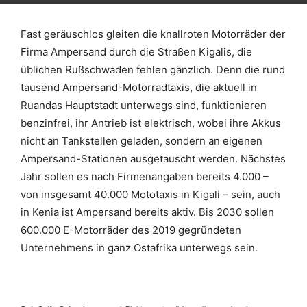
Fast geräuschlos gleiten die knallroten Motorräder der
Firma Ampersand durch die Straßen Kigalis, die
üblichen Rußschwaden fehlen gänzlich. Denn die rund
tausend Ampersand-Motorradtaxis, die aktuell in
Ruandas Hauptstadt unterwegs sind, funktionieren
benzinfrei, ihr Antrieb ist elektrisch, wobei ihre Akkus
nicht an Tankstellen geladen, sondern an eigenen
Ampersand-Stationen ausgetauscht werden. Nächstes
Jahr sollen es nach Firmenangaben bereits 4.000 –
von insgesamt 40.000 Mototaxis in Kigali – sein, auch
in Kenia ist Ampersand bereits aktiv. Bis 2030 sollen
600.000 E-Motorräder des 2019 gegründeten
Unternehmens in ganz Ostafrika unterwegs sein.