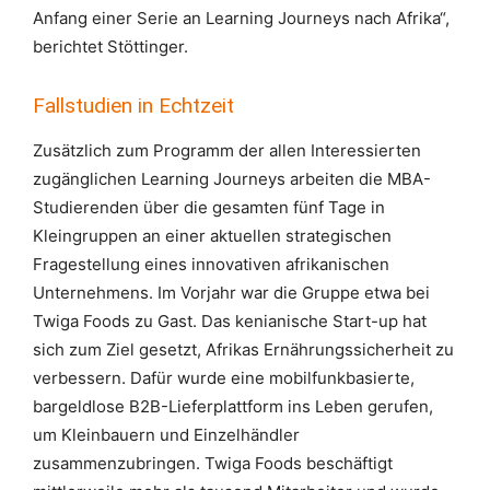
Anfang einer Serie an Learning Journeys nach Afrika“,
berichtet Stöttinger.
Fallstudien in Echtzeit
Zusätzlich zum Programm der allen Interessierten
zugänglichen Learning Journeys arbeiten die MBA-
Studierenden über die gesamten fünf Tage in
Kleingruppen an einer aktuellen strategischen
Fragestellung eines innovativen afrikanischen
Unternehmens. Im Vorjahr war die Gruppe etwa bei
Twiga Foods zu Gast. Das kenianische Start-up hat
sich zum Ziel gesetzt, Afrikas Ernährungssicherheit zu
verbessern. Dafür wurde eine mobilfunkbasierte,
bargeldlose B2B-Lieferplattform ins Leben gerufen,
um Kleinbauern und Einzelhändler
zusammenzubringen. Twiga Foods beschäftigt