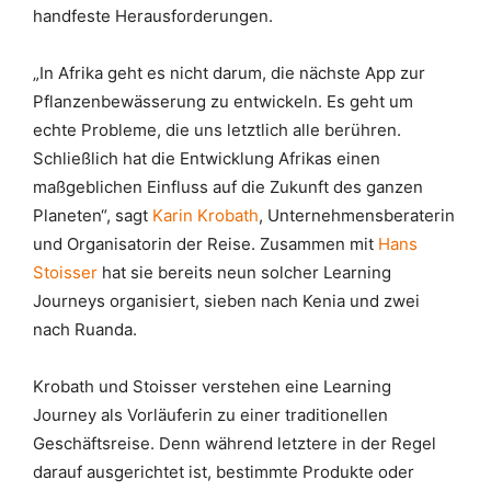
handfeste Herausforderungen.
„In Afrika geht es nicht darum, die nächste App zur
Pflanzenbewässerung zu entwickeln. Es geht um
echte Probleme, die uns letztlich alle berühren.
Schließlich hat die Entwicklung Afrikas einen
maßgeblichen Einfluss auf die Zukunft des ganzen
Planeten“, sagt
Karin Krobath
, Unternehmensberaterin
und Organisatorin der Reise. Zusammen mit
Hans
Stoisser
hat sie bereits neun solcher Learning
Journeys organisiert, sieben nach Kenia und zwei
nach Ruanda.
Krobath und Stoisser verstehen eine Learning
Journey als Vorläuferin zu einer traditionellen
Geschäftsreise. Denn während letztere in der Regel
darauf ausgerichtet ist, bestimmte Produkte oder