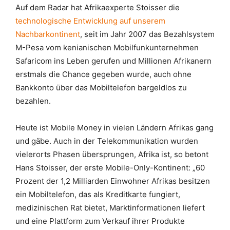
Auf dem Radar hat Afrikaexperte Stoisser die
technologische Entwicklung auf unserem
Nachbarkontinent
, seit im Jahr 2007 das Bezahlsystem
M-Pesa vom kenianischen Mobilfunkunternehmen
Safaricom ins Leben gerufen und Millionen Afrikanern
erstmals die Chance gegeben wurde, auch ohne
Bankkonto über das Mobiltelefon bargeldlos zu
bezahlen.
Heute ist Mobile Money in vielen Ländern Afrikas gang
und gäbe. Auch in der Telekommunikation wurden
vielerorts Phasen übersprungen, Afrika ist, so betont
Hans Stoisser, der erste Mobile-Only-Kontinent: „60
Prozent der 1,2 Milliarden Einwohner Afrikas besitzen
ein Mobiltelefon, das als Kreditkarte fungiert,
medizinischen Rat bietet, Marktinformationen liefert
und eine Plattform zum Verkauf ihrer Produkte