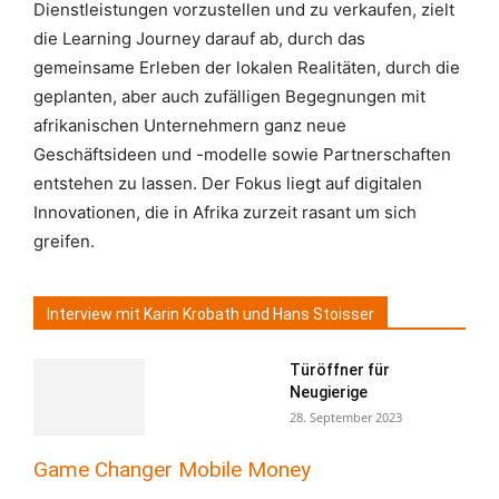
Dienstleistungen vorzustellen und zu verkaufen, zielt
die Learning Journey darauf ab, durch das
gemeinsame Erleben der lokalen Realitäten, durch die
geplanten, aber auch zufälligen Begegnungen mit
afrikanischen Unternehmern ganz neue
Geschäftsideen und -modelle sowie Partnerschaften
entstehen zu lassen. Der Fokus liegt auf digitalen
Innovationen, die in Afrika zurzeit rasant um sich
greifen
.
Interview mit Karin Krobath und Hans Stoisser
Türöffner für
Neugierige
28. September 2023
Game Changer Mobile Money