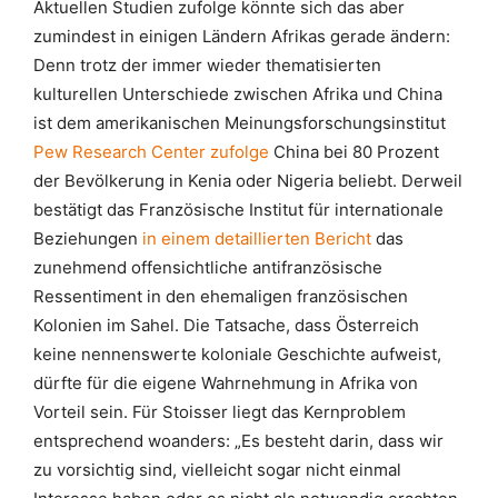
Aktuellen Studien zufolge könnte sich das aber
zumindest in einigen Ländern Afrikas gerade ändern:
Denn trotz der immer wieder thematisierten
kulturellen Unterschiede zwischen Afrika und China
ist dem amerikanischen Meinungsforschungsinstitut
Pew Research Center zufolge
China bei 80 Prozent
der Bevölkerung in Kenia oder Nigeria beliebt. Derweil
bestätigt das Französische Institut für internationale
Beziehungen
in einem detaillierten Bericht
das
zunehmend offensichtliche antifranzösische
Ressentiment in den ehemaligen französischen
Kolonien im Sahel. Die Tatsache, dass Österreich
keine nennenswerte koloniale Geschichte aufweist,
dürfte für die eigene Wahrnehmung in Afrika von
Vorteil sein. Für Stoisser liegt das Kernproblem
entsprechend woanders: „Es besteht darin, dass wir
zu vorsichtig sind, vielleicht sogar nicht einmal