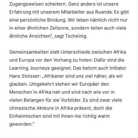
Zugangsweisen scheitern. Ganz anders ist unsere
Erfahrung mit unserem Mitarbeiter aus Ruanda: Es gibt
eine persönliche Bindung. Wir leben nämlich nicht nur
in einer ähnlichen Zeitzone, sondern teilen auch viele
ähnliche Ansichten“, sagt Tscheinig.
Gemeinsamkeiten statt Unterschiede zwischen Afrika
und Europa vor den Vorhang zu holen: Dafür sind die
Learning Journeys geeignet. Das betont auch Initiator
Hans Stoisser: „Afrikaner sind uns viel näher, als wir
glauben. Umgekehrt stehen wir Europäer den
Menschen in Afrika nah und sind nach wie vor in
vielen Belangen für sie Vorbilder. Es sind zwar viele
chinesische Akteure in Afrika präsent, doch die
Einheimischen sind mit ihnen nie richtig warm
geworden.“