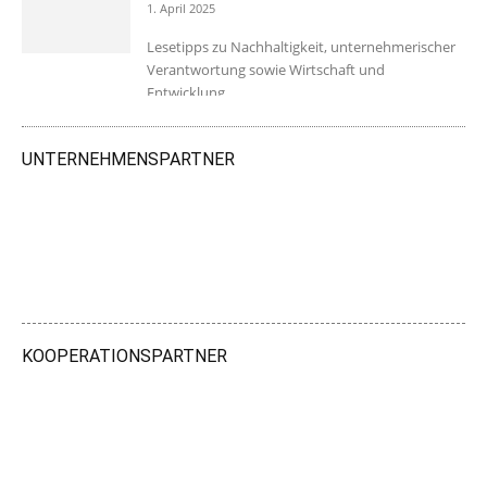
1. April 2025
Lesetipps zu Nachhaltigkeit, unternehmerischer
Verantwortung sowie Wirtschaft und
Entwicklung.
UNTERNEHMENSPARTNER
KOOPERATIONSPARTNER