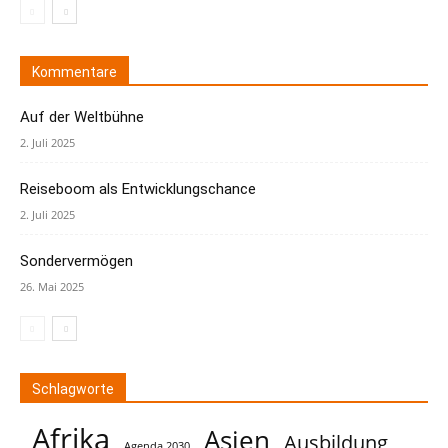
Kommentare
Auf der Weltbühne
2. Juli 2025
Reiseboom als Entwicklungschance
2. Juli 2025
Sondervermögen
26. Mai 2025
Schlagworte
Afrika
Asien
Ausbildung
Agenda 2030