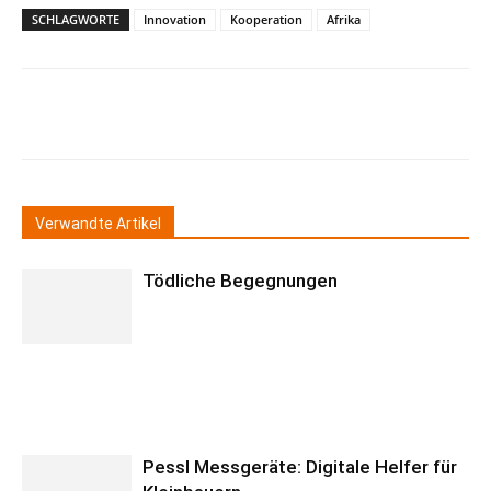
SCHLAGWORTE
Innovation
Kooperation
Afrika
Verwandte Artikel
Tödliche Begegnungen
Pessl Messgeräte: Digitale Helfer für