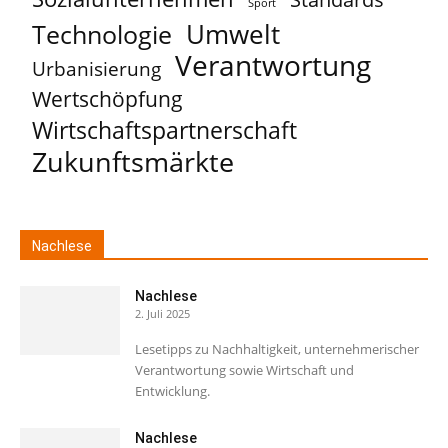
Sport
Umwelt
Technologie
Verantwortung
Urbanisierung
Wertschöpfung
Wirtschaftspartnerschaft
Zukunftsmärkte
Nachlese
Nachlese
2. Juli 2025
Lesetipps zu Nachhaltigkeit, unternehmerischer
Verantwortung sowie Wirtschaft und
Entwicklung.
Nachlese