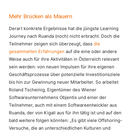
Mehr Brücken als Mauern
Derart konkrete Ergebnisse hat die jüngste Learning
Journey nach Ruanda (noch) nicht erbracht. Doch die
Teilnehmer zeigen sich überzeugt, dass
die
gesammelten Erfahrungen
auf die eine oder andere
Weise auch für ihre Aktivitäten in Österreich relevant
sein werden: von neuen Impulsen für ihre eigenen
Geschäftsprozesse über potenzielle Investitionsziele
bis hin zur Gewinnung neuer Mitarbeiter. So arbeitet
Roland Tscheinig, Eigentümer des Wiener
Softwareunternehmens Objentis und einer der
Teilnehmer, auch mit einem Softwareentwickler aus
Ruanda, der von Kigali aus für ihn tätig ist und auf den
bald weitere folgen könnten: „Es gibt viele Offshoring-
Versuche, die an unterschiedlichen Kulturen und