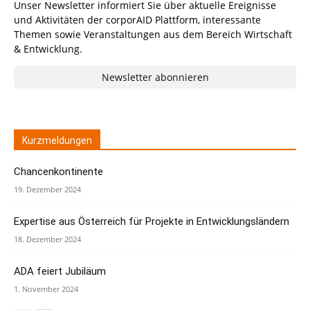
Unser Newsletter informiert Sie über aktuelle Ereignisse
und Aktivitäten der corporAID Plattform, interessante
Themen sowie Veranstaltungen aus dem Bereich Wirtschaft
& Entwicklung.
Newsletter abonnieren
Kurzmeldungen
Chancenkontinente
19. Dezember 2024
Expertise aus Österreich für Projekte in Entwicklungsländern
18. Dezember 2024
ADA feiert Jubiläum
1. November 2024