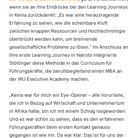
wenn sie an ihre Eindrücke bei den Learning Journeys
in Kenia zurückdenkt: „Es war eine herausragende
Erfahrung zu sehen, wie die scheinbare Kluft
zwischen knappen Ressourcen und Hochtechnologie
überbrückt werden kann, um brennende
gesellschaftliche Probleme zu lösen.“ Im Anschluss an
ihre erste Learning Journey in Nairobi integrierte
Stöttinger diese Methode in das Curriculum für
Führungskräfte, die berufsbegleitend einen MBA an
der WU Executive Academy machen.
„Kenia war für mich ein Eye-Opener – alle Vorurteile,
die ich in Bezug auf Wirtschaft und Unternehmertum
in Afrika hatte, bin ich mit einem Schlag losgeworden.
Und es war schön zu sehen, dass es den erfahrenen
Führungskräften beim ersten Kontakt genauso
gegangen ist wie mir. Da war klar: Das ist für uns der