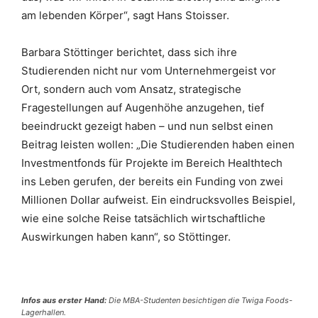
am lebenden Körper“, sagt Hans Stoisser.
Barbara Stöttinger berichtet, dass sich ihre
Studierenden nicht nur vom Unternehmergeist vor
Ort, sondern auch vom Ansatz, strategische
Fragestellungen auf Augenhöhe anzugehen, tief
beeindruckt gezeigt haben – und nun selbst einen
Beitrag leisten wollen: „Die Studierenden haben einen
Investmentfonds für Projekte im Bereich Healthtech
ins Leben gerufen, der bereits ein Funding von zwei
Millionen Dollar aufweist. Ein eindrucksvolles Beispiel,
wie eine solche Reise tatsächlich wirtschaftliche
Auswirkungen haben kann“, so Stöttinger.
Infos aus erster Hand:
Die MBA-Studenten besichtigen die Twiga Foods-
Lagerhallen.