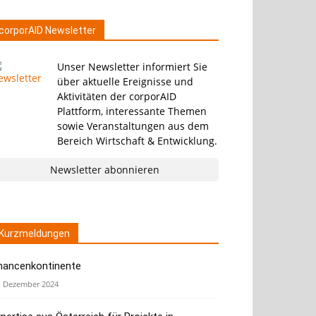
corporAID Newsletter
Unser Newsletter informiert Sie
über aktuelle Ereignisse und
Aktivitäten der corporAID
Plattform, interessante Themen
sowie Veranstaltungen aus dem
Bereich Wirtschaft & Entwicklung.
Newsletter abonnieren
Kurzmeldungen
hancenkontinente
. Dezember 2024