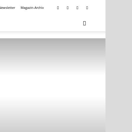
Newsletter
Magazin-Archiv