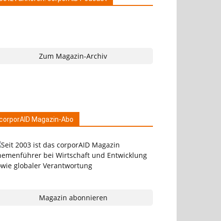
Zum Magazin-Archiv
corporAID Magazin-Abo
Magazin abonnieren