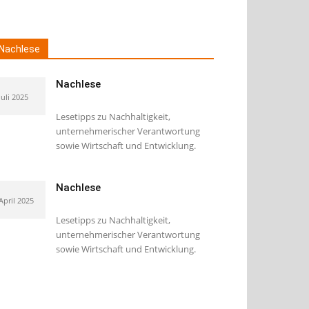
Nachlese
Nachlese
Juli 2025
Lesetipps zu Nachhaltigkeit,
unternehmerischer Verantwortung
sowie Wirtschaft und Entwicklung.
Nachlese
 April 2025
Lesetipps zu Nachhaltigkeit,
unternehmerischer Verantwortung
sowie Wirtschaft und Entwicklung.