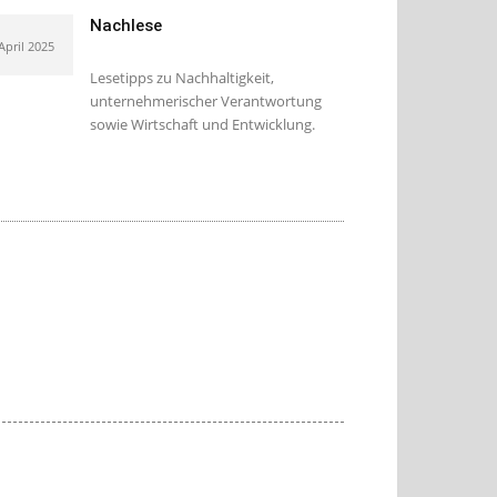
Nachlese
 April 2025
Lesetipps zu Nachhaltigkeit,
unternehmerischer Verantwortung
sowie Wirtschaft und Entwicklung.