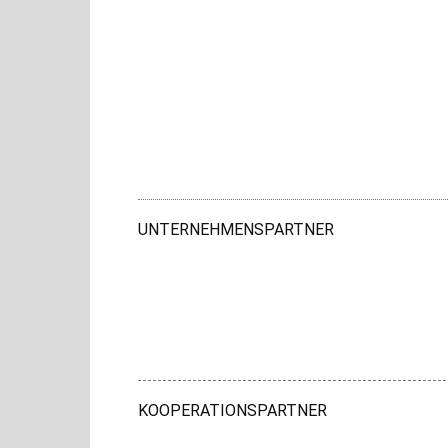
UNTERNEHMENSPARTNER
KOOPERATIONSPARTNER