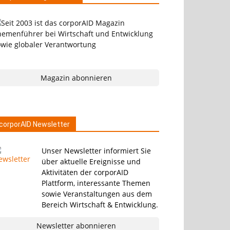
Magazin abonnieren
corporAID Newsletter
Unser Newsletter informiert Sie
über aktuelle Ereignisse und
Aktivitäten der corporAID
Plattform, interessante Themen
sowie Veranstaltungen aus dem
Bereich Wirtschaft & Entwicklung.
Newsletter abonnieren