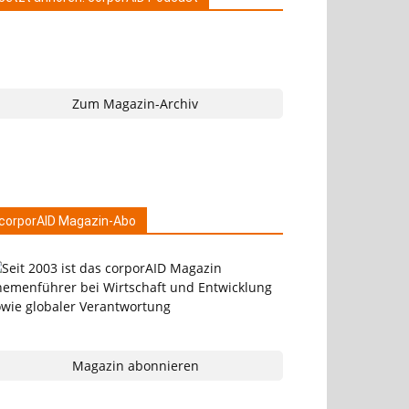
Zum Magazin-Archiv
corporAID Magazin-Abo
Magazin abonnieren