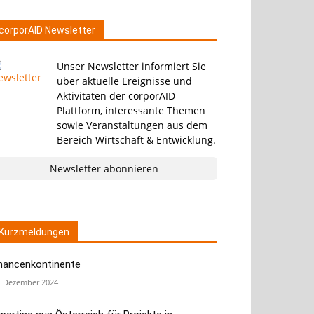
corporAID Newsletter
Unser Newsletter informiert Sie
über aktuelle Ereignisse und
Aktivitäten der corporAID
Plattform, interessante Themen
sowie Veranstaltungen aus dem
Bereich Wirtschaft & Entwicklung.
Newsletter abonnieren
Kurzmeldungen
hancenkontinente
. Dezember 2024