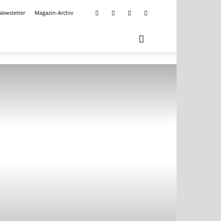
Newsletter
Magazin-Archiv