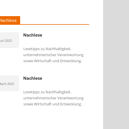
Nachlese
Nachlese
Juli 2025
Lesetipps zu Nachhaltigkeit,
unternehmerischer Verantwortung
sowie Wirtschaft und Entwicklung.
Nachlese
 April 2025
Lesetipps zu Nachhaltigkeit,
unternehmerischer Verantwortung
sowie Wirtschaft und Entwicklung.