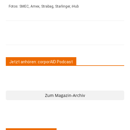
Fotos: SMEC, Amex, Strabag, Starlinger, iHub
Jetzt anhören: corporAID Podcast
Zum Magazin-Archiv