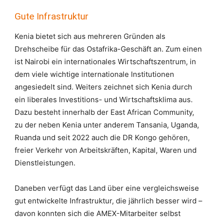
Gute Infrastruktur
Kenia bietet sich aus mehreren Gründen als
Drehscheibe für das Ostafrika-Geschäft an. Zum einen
ist Nairobi ein internationales Wirtschaftszentrum, in
dem viele wichtige internationale Institutionen
angesiedelt sind. Weiters zeichnet sich Kenia durch
ein liberales Investitions- und Wirtschaftsklima aus.
Dazu besteht innerhalb der East African Community,
zu der neben Kenia unter anderem Tansania, Uganda,
Ruanda und seit 2022 auch die DR Kongo gehören,
freier Verkehr von Arbeitskräften, Kapital, Waren und
Dienstleistungen.
Daneben verfügt das Land über eine vergleichsweise
gut entwickelte Infrastruktur, die jährlich besser wird –
davon konnten sich die AMEX-Mitarbeiter selbst