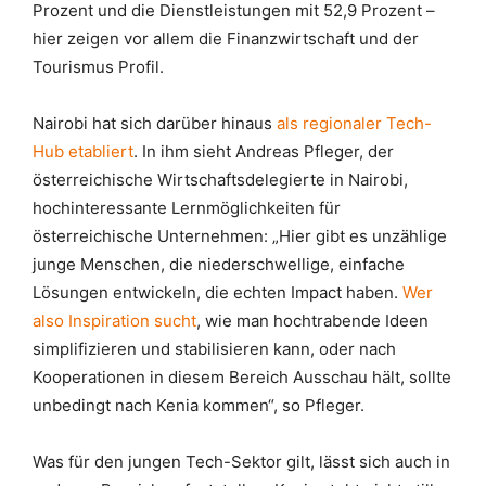
Prozent und die Dienstleistungen mit 52,9 Prozent –
hier zeigen vor allem die Finanzwirtschaft und der
Tourismus Profil.
Nairobi hat sich darüber hinaus
als regionaler Tech-
Hub etabliert
. In ihm sieht Andreas Pfleger, der
österreichische Wirtschaftsdelegierte in Nairobi,
hochinteressante Lernmöglichkeiten für
österreichische Unternehmen: „Hier gibt es unzählige
junge Menschen, die niederschwellige, einfache
Lösungen entwickeln, die echten Impact haben.
Wer
also Inspiration sucht
, wie man hochtrabende Ideen
simplifizieren und stabilisieren kann, oder nach
Kooperationen in diesem Bereich Ausschau hält, sollte
unbedingt nach Kenia kommen“, so Pfleger.
Was für den jungen Tech-Sektor gilt, lässt sich auch in