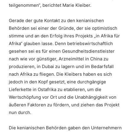
teilgenommen“, berichtet Marie Kleiber.
Gerade der gute Kontakt zu den kenianischen
Behörden sei einer der Gründe, der sie optimistisch
stimme und an den Erfolg ihres Projekts „in Afrika für
Afrika“ glauben lasse. Denn betriebswirtschaftlich
gesehen sei es für einen Gesundheitsdienstleister
nach wie vor günstiger, Arzneimittel in China zu
produzieren, in Dubai zu lagern und im Bedarfsfall
nach Afrika zu fliegen. Die Kleibers haben es sich
jedoch in den Kopf gesetzt, eine durchgängige
Lieferkette in Ostafrika zu etablieren, um die
Wertschöpfung vor Ort und die Unabhängigkeit von
äußeren Faktoren zu fördern, und ziehen das Projekt
nun durch.
Die kenianischen Behörden gaben den Unternehmern