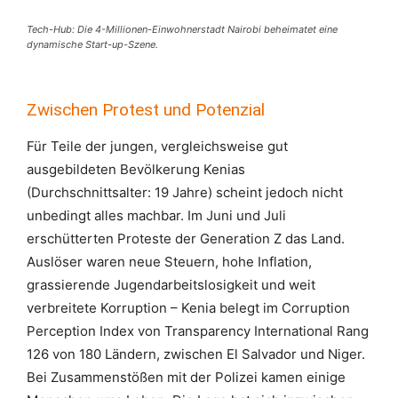
Tech-Hub: Die 4-Millionen-Einwohnerstadt Nairobi beheimatet eine
dynamische Start-up-Szene.
Zwischen Protest und Potenzial
Für Teile der jungen, vergleichsweise gut
ausgebildeten Bevölkerung Kenias
(Durchschnittsalter: 19 Jahre) scheint jedoch nicht
unbedingt alles machbar. Im Juni und Juli
erschütterten Proteste der Generation Z das Land.
Auslöser waren neue Steuern, hohe Inflation,
grassierende Jugendarbeitslosigkeit und weit
verbreitete Korruption – Kenia belegt im Corruption
Perception Index von Transparency International Rang
126 von 180 Ländern, zwischen El Salvador und Niger.
Bei Zusammenstößen mit der Polizei kamen einige