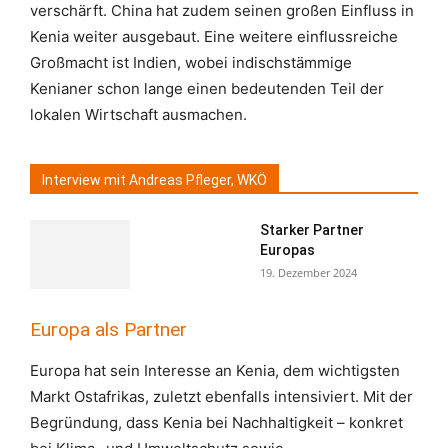
verschärft. China hat zudem seinen großen Einfluss in
Kenia weiter ausgebaut. Eine weitere einflussreiche
Großmacht ist Indien, wobei indischstämmige
Kenianer schon lange einen bedeutenden Teil der
lokalen Wirtschaft ausmachen.
Interview mit Andreas Pfleger, WKÖ
Starker Partner
Europas
19. Dezember 2024
Europa als Partner
Europa hat sein Interesse an Kenia, dem wichtigsten
Markt Ostafrikas, zuletzt ebenfalls intensiviert. Mit der
Begründung, dass Kenia bei Nachhaltigkeit – konkret