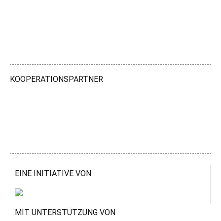
KOOPERATIONSPARTNER
EINE INITIATIVE VON
MIT UNTERSTÜTZUNG VON