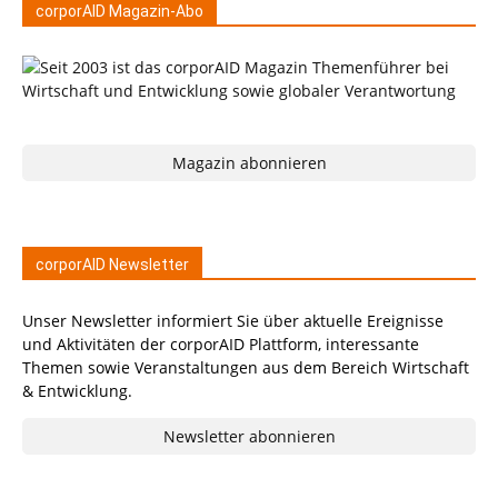
corporAID Magazin-Abo
Magazin abonnieren
corporAID Newsletter
Unser Newsletter informiert Sie über aktuelle Ereignisse
und Aktivitäten der corporAID Plattform, interessante
Themen sowie Veranstaltungen aus dem Bereich Wirtschaft
& Entwicklung.
Newsletter abonnieren