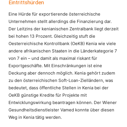
Eintrittshürden
Eine Hürde für exportierende österreichische
Unternehmen stellt allerdings die Finanzierung dar.
Der Leitzins der kenianischen Zentralbank liegt derzeit
bei hohen 13 Prozent. Gleichzeitig stuft die
Oesterreichische Kontrollbank (OeKB) Kenia wie viele
andere afrikanischen Staaten in die Länderkategorie 7
von 7 ein – und damit als maximal riskant für
Exportgeschäfte. Mit Einschränkungen ist eine
Deckung aber dennoch möglich. Kenia gehört zudem
zu den österreichischen Soft-Loan-Zielländern, was
bedeutet, dass öffentliche Stellen in Kenia bei der
OeKB günstige Kredite für Projekte mit
Entwicklungswirkung beantragen können. Der Wiener
Gesundheitsdienstleister Vamed konnte über diesen
Weg in Kenia tätig werden.