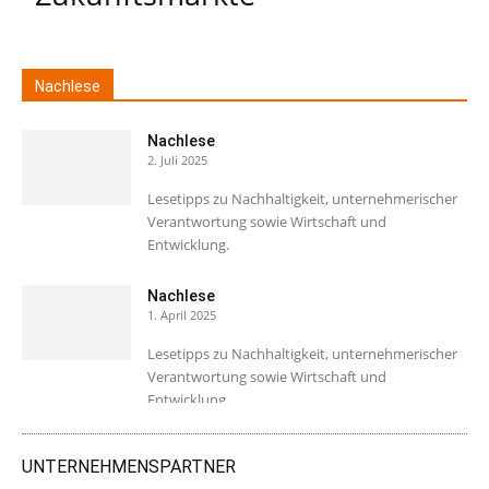
Nachlese
Nachlese
2. Juli 2025
Lesetipps zu Nachhaltigkeit, unternehmerischer
Verantwortung sowie Wirtschaft und
Entwicklung.
Nachlese
1. April 2025
Lesetipps zu Nachhaltigkeit, unternehmerischer
Verantwortung sowie Wirtschaft und
Entwicklung.
UNTERNEHMENSPARTNER