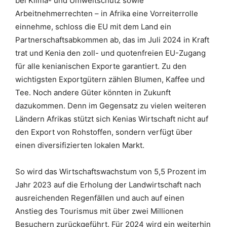
bei Klima- und Umweltschutz sowie
Arbeitnehmerrechten – in Afrika eine Vorreiterrolle
einnehme, schloss die EU mit dem Land ein
Partnerschaftsabkommen ab, das im Juli 2024 in Kraft
trat und Kenia den zoll- und quotenfreien EU-Zugang
für alle kenianischen Exporte garantiert. Zu den
wichtigsten Exportgütern zählen Blumen, Kaffee und
Tee. Noch andere Güter könnten in Zukunft
dazukommen. Denn im Gegensatz zu vielen weiteren
Ländern Afrikas stützt sich Kenias Wirtschaft nicht auf
den Export von Rohstoffen, sondern verfügt über
einen diversifizierten lokalen Markt.
So wird das Wirtschaftswachstum von 5,5 Prozent im
Jahr 2023 auf die Erholung der Landwirtschaft nach
ausreichenden Regenfällen und auch auf einen
Anstieg des Tourismus mit über zwei Millionen
Besuchern zurückgeführt. Für 2024 wird ein weiterhin