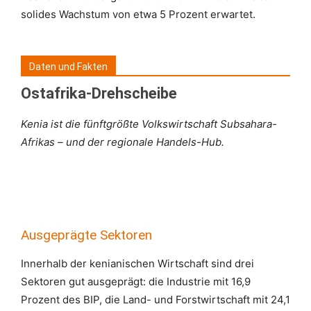
solides Wachstum von etwa 5 Prozent erwartet.
Daten und Fakten
Ostafrika-Drehscheibe
Kenia ist die fünftgrößte Volkswirtschaft Subsahara-
Afrikas – und der regionale Handels-Hub.
Ausgeprägte Sektoren
Innerhalb der kenianischen Wirtschaft sind drei
Sektoren gut ausgeprägt: die Industrie mit 16,9
Prozent des BIP, die Land- und Forstwirtschaft mit 24,1