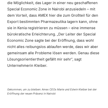
die Möglichkeit, das Lager in einer neu geschaffenen
Special Economic Zone in Nairobi anzusiedeln – mit
dem Vorteil, dass AMEX hier die zum Großteil für den
Export bestimmten Pharmazeutika lagern kann, ohne
sie in Kenia registrieren zu müssen – eine immense
bürokratische Erleichterung. „Der Leiter der Special
Economic Zone sagte bei der Eröffnung, dass wohl
nicht alles reibungslos ablaufen werde, dass wir aber
gemeinsam alle Probleme lösen werden. Genau diese
Lösungsorientiertheit gefällt mir sehr“, sagt
Unternehmerin Kleiber.
Gekommen, um zu bleiben: Amex CEOs Marie und Edwin Kleiber bei der
Eröffnung der neuen Präsenz in Nairobi