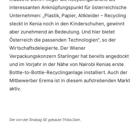
interessanten Anknüpfungspunkt für österreichische
Unternehmen: „Plastik, Papier, Altkleider – Recycling
steckt in Kenia noch in den Kinderschuhen, gewinnt
aber zunehmend an Bedeutung. Und hier bietet
Österreich die passenden Technologien“, so der
Wirtschaftsdelegierte. Der Wiener
Verpackungskonzern Starlinger hat bereits angedockt
und im Vorjahr in der Nähe von Nairobi Kenias erste
Bottle-to-Bottle-Recyclinganlage installiert. Auch der
Mitbewerber Erema ist in diesem aufstrebenden Markt
aktiv.
Der von der Strabag SE gebaute Thiba Dam.