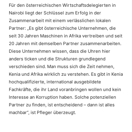
Für den österreichischen Wirtschaftsdelegierten in
Nairobi liegt der Schlüssel zum Erfolg in der
Zusammenarbeit mit einem verlässlichen lokalen
Partner: „Es gibt österreichische Unternehmen, die
seit 30 Jahren Maschinen in Afrika vertreiben und seit
20 Jahren mit demselben Partner zusammenarbeiten.
Diese Unternehmen wissen, dass die Uhren hier
anders ticken und die Strukturen grundlegend
verschieden sind. Man muss sich die Zeit nehmen,
Kenia und Afrika wirklich zu verstehen. Es gibt in Kenia
hochqualifizierte, international ausgebildete
Fachkräfte, die ihr Land voranbringen wollen und kein
Interesse an Korruption haben. Solche potenziellen
Partner zu finden, ist entscheidend – dann ist alles
machbar“, ist Pfleger überzeugt.