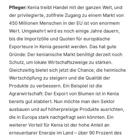
Pfleger:
Kenia treibt Handel mit der ganzen Welt, und
der privilegierte, zollfreie Zugang zu einem Markt von
450 Millionen Menschen in der EU ist von enormem
Wert. Umgekehrt wird es noch einige Jahre dauern,
bis die Importzölle und Quoten für europäische
Exporteure in Kenia gesenkt werden. Das hat gute
Gründe: Der kenianische Markt benötigt derzeit noch
Schutz, um lokale Wirtschaftszweige zu stärken.
Gleichzeitig bietet sich jetzt die Chance, die heimische
Wertschöpfung zu steigern und die Qualität der
Produkte zu verbessern. Ein Beispiel ist die
Agrarwirtschaft: Der Export von Blumen ist in Kenia
bereits gut etabliert. Nun möchte man den Sektor
ausbauen und auf höherpreisige Produkte ausrichten,
die in Europa stark nachgefragt sein könnten. Ein
weiterer Vorteil für Kenia ist der hohe Anteil an
erneuerbarer Energie im Land – über 90 Prozent des