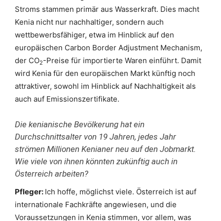
Stroms stammen primär aus Wasserkraft. Dies macht
Kenia nicht nur nachhaltiger, sondern auch
wettbewerbsfähiger, etwa im Hinblick auf den
europäischen Carbon Border Adjustment Mechanism,
der CO
-Preise für importierte Waren einführt. Damit
2
wird Kenia für den europäischen Markt künftig noch
attraktiver, sowohl im Hinblick auf Nachhaltigkeit als
auch auf Emissionszertifikate.
Die kenianische Bevölkerung hat ein
Durchschnittsalter von 19 Jahren, jedes Jahr
strömen Millionen Kenianer neu auf den Jobmarkt.
Wie viele von ihnen könnten zukünftig auch in
Österreich arbeiten?
Pfleger:
Ich hoffe, möglichst viele. Österreich ist auf
internationale Fachkräfte angewiesen, und die
Voraussetzungen in Kenia stimmen, vor allem, was