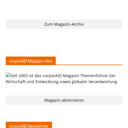
Zum Magazin-Archiv
corporAID Magazin-Abo
Magazin abonnieren
corporAID Newsletter