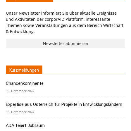
Unser Newsletter informiert Sie über aktuelle Ereignisse
und Aktivitäten der corporAID Plattform, interessante
Themen sowie Veranstaltungen aus dem Bereich Wirtschaft
& Entwicklung.
Newsletter abonnieren
Kurzmeldungen
Chancenkontinente
19. Dezember 2024
Expertise aus Österreich für Projekte in Entwicklungsländern
18. Dezember 2024
ADA feiert Jubiläum