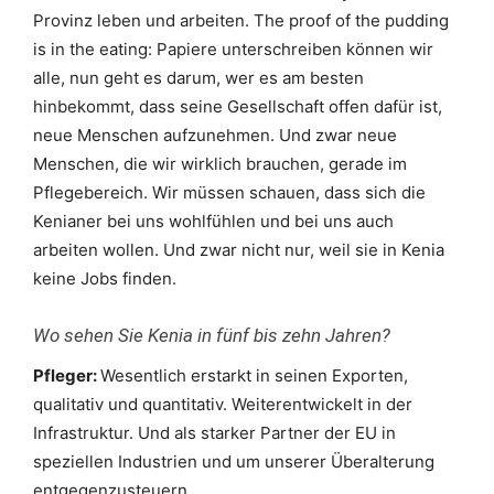
Provinz leben und arbeiten. The proof of the pudding
is in the eating: Papiere unterschreiben können wir
alle, nun geht es darum, wer es am besten
hinbekommt, dass seine Gesellschaft offen dafür ist,
neue Menschen aufzunehmen. Und zwar neue
Menschen, die wir wirklich brauchen, gerade im
Pflegebereich. Wir müssen schauen, dass sich die
Kenianer bei uns wohlfühlen und bei uns auch
arbeiten wollen. Und zwar nicht nur, weil sie in Kenia
keine Jobs finden.
Wo sehen Sie Kenia in fünf bis zehn Jahren?
Pfleger:
Wesentlich erstarkt in seinen Exporten,
qualitativ und quantitativ. Weiterentwickelt in der
Infrastruktur. Und als starker Partner der EU in
speziellen Industrien und um unserer Überalterung
entgegenzusteuern.