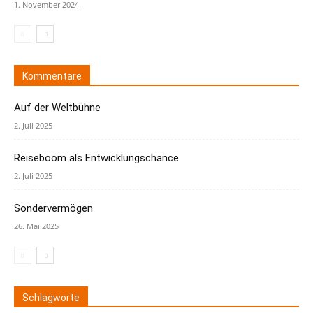
1. November 2024
Kommentare
Auf der Weltbühne
2. Juli 2025
Reiseboom als Entwicklungschance
2. Juli 2025
Sondervermögen
26. Mai 2025
Schlagworte