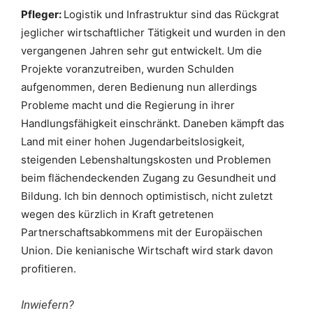
Pfleger:
Logistik und Infrastruktur sind das Rückgrat
jeglicher wirtschaftlicher Tätigkeit und wurden in den
vergangenen Jahren sehr gut entwickelt. Um die
Projekte voranzutreiben, wurden Schulden
aufgenommen, deren Bedienung nun allerdings
Probleme macht und die Regierung in ihrer
Handlungsfähigkeit einschränkt. Daneben kämpft das
Land mit einer hohen Jugendarbeitslosigkeit,
steigenden Lebenshaltungskosten und Problemen
beim flächendeckenden Zugang zu Gesundheit und
Bildung. Ich bin dennoch optimistisch, nicht zuletzt
wegen des kürzlich in Kraft getretenen
Partnerschaftsabkommens mit der Europäischen
Union. Die kenianische Wirtschaft wird stark davon
profitieren.
Inwiefern?