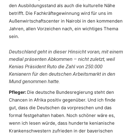
den Ausbildungsstand als auch die kulturelle Nähe
betrifft. Die Fachkräftegewinnung wird für uns im
Außenwirtschaftscenter in Nairobi in den kommenden
Jahren, allen Vorzeichen nach, ein wichtiges Thema
sein.
Deutschland geht in dieser Hinsicht voran, mit einem
medial präsenten Abkommen – nicht zuletzt, weil
Kenias Präsident Ruto die Zahl von 250.000
Kenianern für den deutschen Arbeitsmarkt in den
Mund genommen hatte.
Pfleger:
Die deutsche Bundesregierung steht den
Chancen in Afrika positiv gegenüber. Und ich finde
gut, dass die Deutschen da vorpreschen und das
formal festgehalten haben. Noch schöner wäre es,
wenn ich lesen würde, dass hunderte kenianische
Krankenschwestern zufrieden in der bayerischen