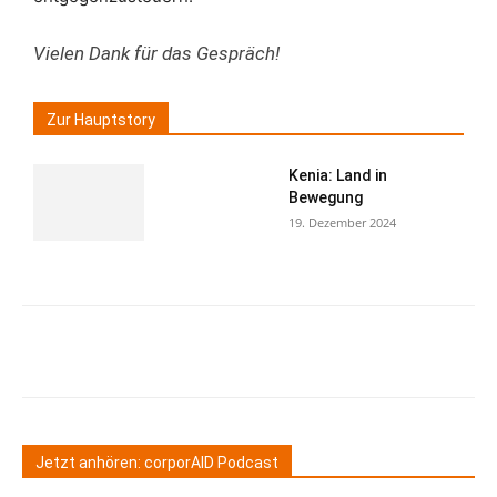
Vielen Dank für das Gespräch!
Zur Hauptstory
Kenia: Land in
Bewegung
19. Dezember 2024
Jetzt anhören: corporAID Podcast