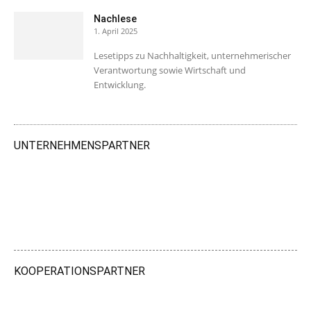
Nachlese
1. April 2025
Lesetipps zu Nachhaltigkeit, unternehmerischer
Verantwortung sowie Wirtschaft und
Entwicklung.
UNTERNEHMENSPARTNER
KOOPERATIONSPARTNER