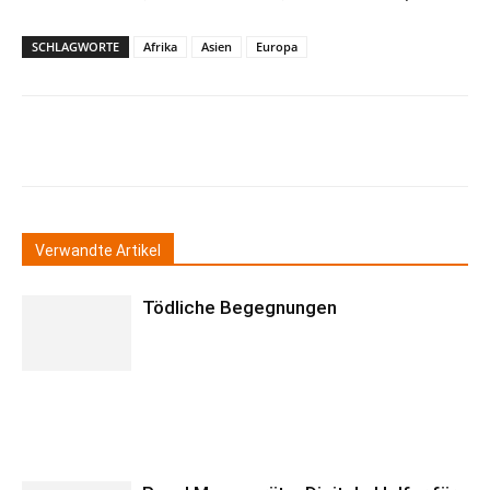
SCHLAGWORTE
Afrika
Asien
Europa
Verwandte Artikel
Tödliche Begegnungen