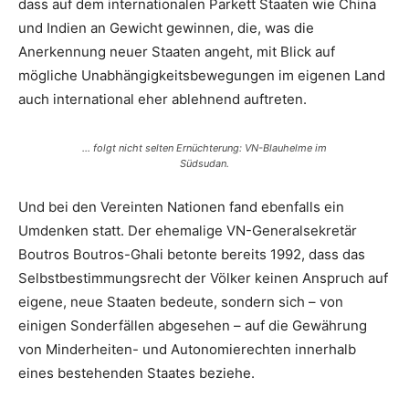
dass auf dem internationalen Parkett Staaten wie China
und Indien an Gewicht gewinnen, die, was die
Anerkennung neuer Staaten angeht, mit Blick auf
mögliche Unabhängigkeitsbewegungen im eigenen Land
auch international eher ablehnend auftreten.
… folgt nicht selten Ernüchterung: VN-Blauhelme im
Südsudan.
Und bei den Vereinten Nationen fand ebenfalls ein
Umdenken statt. Der ehemalige VN-Generalsekretär
Boutros Boutros-Ghali betonte bereits 1992, dass das
Selbstbestimmungsrecht der Völker keinen Anspruch auf
eigene, neue Staaten bedeute, sondern sich – von
einigen Sonderfällen abgesehen – auf die Gewährung
von Minderheiten- und Autonomierechten innerhalb
eines bestehenden Staates beziehe.