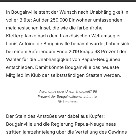
In Bougainville steht der Wunsch nach Unabhängigkeit in
voller Blüte: Auf der 250.000 Einwohner umfassenden
melanesischen Insel, die wie die farbenfrohe
Kletterpflanze nach dem französischen Weltumsegler
Louis Antoine de Bougainville benannt wurde, haben sich
bei einem Referendum Ende 2019 knapp 98 Prozent der
Wähler für die Unabhängigkeit von Papua-Neuguinea
entschieden. Damit könnte Bougainville das neueste
Mitglied im Klub der selbstständigen Staaten werden.
Autonomie oder Unabhängigkeit? 98
Prozent der Bougainvilleaner stimmten
für Letzteres.
Der Stein des Anstoßes war dabei aus Kupfer:
Bougainville und die Regierung Papua-Neuguineas
stritten jahrzehntelang über die Verteilung des Gewinns