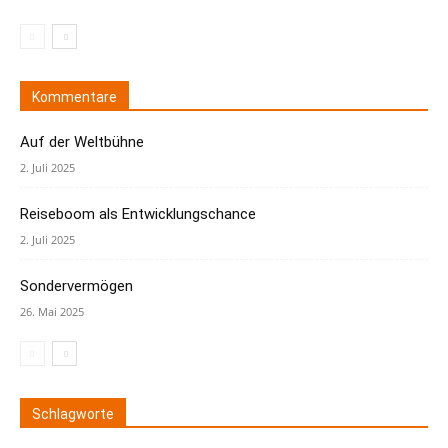
Kommentare
Auf der Weltbühne
2. Juli 2025
Reiseboom als Entwicklungschance
2. Juli 2025
Sondervermögen
26. Mai 2025
Schlagworte