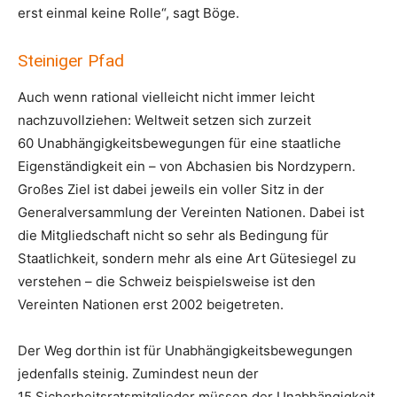
erst einmal keine Rolle“, sagt Böge.
Steiniger Pfad
Auch wenn rational vielleicht nicht immer leicht
nachzuvollziehen: Weltweit setzen sich zurzeit
60 Unabhängigkeitsbewegungen für eine staatliche
Eigenständigkeit ein – von Abchasien bis Nordzypern.
Großes Ziel ist dabei jeweils ein voller Sitz in der
Generalversammlung der Vereinten Nationen. Dabei ist
die Mitgliedschaft nicht so sehr als Bedingung für
Staatlichkeit, sondern mehr als eine Art Gütesiegel zu
verstehen – die Schweiz beispielsweise ist den
Vereinten Nationen erst 2002 beigetreten.
Der Weg dorthin ist für Unabhängigkeitsbewegungen
jedenfalls steinig. Zumindest neun der
15 Sicherheitsratsmitglieder müssen der Unabhängigkeit