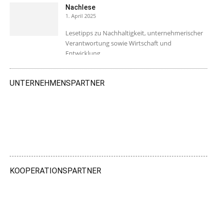
Nachlese
1. April 2025
Lesetipps zu Nachhaltigkeit, unternehmerischer
Verantwortung sowie Wirtschaft und
Entwicklung.
UNTERNEHMENSPARTNER
KOOPERATIONSPARTNER