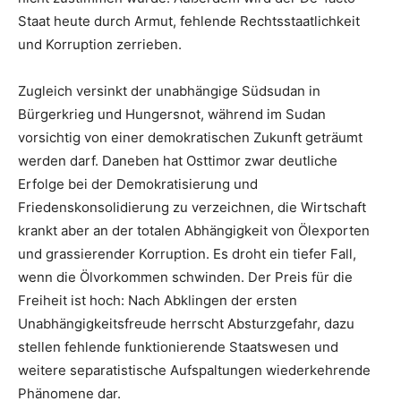
Staat heute durch Armut, fehlende Rechtsstaatlichkeit
und Korruption zerrieben.
Zugleich versinkt der unabhängige Südsudan in
Bürgerkrieg und Hungersnot, während im Sudan
vorsichtig von einer demokratischen Zukunft geträumt
werden darf. Daneben hat Osttimor zwar deutliche
Erfolge bei der Demokratisierung und
Friedenskonsolidierung zu verzeichnen, die Wirtschaft
krankt aber an der totalen Abhängigkeit von Ölexporten
und grassierender Korruption. Es droht ein tiefer Fall,
wenn die Ölvorkommen schwinden. Der Preis für die
Freiheit ist hoch: Nach Abklingen der ersten
Unabhängigkeitsfreude herrscht Absturzgefahr, dazu
stellen fehlende funktionierende Staatswesen und
weitere separatistische Aufspaltungen wiederkehrende
Phänomene dar.