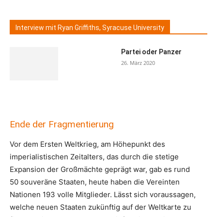
Interview mit Ryan Griffiths, Syracuse University
Partei oder Panzer
26. März 2020
Ende der Fragmentierung
Vor dem Ersten Weltkrieg, am Höhepunkt des
imperialistischen Zeitalters, das durch die stetige
Expansion der Großmächte geprägt war, gab es rund
50 souveräne Staaten, heute haben die Vereinten
Nationen 193 volle Mitglieder. Lässt sich voraussagen,
welche neuen Staaten zukünftig auf der Weltkarte zu