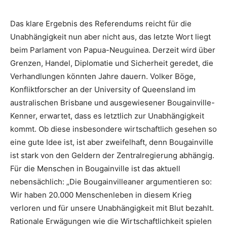
Das klare Ergebnis des Referendums reicht für die
Unabhängigkeit nun aber nicht aus, das letzte Wort liegt
beim Parlament von Papua-Neuguinea. Derzeit wird über
Grenzen, Handel, Diplomatie und Sicherheit geredet, die
Verhandlungen könnten Jahre dauern. Volker Böge,
Konfliktforscher an der University of Queensland im
australischen Brisbane und ausgewiesener Bougainville-
Kenner, erwartet, dass es letztlich zur Unabhängigkeit
kommt. Ob diese insbesondere wirtschaftlich gesehen so
eine gute Idee ist, ist aber zweifelhaft, denn Bougainville
ist stark von den Geldern der Zentralregierung abhängig.
Für die Menschen in Bougainville ist das aktuell
nebensächlich: „Die Bougainvilleaner argumentieren so:
Wir haben 20.000 Menschenleben in diesem Krieg
verloren und für unsere Unabhängigkeit mit Blut bezahlt.
Rationale Erwägungen wie die Wirtschaftlichkeit spielen