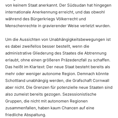
von keinem Staat anerkannt. Der Südsudan hat hingegen
internationale Anerkennung erreicht, und das obwohl
während des Bürgerkriegs Völkerrecht und
Menschenrechte in gravierender Weise verletzt wurden.
Um die Aussichten von Unabhängigkeitsbewegungen ist
es dabei zweifellos besser bestellt, wenn die
administrative Gliederung des Staates die Abtrennung
erlaubt, ohne einen größeren Präzedenzfall zu schaffen.
Das heißt im Klartext: Der neue Staat besteht bereits als
mehr oder weniger autonome Region. Demnach könnte
Schottland unabhängig werden, die Grafschaft Cornwall
aber nicht. Die Grenzen für potenzielle neue Staaten sind
also zumeist bereits gezogen. Sezessionistische
Gruppen, die nicht mit autonomen Regionen
zusammenfallen, haben kaum Chancen auf eine
friedliche Abspaltung.