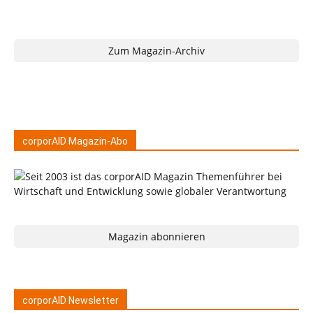
Zum Magazin-Archiv
corporAID Magazin-Abo
Magazin abonnieren
corporAID Newsletter