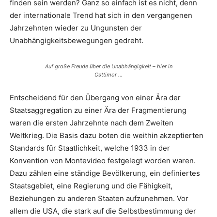
finden sein werden? Ganz so einfach ist es nicht, denn
der internationale Trend hat sich in den vergangenen
Jahrzehnten wieder zu Ungunsten der
Unabhängigkeitsbewegungen gedreht.
Auf große Freude über die Unabhängigkeit – hier in
Osttimor …
Entscheidend für den Übergang von einer Ära der
Staatsaggregation zu einer Ära der Fragmentierung
waren die ersten Jahrzehnte nach dem Zweiten
Weltkrieg. Die Basis dazu boten die weithin akzeptierten
Standards für Staatlichkeit, welche 1933 in der
Konvention von Montevideo festgelegt worden waren.
Dazu zählen eine ständige Bevölkerung, ein definiertes
Staatsgebiet, eine Regierung und die Fähigkeit,
Beziehungen zu anderen Staaten aufzunehmen. Vor
allem die USA, die stark auf die Selbstbestimmung der