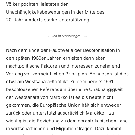
Völker pochten, leisteten den
Unabhängigkeitsbewegungen in der Mitte des
20. Jahrhunderts starke Unterstützung.
… und in Montenegro – …
Nach dem Ende der Hauptwelle der Dekolonisation in
den späten 1960er Jahren erhielten dann aber
machtpolitische Faktoren und Interessen zunehmend
Vorrang vor vermeintlichen Prinzipien. Abzulesen ist dies
etwa am Westsahara-Konflikt: Zu dem bereits 1991
beschlossenen Referendum über eine Unabhängigkeit
der Westsahara von Marokko ist es bis heute nicht
gekommen, die Europäische Union hält sich entweder
zurück oder unterstützt ausdrücklich Marokko – zu
wichtig ist die Beziehung zu dem nordafrikanischen Land
in wirtschaftlichen und Migrationsfragen. Dazu kommt,