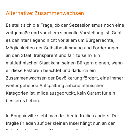
Alternative: Zusammenwachsen
Es stellt sich die Frage, ob der Sezessionismus noch eine
zeitgemäße und vor allem sinnvolle Vorstellung ist. Geht
es dahinter liegend nicht vor allem um Bürgerrechte,
Möglichkeiten der Selbstbestimmung und Forderungen
an den Staat, transparent und fair zu sein? Ein
multiethnischer Staat kann seinen Bürgern dienen, wenn
er diese Faktoren beachtet und dadurch ein
Zusammenwachsen der Bevölkerung fördert, eine immer
weiter gehende Aufspaltung anhand ethnischer
Kategorien ist, milde ausgedrückt, kein Garant für ein
besseres Leben.
In Bougainville sieht man das heute freilich anders. Der
fragile Frieden auf der kleinen Insel hängt nun an der