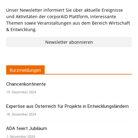
Unser Newsletter informiert Sie über aktuelle Ereignisse
und Aktivitäten der corporAID Plattform, interessante
Themen sowie Veranstaltungen aus dem Bereich Wirtschaft
& Entwicklung.
Newsletter abonnieren
Kurzmeldungen
Chancenkontinente
19. Dezember 2024
Expertise aus Österreich für Projekte in Entwicklungsländern
18. Dezember 2024
ADA feiert Jubiläum
1. November 2024