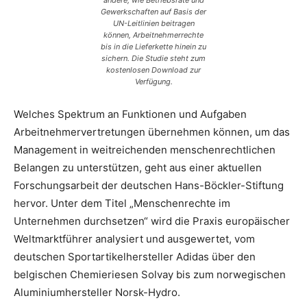
andere, wie Betriebsräte und
Gewerkschaften auf Basis der
UN-Leitlinien beitragen
können, Arbeitnehmerrechte
bis in die Lieferkette hinein zu
sichern. Die Studie steht zum
kostenlosen Download zur
Verfügung.
Welches Spektrum an Funktionen und Aufgaben
Arbeitnehmervertretungen übernehmen können, um das
Management in weitreichenden menschenrechtlichen
Belangen zu unterstützen, geht aus einer aktuellen
Forschungsarbeit der deutschen Hans-Böckler-Stiftung
hervor. Unter dem Titel „Menschenrechte im
Unternehmen durchsetzen“ wird die Praxis europäischer
Weltmarktführer analysiert und ausgewertet, vom
deutschen Sportartikelhersteller Adidas über den
belgischen Chemieriesen Solvay bis zum norwegischen
Aluminiumhersteller Norsk-Hydro.