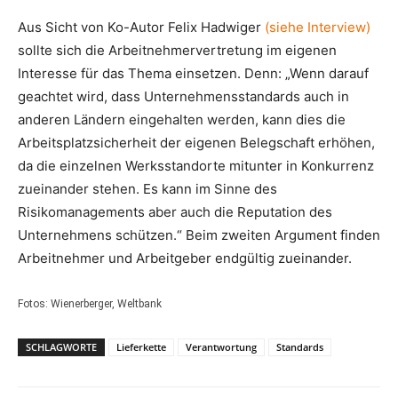
Aus Sicht von Ko-Autor Felix Hadwiger
(siehe Interview)
sollte sich die Arbeitnehmervertretung im eigenen
Interesse für das Thema einsetzen. Denn: „Wenn darauf
geachtet wird, dass Unternehmensstandards auch in
anderen Ländern eingehalten werden, kann dies die
Arbeitsplatzsicherheit der eigenen Belegschaft erhöhen,
da die einzelnen Werksstandorte mitunter in Konkurrenz
zueinander stehen. Es kann im Sinne des
Risikomanagements aber auch die Reputation des
Unternehmens schützen.“ Beim zweiten Argument finden
Arbeitnehmer und Arbeitgeber endgültig zueinander.
Fotos: Wienerberger, Weltbank
SCHLAGWORTE
Lieferkette
Verantwortung
Standards