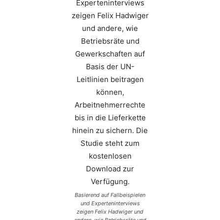
Basierend auf Fallbeispielen
und Experteninterviews
zeigen Felix Hadwiger und