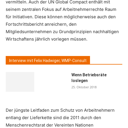
vermitteln. Auch der UN Global Compact enthält mit
seinem zentralen Fokus auf Arbeitnehmerrechte Raum
für Initiativen. Diese können möglicherweise auch den
Fortschrittsbericht anreichern, den
Mitgliedsunternehmen zu Grundprinzipien nachhaltigen
Wirtschaftens jährlich vorlegen müssen.
Interview mit Felix Hadwiger, WMP-Consult
Wenn Betriebsräte
loslegen
25. Oktober 2018
Der jüngste Leitfaden zum Schutz von Arbeitnehmern
entlang der Lieferkette sind die 2011 durch den
Menschenrechtsrat der Vereinten Nationen