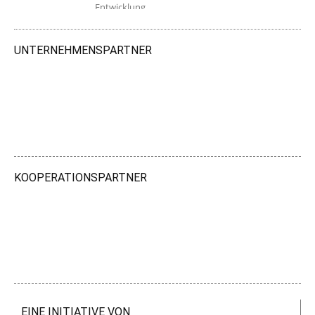
Entwicklung.
UNTERNEHMENSPARTNER
KOOPERATIONSPARTNER
EINE INITIATIVE VON