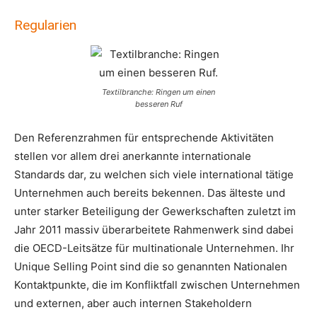
Regularien
Textilbranche: Ringen um einen
besseren Ruf
Den Referenzrahmen für entsprechende Aktivitäten
stellen vor allem drei anerkannte internationale
Standards dar, zu welchen sich viele international tätige
Unternehmen auch bereits bekennen. Das älteste und
unter starker Beteiligung der Gewerkschaften zuletzt im
Jahr 2011 massiv überarbeitete Rahmenwerk sind dabei
die OECD-Leitsätze für multinationale Unternehmen. Ihr
Unique Selling Point sind die so genannten Nationalen
Kontaktpunkte, die im Konfliktfall zwischen Unternehmen
und externen, aber auch internen Stakeholdern