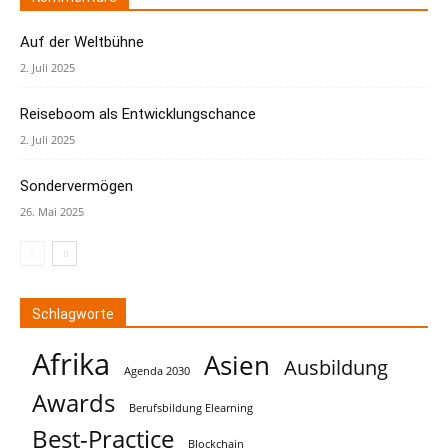
Auf der Weltbühne
2. Juli 2025
Reiseboom als Entwicklungschance
2. Juli 2025
Sondervermögen
26. Mai 2025
Schlagworte
Afrika
Asien
Ausbildung
Agenda 2030
Awards
Berufsbildung Elearning
Best-Practice
Blockchain