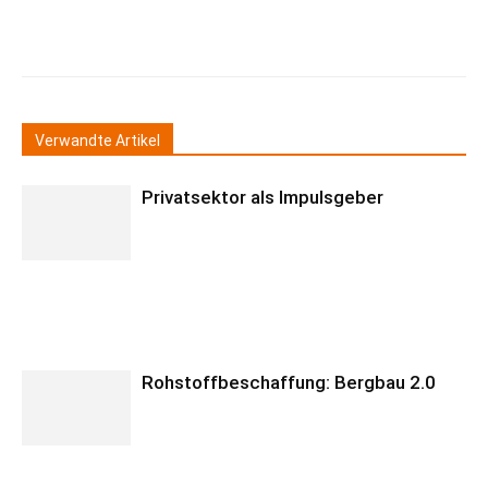
Verwandte Artikel
Privatsektor als Impulsgeber
Rohstoffbeschaffung: Bergbau 2.0