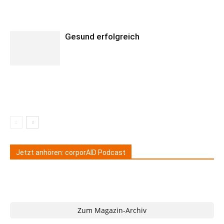
Gesund erfolgreich
Jetzt anhören: corporAID Podcast
Zum Magazin-Archiv