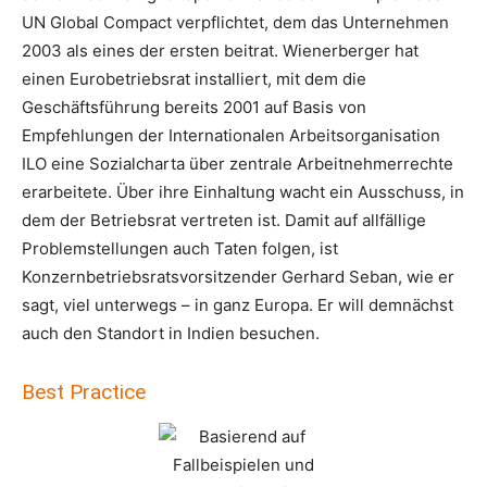
UN Global Compact verpflichtet, dem das Unternehmen
2003 als eines der ersten beitrat. Wienerberger hat
einen Eurobetriebsrat installiert, mit dem die
Geschäftsführung bereits 2001 auf Basis von
Empfehlungen der Internationalen Arbeitsorganisation
ILO eine Sozialcharta über zentrale Arbeitnehmerrechte
erarbeitete. Über ihre Einhaltung wacht ein Ausschuss, in
dem der Betriebsrat vertreten ist. Damit auf allfällige
Problemstellungen auch Taten folgen, ist
Konzernbetriebsratsvorsitzender Gerhard Seban, wie er
sagt, viel unterwegs – in ganz Europa. Er will demnächst
auch den Standort in Indien besuchen.
Best Practice