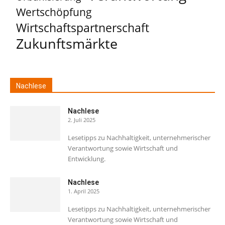
Wertschöpfung
Wirtschaftspartnerschaft
Zukunftsmärkte
Nachlese
Nachlese
2. Juli 2025
Lesetipps zu Nachhaltigkeit, unternehmerischer
Verantwortung sowie Wirtschaft und
Entwicklung.
Nachlese
1. April 2025
Lesetipps zu Nachhaltigkeit, unternehmerischer
Verantwortung sowie Wirtschaft und