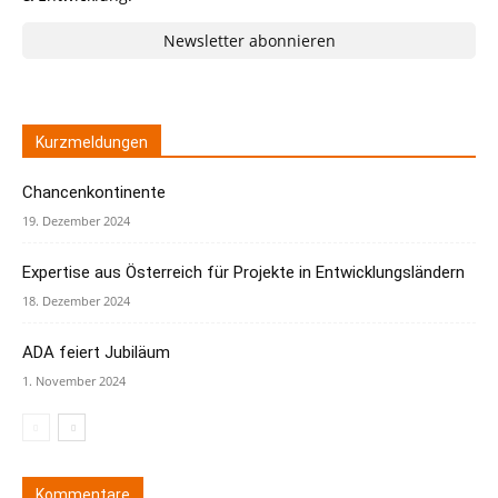
Newsletter abonnieren
Kurzmeldungen
Chancenkontinente
19. Dezember 2024
Expertise aus Österreich für Projekte in Entwicklungsländern
18. Dezember 2024
ADA feiert Jubiläum
1. November 2024
Kommentare