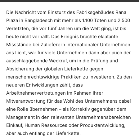
Die Nachricht vom Einsturz des Fabriksgebäudes Rana
Plaza in Bangladesch mit mehr als 1.100 Toten und 2.500
Verletzten, die vor fünf Jahren um die Welt ging, ist bis
heute nicht verhallt. Das Ereignis brachte eklatante
Missstände bei Zulieferern internationaler Unternehmen
ans Licht, war für viele Unternehmen dann aber auch der
ausschlaggebende Weckruf, um in die Prüfung und
Absicherung der globalen Lieferkette gegen
menschenrechts­widrige Praktiken zu investieren. Zu den
neueren Entwicklungen zählt, dass
Arbeitnehmervertretungen im Rahmen ihrer
Mitverantwortung für das Wohl des Unternehmens dabei
eine Rolle übernehmen – als Korrektiv gegenüber dem
Management in den relevanten Unternehmensbereichen
Einkauf, Human Ressources oder Produktentwicklung,
aber auch entlang der Lieferkette.