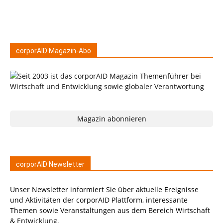
corporAID Magazin-Abo
Magazin abonnieren
corporAID Newsletter
Unser Newsletter informiert Sie über aktuelle Ereignisse
und Aktivitäten der corporAID Plattform, interessante
Themen sowie Veranstaltungen aus dem Bereich Wirtschaft
& Entwicklung.