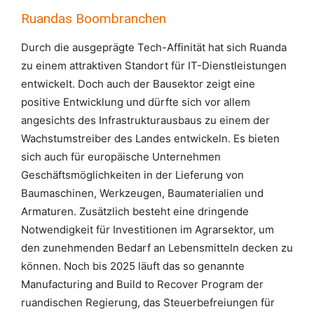
Ruandas Boombranchen
Durch die ausgeprägte Tech-Affinität hat sich Ruanda
zu einem attraktiven Standort für IT-Dienstleistungen
entwickelt. Doch auch der Bausektor zeigt eine
positive Entwicklung und dürfte sich vor allem
angesichts des Infrastrukturausbaus zu einem der
Wachstumstreiber des Landes entwickeln. Es bieten
sich auch für europäische Unternehmen
Geschäftsmöglichkeiten in der Lieferung von
Baumaschinen, Werkzeugen, Baumaterialien und
Armaturen. Zusätzlich besteht eine dringende
Notwendigkeit für Investitionen im Agrarsektor, um
den zunehmenden Bedarf an Lebensmitteln decken zu
können. Noch bis 2025 läuft das so genannte
Manufacturing and Build to Recover Program der
ruandischen Regierung, das Steuerbefreiungen für