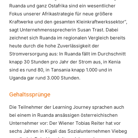
Ruanda und ganz Ostafrika sind ein wesentlicher
Fokus unserer Afrikastrategie für neue größere
Kraftwerke und den gesamten Kleinkraftwerkssektor“,
sagt Unternehmenssprecherin Susan Trast. Dabei
zeichnet sich Ruanda im regionalen Vergleich bereits
heute durch die hohe Zuverlässigkeit der
Stromversorgung aus: In Ruanda fällt im Durchschnitt
knapp 30 Stunden pro Jahr der Strom aus, in Kenia
sind es rund 80, in Tansania knapp 1.000 und in
Uganda gar rund 3.000 Stunden.
Gehaltssprünge
Die Teilnehmer der Learning Journey sprachen auch
bei einem in Ruanda ansässigen österreichischen
Unternehmer vor:
Der Wiener Tobias Reiter hat vor
sechs Jahren in Kigali das Sozialunternehmen Viebeg