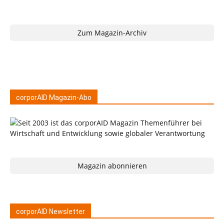
Zum Magazin-Archiv
corporAID Magazin-Abo
Magazin abonnieren
corporAID Newsletter