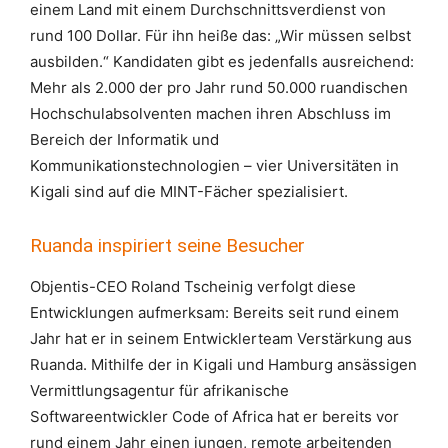
einem Land mit einem Durchschnittsverdienst von
rund 100 Dollar. Für ihn heiße das: „Wir müssen selbst
ausbilden.“ Kandidaten gibt es jedenfalls ausreichend:
Mehr als 2.000 der pro Jahr rund 50.000 ruandischen
Hochschulabsolventen machen ihren Abschluss im
Bereich der Informatik und
Kommunikationstechnologien – vier Universitäten in
Kigali sind auf die MINT-Fächer spezialisiert.
Ruanda inspiriert seine Besucher
Objentis-CEO Roland Tscheinig verfolgt diese
Entwicklungen aufmerksam: Bereits seit rund einem
Jahr hat er in seinem Entwicklerteam Verstärkung aus
Ruanda. Mithilfe der in Kigali und Hamburg ansässigen
Vermittlungsagentur für afrikanische
Softwareentwickler Code of Africa hat er bereits vor
rund einem Jahr einen jungen, remote arbeitenden