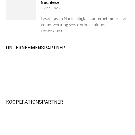
Nachlese
1. April 2025
Lesetipps zu Nachhaltigkeit, unternehmerischer
Verantwortung sowie Wirtschaft und
Entwicklung.
UNTERNEHMENSPARTNER
KOOPERATIONSPARTNER