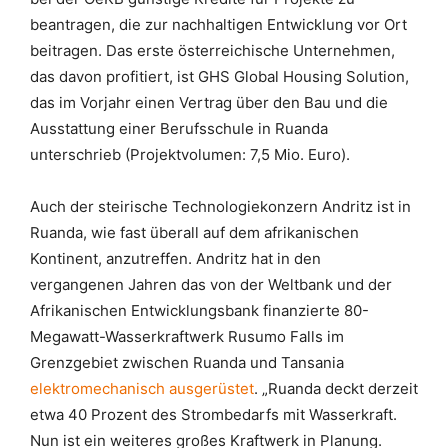
beantragen, die zur nachhaltigen Entwicklung vor Ort
beitragen. Das erste österreichische Unternehmen,
das davon profitiert, ist GHS Global Housing Solution,
das im Vorjahr einen Vertrag über den Bau und die
Ausstattung einer Berufsschule in Ruanda
unterschrieb (Projektvolumen: 7,5 Mio. Euro).
Auch der steirische Technologiekonzern Andritz ist in
Ruanda, wie fast überall auf dem afrikanischen
Kontinent, anzutreffen. Andritz hat in den
vergangenen Jahren das von der Weltbank und der
Afrikanischen Entwicklungsbank finanzierte 80-
Megawatt-Wasserkraftwerk Rusumo Falls im
Grenzgebiet zwischen Ruanda und Tansania
elektromechanisch ausgerüstet
. „Ruanda deckt derzeit
etwa 40 Prozent des Strombedarfs mit Wasserkraft.
Nun ist ein weiteres großes Kraftwerk in Planung.