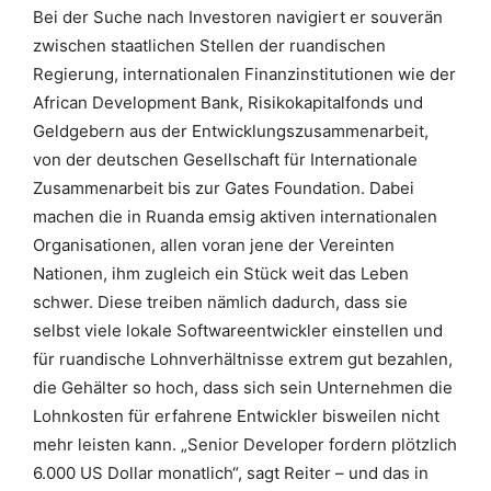
Bei der Suche nach Investoren navigiert er souverän
zwischen staatlichen Stellen der ruandischen
Regierung, internationalen Finanzinstitutionen wie der
African Development Bank, Risikokapitalfonds und
Geldgebern aus der Entwicklungszusammenarbeit,
von der deutschen Gesellschaft für Internationale
Zusammenarbeit bis zur Gates Foundation. Dabei
machen die in Ruanda emsig aktiven internationalen
Organisationen, allen voran jene der Vereinten
Nationen, ihm zugleich ein Stück weit das Leben
schwer. Diese treiben nämlich dadurch, dass sie
selbst viele lokale Softwareentwickler einstellen und
für ruandische Lohnverhältnisse extrem gut bezahlen,
die Gehälter so hoch, dass sich sein Unternehmen die
Lohnkosten für erfahrene Entwickler bisweilen nicht
mehr leisten kann. „Senior Developer fordern plötzlich
6.000 US Dollar monatlich“, sagt Reiter – und das in