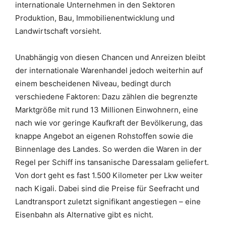
internationale Unternehmen in den Sektoren
Produktion, Bau, Immobilienentwicklung und
Landwirtschaft vorsieht.
Unabhängig von diesen Chancen und Anreizen bleibt
der internationale Warenhandel jedoch weiterhin auf
einem bescheidenen Niveau, bedingt durch
verschiedene Faktoren: Dazu zählen die begrenzte
Marktgröße mit rund 13 Millionen Einwohnern, eine
nach wie vor geringe Kaufkraft der Bevölkerung, das
knappe Angebot an eigenen Rohstoffen sowie die
Binnenlage des Landes. So werden die Waren in der
Regel per Schiff ins tansanische Daressalam geliefert.
Von dort geht es fast 1.500 Kilometer per Lkw weiter
nach Kigali. Dabei sind die Preise für Seefracht und
Landtransport zuletzt signifikant angestiegen – eine
Eisenbahn als Alternative gibt es nicht.