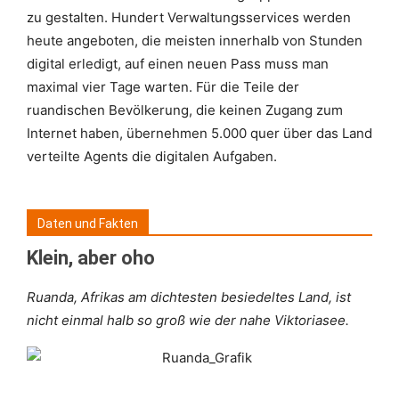
zu gestalten. Hundert Verwaltungsservices werden
heute angeboten, die meisten innerhalb von Stunden
digital erledigt, auf einen neuen Pass muss man
maximal vier Tage warten. Für die Teile der
ruandischen Bevölkerung, die keinen Zugang zum
Internet haben, übernehmen 5.000 quer über das Land
verteilte Agents die digitalen Aufgaben.
Daten und Fakten
Klein, aber oho
Ruanda, Afrikas am dichtesten besiedeltes Land, ist
nicht einmal halb so groß wie der nahe Viktoriasee.