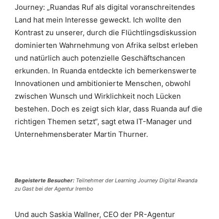
Journey: „Ruandas Ruf als digital voranschreitendes
Land hat mein Interesse geweckt. Ich wollte den
Kontrast zu unserer, durch die Flüchtlingsdiskussion
dominierten Wahrnehmung von Afrika selbst erleben
und natürlich auch potenzielle Geschäftschancen
erkunden. In Ruanda entdeckte ich bemerkenswerte
Innovationen und ambitionierte Menschen, obwohl
zwischen Wunsch und Wirklichkeit noch Lücken
bestehen. Doch es zeigt sich klar, dass Ruanda auf die
richtigen Themen setzt“, sagt etwa IT-Manager und
Unternehmensberater Martin Thurner.
Begeisterte Besucher:
Teilnehmer der Learning Journey Digital Rwanda
zu Gast bei der Agentur Irembo
Und auch Saskia Wallner, CEO der PR-Agentur