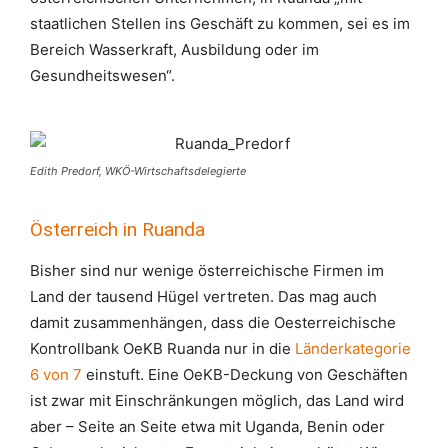
staatlichen Stellen ins Geschäft zu kommen, sei es im
Bereich Wasserkraft, Ausbildung oder im
Gesundheitswesen“.
Edith Predorf, WKÖ-Wirtschaftsdelegierte
Österreich in Ruanda
Bisher sind nur wenige österreichische Firmen im
Land der tausend Hügel vertreten. Das mag auch
damit zusammenhängen, dass die Oesterreichische
Kontrollbank OeKB Ruanda nur in die
Länderkategorie
6 von 7
einstuft. Eine OeKB-Deckung von Geschäften
ist zwar mit Einschränkungen möglich, das Land wird
aber – Seite an Seite etwa mit Uganda, Benin oder