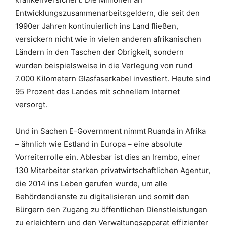
Entwicklungszusammenarbeitsgeldern, die seit den
1990er Jahren kontinuierlich ins Land fließen,
versickern nicht wie in vielen anderen afrikanischen
Ländern in den Taschen der Obrigkeit, sondern
wurden beispielsweise in die Verlegung von rund
7.000 Kilometern Glasfaserkabel investiert. Heute sind
95 Prozent des Landes mit schnellem Internet
versorgt.
Und in Sachen E-Government nimmt Ruanda in Afrika
– ähnlich wie Estland in Europa – eine absolute
Vorreiterrolle ein. Ablesbar ist dies an Irembo, einer
130 Mitarbeiter starken privatwirtschaftlichen Agentur,
die 2014 ins Leben gerufen wurde, um alle
Behördendienste zu digitalisieren und somit den
Bürgern den Zugang zu öffentlichen Dienstleistungen
zu erleichtern und den Verwaltungsapparat effizienter