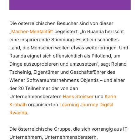
Die österreichischen Besucher sind von dieser
„Macher-Mentalität“
begeistert: „In Ruanda herrscht
eine inspirierende Stimmung: Es ist ein schnelles
Land, die Menschen wollen etwas weiterbringen. Und
Ruanda eignet sich offensichtlich als Pilotland, um
Dinge auszuprobieren und umzusetzen“, sagt Roland
Tscheinig, Eigentümer und Geschäftsführer des
Wiener Softwareunternehmens Objentis – und einer
der 20 Teilnehmer der von den
Unternehmensberatern
Hans Stoisser
und
Karin
Krobath
organisierten
Learning Journey Digital
Rwanda
.
Die österreichische Gruppe, die sich vorrangig aus IT-
Unternehmern, Unternehmensberatern,