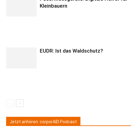
Kleinbauern
EUDR: Ist das Waldschutz?
Jetzt anhören: corporAID Podcast