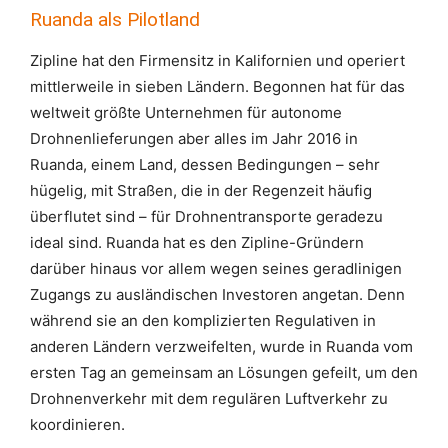
Ruanda als Pilotland
Zipline hat den Firmensitz in Kalifornien und operiert
mittlerweile in sieben Ländern. Begonnen hat für das
weltweit größte Unternehmen für autonome
Drohnenlieferungen aber alles im Jahr 2016 in
Ruanda, einem Land, dessen Bedingungen – sehr
hügelig, mit Straßen, die in der Regenzeit häufig
überflutet sind – für Drohnentransporte geradezu
ideal sind. Ruanda hat es den Zipline-Gründern
darüber hinaus vor allem wegen seines geradlinigen
Zugangs zu ausländischen Investoren angetan. Denn
während sie an den komplizierten Regulativen in
anderen Ländern verzweifelten, wurde in Ruanda vom
ersten Tag an gemeinsam an Lösungen gefeilt, um den
Drohnenverkehr mit dem regulären Luftverkehr zu
koordinieren.