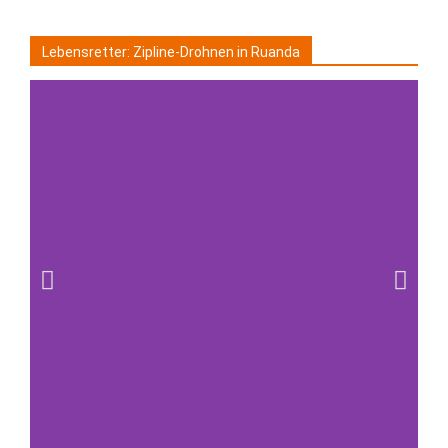
Lebensretter: Zipline-Drohnen in Ruanda