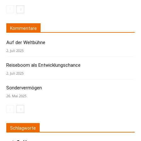
Kommentare
Auf der Weltbühne
2. Juli 2025
Reiseboom als Entwicklungschance
2. Juli 2025
Sondervermögen
26. Mai 2025
Schlagworte