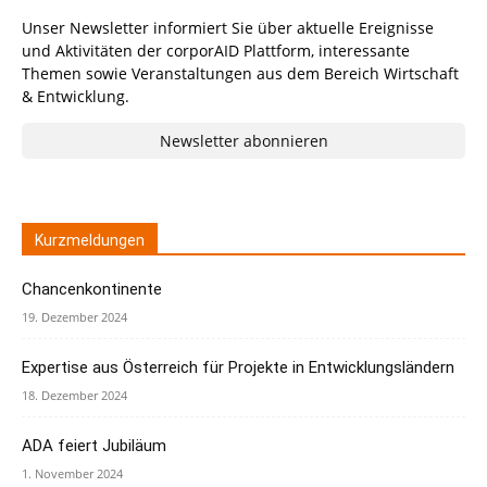
Unser Newsletter informiert Sie über aktuelle Ereignisse
und Aktivitäten der corporAID Plattform, interessante
Themen sowie Veranstaltungen aus dem Bereich Wirtschaft
& Entwicklung.
Newsletter abonnieren
Kurzmeldungen
Chancenkontinente
19. Dezember 2024
Expertise aus Österreich für Projekte in Entwicklungsländern
18. Dezember 2024
ADA feiert Jubiläum
1. November 2024