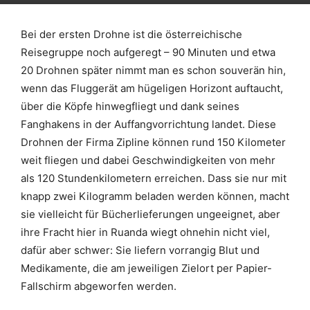
Bei der ersten Drohne ist die österreichische
Reisegruppe noch aufgeregt – 90 Minuten und etwa
20 Drohnen später nimmt man es schon souverän hin,
wenn das Fluggerät am hügeligen Horizont auftaucht,
über die Köpfe hinwegfliegt und dank seines
Fanghakens in der Auffangvorrichtung landet. Diese
Drohnen der Firma Zipline können rund 150 Kilometer
weit fliegen und dabei Geschwindigkeiten von mehr
als 120 Stundenkilometern erreichen. Dass sie nur mit
knapp zwei Kilogramm beladen werden können, macht
sie vielleicht für Bücherlieferungen ungeeignet, aber
ihre Fracht hier in Ruanda wiegt ohnehin nicht viel,
dafür aber schwer: Sie liefern vorrangig Blut und
Medikamente, die am jeweiligen Zielort per Papier-
Fallschirm abgeworfen werden.