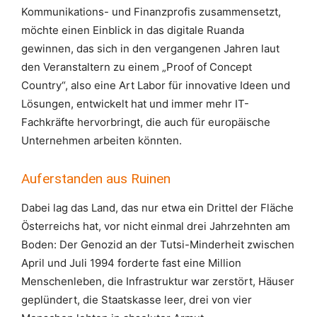
Kommunikations- und Finanzprofis zusammensetzt,
möchte einen Einblick in das digitale Ruanda
gewinnen, das sich in den vergangenen Jahren laut
den Veranstaltern zu einem „Proof of Concept
Country“, also eine Art Labor für innovative Ideen und
Lösungen, entwickelt hat und immer mehr IT-
Fachkräfte hervorbringt, die auch für europäische
Unternehmen arbeiten könnten.
Auferstanden aus Ruinen
Dabei lag das Land, das nur etwa ein Drittel der Fläche
Österreichs hat, vor nicht einmal drei Jahrzehnten am
Boden: Der Genozid an der Tutsi-Minderheit zwischen
April und Juli 1994 forderte fast eine Million
Menschenleben, die Infrastruktur war zerstört, Häuser
geplündert, die Staatskasse leer, drei von vier