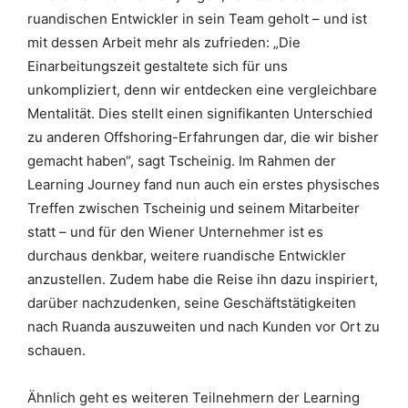
ruandischen Entwickler in sein Team geholt – und ist
mit dessen Arbeit mehr als zufrieden: „Die
Einarbeitungszeit gestaltete sich für uns
unkompliziert, denn wir entdecken eine vergleichbare
Mentalität. Dies stellt einen signifikanten Unterschied
zu anderen Offshoring-Erfahrungen dar, die wir bisher
gemacht haben“, sagt Tscheinig. Im Rahmen der
Learning Journey fand nun auch ein erstes physisches
Treffen zwischen Tscheinig und seinem Mitarbeiter
statt – und für den Wiener Unternehmer ist es
durchaus denkbar, weitere ruandische Entwickler
anzustellen. Zudem habe die Reise ihn dazu inspiriert,
darüber nachzudenken, seine Geschäftstätigkeiten
nach Ruanda auszuweiten und nach Kunden vor Ort zu
schauen.
Ähnlich geht es weiteren Teilnehmern der Learning