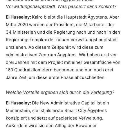
Verwaltungshauptstadt. Was passiert dann konkret?
El Husseiny
:
Kairo bleibt die Hauptstadt Ägyptens. Aber
Mitte 2020 werden der Präsident, die Mitarbeiter der
34 Ministerien und die Regierung nach und nach in den
Regierungskomplex der neuen Verwaltungshauptstadt
umziehen. Ab diesem Zeitpunkt wird diese zum
administrativen Zentrum Ägyptens. Wir haben erst vor
drei Jahren mit dem Projekt mit einer Gesamtfläche von
160 Quadratkilometern begonnen und nun noch drei
Jahre Zeit, um diese erste Phase abzuschließen.
Welche Vorteile ergeben sich durch die Verlegung?
El Husseiny:
Die New Administrative Capital ist ein
Meilenstein, sie ist als erste Smart City Ägyptens
konzipiert und setzt auf papierlose Verwaltung.
Außerdem wird sie den Alltag der Bewohner