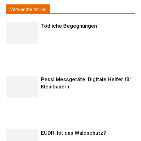
Verwandte Artikel
Tödliche Begegnungen
Pessl Messgeräte: Digitale Helfer für
Kleinbauern
EUDR: Ist das Waldschutz?