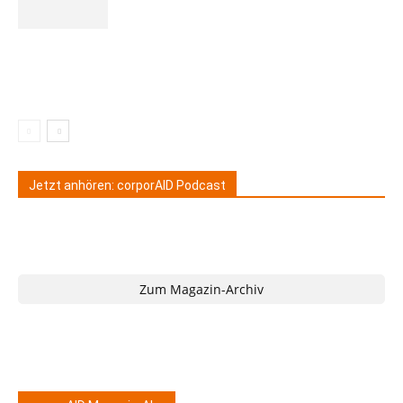
Jetzt anhören: corporAID Podcast
Zum Magazin-Archiv