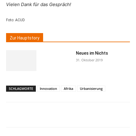
Vielen Dank für das Gespräch!
Foto: ACUD
Zur Hauptstory
Neues im Nichts
31. Oktober 2019
SCHLAGWORTE
Innovation
Afrika
Urbanisierung