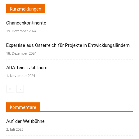
Kurzmeldungen
Chancenkontinente
19. Dezember 2024
Expertise aus Österreich für Projekte in Entwicklungsländern
18. Dezember 2024
ADA feiert Jubiläum
1. November 2024
Kommentare
Auf der Weltbühne
2. Juli 2025