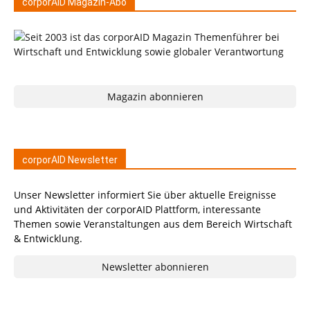
corporAID Magazin-Abo
Magazin abonnieren
corporAID Newsletter
Unser Newsletter informiert Sie über aktuelle Ereignisse
und Aktivitäten der corporAID Plattform, interessante
Themen sowie Veranstaltungen aus dem Bereich Wirtschaft
& Entwicklung.
Newsletter abonnieren