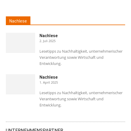
Nachlese
Nachlese
2. Juli 2025
Lesetipps zu Nachhaltigkeit, unternehmerischer
Verantwortung sowie Wirtschaft und
Entwicklung.
Nachlese
1. April 2025
Lesetipps zu Nachhaltigkeit, unternehmerischer
Verantwortung sowie Wirtschaft und
Entwicklung.
UNTERNEHMENSPARTNER