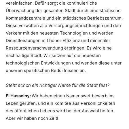
vereinfachen. Dafür sorgt die kontinuierliche
Überwachung der gesamten Stadt durch eine städtische
Kommandozentrale und ein städtisches Betriebszentrum.
Diese verwalten alle Versorgungseinrichtungen und den
Verkehr mit den neuesten Technologien und werden
Dienstleistungen mit hoher Effizienz und minimaler
Ressourcenverschwendung erbringen. Es wird eine
nachhaltige Stadt. Wir setzen auf die neuesten
technologischen Entwicklungen und wenden diese unter
unseren spezifischen Bedürfnissen an.
Steht schon ein richtiger Name für die Stadt fest?
El Husseiny:
Wir haben einen Namenswettbewerb ins
Leben gerufen, und ein Komitee aus Persönlichkeiten
des öffentlichen Lebens wird bei der Auswahl helfen.
Aber wir haben noch Zeit!