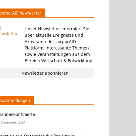
corporAID Newsletter
Unser Newsletter informiert Sie
über aktuelle Ereignisse und
Aktivitäten der corporAID
Plattform, interessante Themen
sowie Veranstaltungen aus dem
Bereich Wirtschaft & Entwicklung.
Newsletter abonnieren
Kurzmeldungen
hancenkontinente
. Dezember 2024