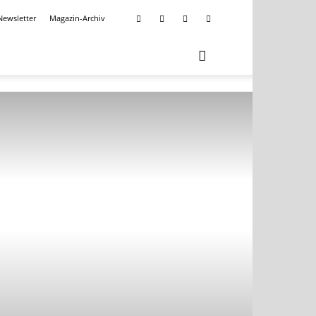
Newsletter
Magazin-Archiv