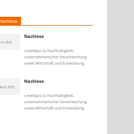
Nachlese
Nachlese
Juli 2025
Lesetipps zu Nachhaltigkeit,
unternehmerischer Verantwortung
sowie Wirtschaft und Entwicklung.
Nachlese
 April 2025
Lesetipps zu Nachhaltigkeit,
unternehmerischer Verantwortung
sowie Wirtschaft und Entwicklung.