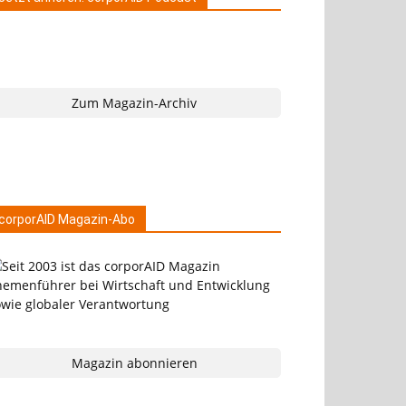
Zum Magazin-Archiv
corporAID Magazin-Abo
Magazin abonnieren