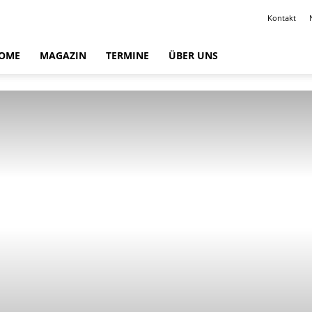
Kontakt
OME
MAGAZIN
TERMINE
ÜBER UNS