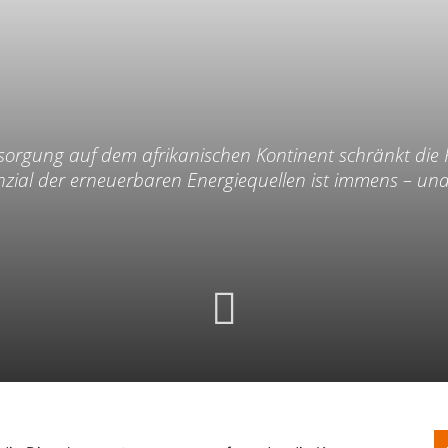
sorgung auf dem afrikanischen Kontinent schränkt die
zial der erneuerbaren Energiequellen ist immens – und 