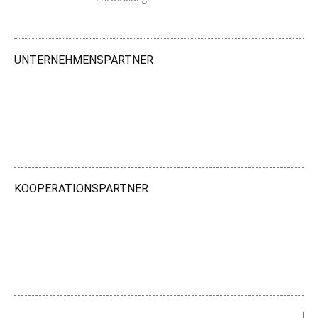
UNTERNEHMENSPARTNER
KOOPERATIONSPARTNER