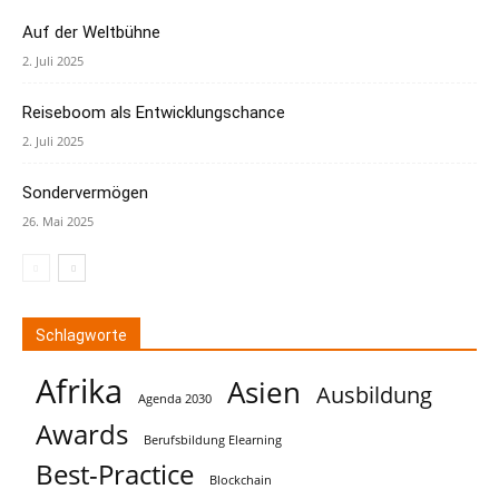
Auf der Weltbühne
2. Juli 2025
Reiseboom als Entwicklungschance
2. Juli 2025
Sondervermögen
26. Mai 2025
Schlagworte
Afrika
Asien
Ausbildung
Agenda 2030
Awards
Berufsbildung Elearning
Best-Practice
Blockchain