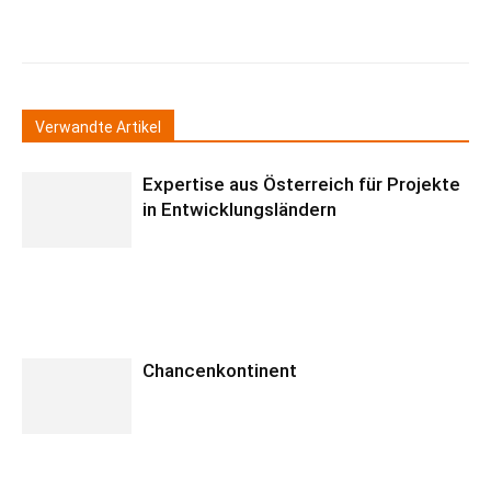
Verwandte Artikel
Expertise aus Österreich für Projekte
in Entwicklungsländern
Chancenkontinent