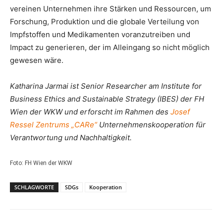
vereinen Unternehmen ihre Stärken und Ressourcen, um
Forschung, Produktion und die globale Verteilung von
Impfstoffen und Medikamenten voranzutreiben und
Impact zu generieren, der im Alleingang so nicht möglich
gewesen wäre.
Katharina Jarmai ist Senior Researcher am Institute for
Business Ethics and Sustainable Strategy (IBES) der FH
Wien der WKW und erforscht im Rahmen des
Josef
Ressel Zentrums „CARe“
Unternehmenskooperation für
Verantwortung und Nachhaltigkeit.
Foto: FH Wien der WKW
SCHLAGWORTE
SDGs
Kooperation