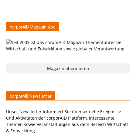
corporAID Magazin-Abo
Magazin abonnieren
corporAID Newsletter
Unser Newsletter informiert Sie über aktuelle Ereignisse
und Aktivitäten der corporAID Plattform, interessante
Themen sowie Veranstaltungen aus dem Bereich Wirtschaft
& Entwicklung.