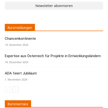
Newsletter abonnieren
Kurzmeldungen
Chancenkontinente
19. Dezember 2024
Expertise aus Österreich für Projekte in Entwicklungsländern
18. Dezember 2024
ADA feiert Jubiläum
1. November 2024
Kommentare