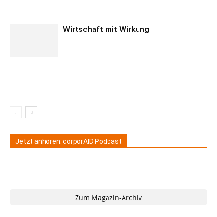
Wirtschaft mit Wirkung
Jetzt anhören: corporAID Podcast
Zum Magazin-Archiv