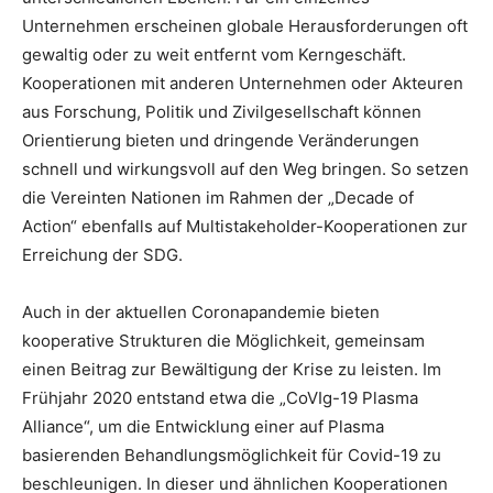
Unternehmen erscheinen globale Herausforderungen oft
gewaltig oder zu weit entfernt vom Kerngeschäft.
Kooperationen mit anderen Unternehmen oder Akteuren
aus Forschung, Politik und Zivilgesellschaft können
Orientierung bieten und dringende Veränderungen
schnell und wirkungsvoll auf den Weg bringen. So setzen
die Vereinten Nationen im Rahmen der „Decade of
Action“ ebenfalls auf Multistakeholder-Kooperationen zur
Erreichung der SDG.
Auch in der aktuellen Coronapandemie bieten
kooperative Strukturen die Möglichkeit, gemeinsam
einen Beitrag zur Bewältigung der Krise zu leisten. Im
Frühjahr 2020 entstand etwa die „CoVIg-19 Plasma
Alliance“, um die Entwicklung einer auf Plasma
basierenden Behandlungsmöglichkeit für Covid-19 zu
beschleunigen. In dieser und ähnlichen Kooperationen