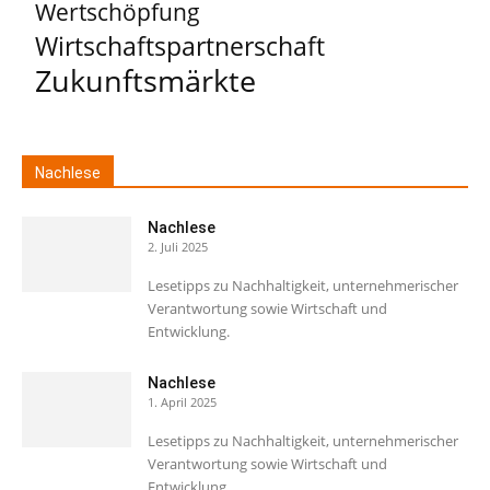
Wertschöpfung
Wirtschaftspartnerschaft
Zukunftsmärkte
Nachlese
Nachlese
2. Juli 2025
Lesetipps zu Nachhaltigkeit, unternehmerischer
Verantwortung sowie Wirtschaft und
Entwicklung.
Nachlese
1. April 2025
Lesetipps zu Nachhaltigkeit, unternehmerischer
Verantwortung sowie Wirtschaft und
Entwicklung.