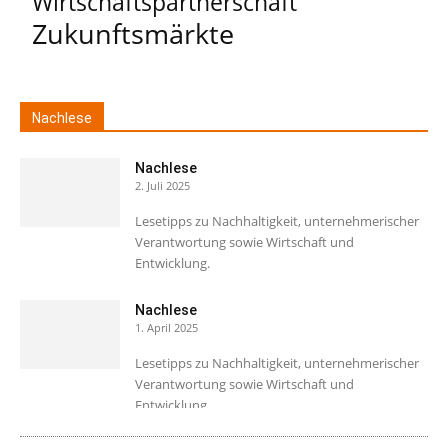
Wirtschaftspartnerschaft
Zukunftsmärkte
Nachlese
Nachlese
2. Juli 2025
Lesetipps zu Nachhaltigkeit, unternehmerischer
Verantwortung sowie Wirtschaft und
Entwicklung.
Nachlese
1. April 2025
Lesetipps zu Nachhaltigkeit, unternehmerischer
Verantwortung sowie Wirtschaft und
Entwicklung.