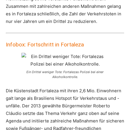
Zusammen mit zahlreichen anderen Maßnahmen gelang
es in Fortaleza schließlich, die Zahl der Verkehrstoten in
nur vier Jahren um ein Drittel zu reduzieren.
Infobox: Fortschritt in Fortaleza
Ein Drittel weniger Tote: Fortalezas Polizei bei einer
Alkoholkontrolle.
Die Küstenstadt Fortaleza mit ihren 2,6 Mio. Einwohnern
galt lange als Brasiliens Hotspot für Verkehrstaus und -
unfälle. Der 2013 gewählte Bürgermeister Roberto
Cláudio setzte das Thema Verkehr ganz oben auf seine
Agenda und initiierte zahlreiche Maßnahmen für sicheren
sowie Fußgänger- und Radfahrer-freundlichen