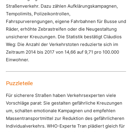
Straßenverkehr. Dazu zählen Aufklärungskampagnen,
Tempolimits, Polizeikontrollen,
Fahrspurverengungen, eigene Fahrbahnen für Busse und
Räder, erhöhte Zebrastreifen oder die Neugestaltung
unsicherer Kreuzungen. Die Statistik bestätigt Cláudios
Weg: Die Anzahl der Verkehrstoten reduzierte sich im
Zeitraum 2014 bis 2017 von 14,66 auf 9,71 pro 100.000
Einwohner.
Puzzleteile
Für sicherere Straßen haben Verkehrsexperten viele
Vorschläge parat: Sie gestalten gefährliche Kreuzungen
um, schalten emotionale Kampagnen und empfehlen
Massentransportmittel zur Reduktion des gefährlicheren
Individualverkehrs. WHO-Experte Tran plädiert gleich für