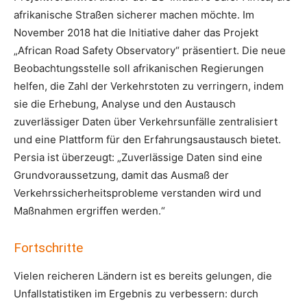
afrikanische Straßen sicherer machen möchte. Im
November 2018 hat die Initiative daher das Projekt
„African Road Safety Observatory“ präsentiert. Die neue
Beobachtungsstelle soll afrikanischen Regierungen
helfen, die Zahl der Verkehrstoten zu verringern, indem
sie die Erhebung, Analyse und den Austausch
zuverlässiger Daten über Verkehrsunfälle zentralisiert
und eine Plattform für den Erfahrungsaustausch bietet.
Persia ist überzeugt: „Zuverlässige Daten sind eine
Grundvoraussetzung, damit das Ausmaß der
Verkehrssicherheitsprobleme verstanden wird und
Maßnahmen ergriffen werden.“
Fortschritte
Vielen reicheren Ländern ist es bereits gelungen, die
Unfallstatistiken im Ergebnis zu verbessern: durch