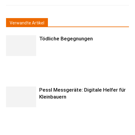
Verwandte Artikel
Tödliche Begegnungen
Pessl Messgeräte: Digitale Helfer für
Kleinbauern