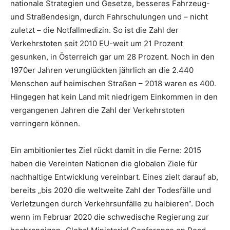
nationale Strategien und Gesetze, besseres Fahrzeug-
und Straßendesign, durch Fahrschulungen und – nicht
zuletzt – die Notfallmedizin. So ist die Zahl der
Verkehrstoten seit 2010 EU-weit um 21 Prozent
gesunken, in Österreich gar um 28 Prozent. Noch in den
1970er Jahren verunglückten jährlich an die 2.440
Menschen auf heimischen Straßen – 2018 waren es 400.
Hingegen hat kein Land mit niedrigem Einkommen in den
vergangenen Jahren die Zahl der Verkehrstoten
verringern können.
Ein ambitioniertes Ziel rückt damit in die Ferne: 2015
haben die Vereinten Nationen die globalen Ziele für
nachhaltige Entwicklung vereinbart. Eines zielt darauf ab,
bereits „bis 2020 die weltweite Zahl der Todesfälle und
Verletzungen durch Verkehrsunfälle zu halbieren“. Doch
wenn im Februar 2020 die schwedische Regierung zur