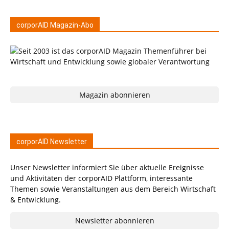
corporAID Magazin-Abo
Magazin abonnieren
corporAID Newsletter
Unser Newsletter informiert Sie über aktuelle Ereignisse
und Aktivitäten der corporAID Plattform, interessante
Themen sowie Veranstaltungen aus dem Bereich Wirtschaft
& Entwicklung.
Newsletter abonnieren