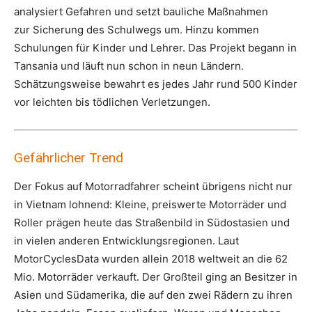
analysiert Gefahren und setzt bauliche Maßnahmen
zur Sicherung des Schulwegs um. Hinzu kommen
Schulungen für Kinder und Lehrer. Das Projekt begann in
Tansania und läuft nun schon in neun Ländern.
Schätzungsweise bewahrt es jedes Jahr rund 500 Kinder
vor leichten bis tödlichen Verletzungen.
Gefährlicher Trend
Der Fokus auf Motorradfahrer scheint übrigens nicht nur
in Vietnam lohnend: Kleine, preiswerte Motorräder und
Roller prägen heute das Straßenbild in Südostasien und
in vielen anderen Entwicklungsregionen. Laut
MotorCyclesData wurden allein 2018 weltweit an die 62
Mio. Motorräder verkauft. Der Großteil ging an Besitzer in
Asien und Südamerika, die auf den zwei Rädern zu ihren