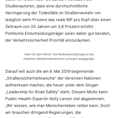
Studienautoren, dass eine durchschnittliche
Verringerung der Todesfälle im Straßenverkehr um
lediglich zehn Prozent das reale BIP pro Kopf über einen
Zeitraum von 24 Jahren um 3,6 Prozent erhöht.
Politische Entscheidungsträger seien daher gut beraten,
der Verkehrssicherheit Priorität einzuräumen.
Helm für den Fahrer: Die Risikoeinschätzung ist bei
manchen Verkehrsteilnehmern schwach ausgeprägt.
Darauf will auch die am 6. Mai 2019 beginnende
„Straßensicherheitswoche“ der Vereinten Nationen
aufmerksam machen, die heuer unter dem Slogan
„Leadership for Road Safety“ steht. Diesem Motto kann
Public-Health-Expertin Kelly Larson viel abgewinnen:
„Wir wissen, wie man Menschenleben retten kann. Doch
wir brauchen dringend Regierungen, die