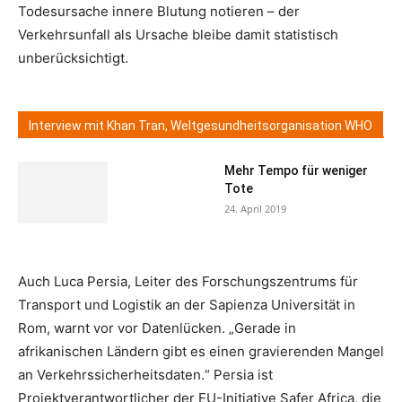
Todesursache innere Blutung notieren – der
Verkehrsunfall als Ursache bleibe damit statistisch
unberücksichtigt.
Interview mit Khan Tran, Weltgesundheitsorganisation WHO
Mehr Tempo für weniger
Tote
24. April 2019
Auch Luca Persia, Leiter des Forschungszentrums für
Transport und Logistik an der Sapienza Universität in
Rom, warnt vor vor Datenlücken. „Gerade in
afrikanischen Ländern gibt es einen gravierenden Mangel
an Verkehrssicherheitsdaten.“ Persia ist
Projektverantwortlicher der EU-Initiative Safer Africa, die