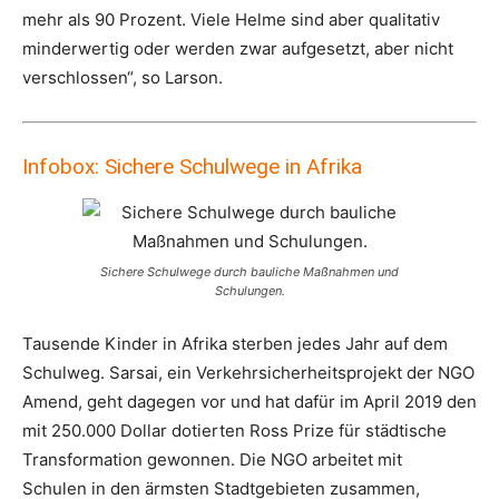
mehr als 90 Prozent. Viele Helme sind aber qualitativ
minderwertig oder werden zwar aufgesetzt, aber nicht
verschlossen“, so Larson.
Infobox: Sichere Schulwege in Afrika
Sichere Schulwege durch bauliche Maßnahmen und
Schulungen.
Tausende Kinder in Afrika sterben jedes Jahr auf dem
Schulweg. Sarsai, ein Verkehrsicherheitsprojekt der NGO
Amend, geht dagegen vor und hat dafür im April 2019 den
mit 250.000 Dollar dotierten Ross Prize für städtische
Transformation gewonnen. Die NGO arbeitet mit
Schulen in den ärmsten Stadtgebieten zusammen,