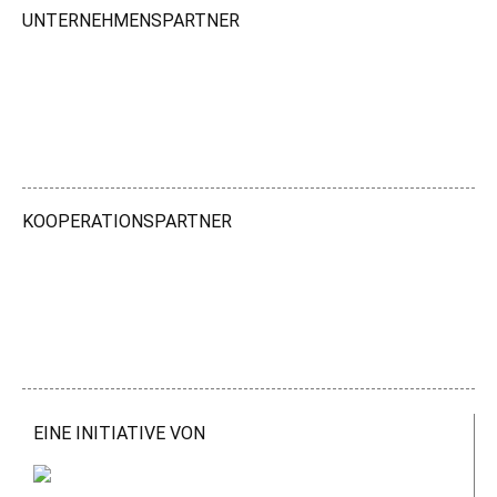
UNTERNEHMENSPARTNER
KOOPERATIONSPARTNER
EINE INITIATIVE VON