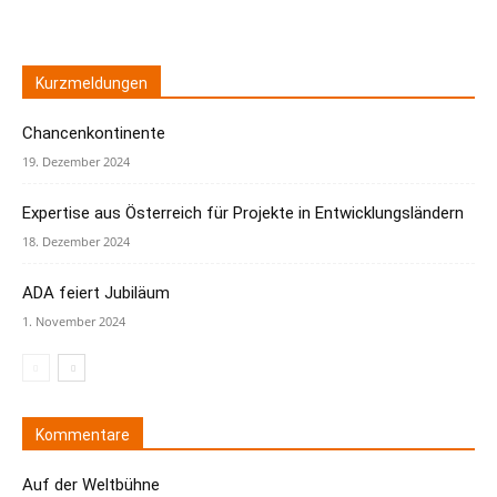
Kurzmeldungen
Chancenkontinente
19. Dezember 2024
Expertise aus Österreich für Projekte in Entwicklungsländern
18. Dezember 2024
ADA feiert Jubiläum
1. November 2024
Kommentare
Auf der Weltbühne