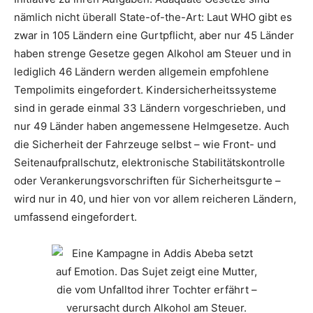
nämlich nicht überall State-of-the-Art: Laut WHO gibt es
zwar in 105 Ländern eine Gurtpflicht, aber nur 45 Länder
haben strenge Gesetze gegen Alkohol am Steuer und in
lediglich 46 Ländern werden allgemein empfohlene
Tempolimits eingefordert. Kindersicherheitssysteme
sind in gerade einmal 33 Ländern vorgeschrieben, und
nur 49 Länder haben angemessene Helmgesetze. Auch
die Sicherheit der Fahrzeuge selbst – wie Front- und
Seitenaufprallschutz, elektronische Stabilitätskontrolle
oder Verankerungsvorschriften für Sicherheitsgurte –
wird nur in 40, und hier von vor allem reicheren Ländern,
umfassend eingefordert.