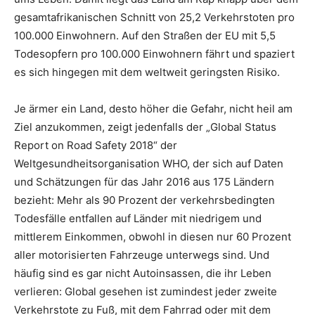
gesamtafrikanischen Schnitt von 25,2 Verkehrstoten pro
100.000 Einwohnern. Auf den Straßen der EU mit 5,5
Todesopfern pro 100.000 Einwohnern fährt und spaziert
es sich hingegen mit dem weltweit geringsten Risiko.
Je ärmer ein Land, desto höher die Gefahr, nicht heil am
Ziel anzukommen, zeigt jedenfalls der „Global Status
Report on Road Safety 2018“ der
Weltgesundheitsorganisation WHO, der sich auf Daten
und Schätzungen für das Jahr 2016 aus 175 Ländern
bezieht: Mehr als 90 Prozent der verkehrsbedingten
Todesfälle entfallen auf Länder mit niedrigem und
mittlerem Einkommen, obwohl in diesen nur 60 Prozent
aller motorisierten Fahrzeuge unterwegs sind. Und
häufig sind es gar nicht Autoinsassen, die ihr Leben
verlieren: Global gesehen ist zumindest jeder zweite
Verkehrstote zu Fuß, mit dem Fahrrad oder mit dem