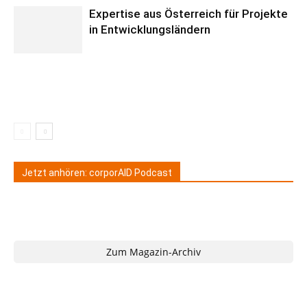
Expertise aus Österreich für Projekte
in Entwicklungsländern
Jetzt anhören: corporAID Podcast
Zum Magazin-Archiv