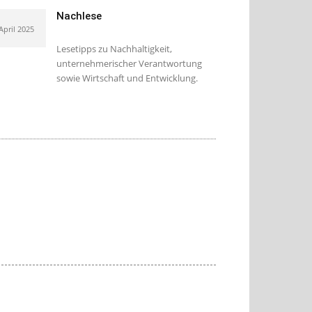
Nachlese
 April 2025
Lesetipps zu Nachhaltigkeit,
unternehmerischer Verantwortung
sowie Wirtschaft und Entwicklung.