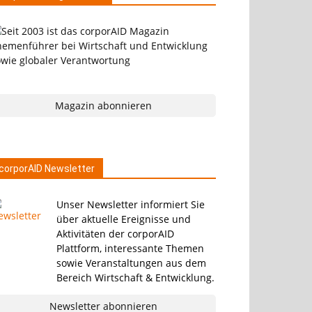
Magazin abonnieren
corporAID Newsletter
Unser Newsletter informiert Sie
über aktuelle Ereignisse und
Aktivitäten der corporAID
Plattform, interessante Themen
sowie Veranstaltungen aus dem
Bereich Wirtschaft & Entwicklung.
Newsletter abonnieren