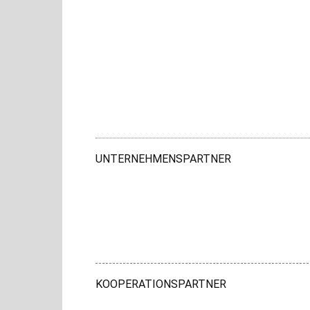
UNTERNEHMENSPARTNER
KOOPERATIONSPARTNER