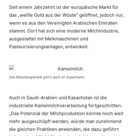
Seit einem Jahrzehnt ist der europäische Markt für
das „weiße Gold aus der Wüste“ geöffnet, jedoch nur,
wenn es aus den Vereinigten Arabischen Emiraten
stammt. Dort hat sich eine moderne Milchindustrie,
ausgestattet mit Melkmaschinen und
Pasteurisierungsanlagen, entwickelt.
Das Beduinengetränk gibt's auch im Supermarkt.
Auch in Saudi-Arabien und Kasachstan ist die
industrielle Kamelmilchverarbeitung fortgeschritten.
„Das Potenzial der Milchproduktion könnte noch weit
mehr ausgeschöpft werden, würde man zunehmend
die gleichen Praktiken anwenden, die dazu geführt