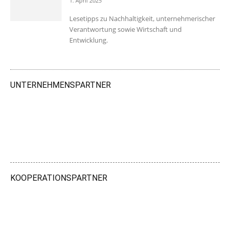
1. April 2025
Lesetipps zu Nachhaltigkeit, unternehmerischer
Verantwortung sowie Wirtschaft und
Entwicklung.
UNTERNEHMENSPARTNER
KOOPERATIONSPARTNER