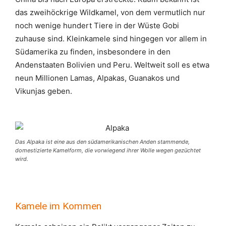
das zweihöckrige Wildkamel, von dem vermutlich nur
noch wenige hundert Tiere in der Wüste Gobi
zuhause sind. Kleinkamele sind hingegen vor allem in
Südamerika zu finden, insbesondere in den
Andenstaaten Bolivien und Peru. Weltweit soll es etwa
neun Millionen Lamas, Alpakas, Guanakos und
Vikunjas geben.
Das Alpaka ist eine aus den südamerikanischen Anden stammende,
domestizierte Kamelform, die vorwiegend ihrer Wolle wegen gezüchtet
wird.
Kamele im Kommen