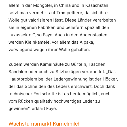
allem in der Mongolei, in China und in Kasachstan
setzt man vermehrt auf Trampeltiere, da sich ihre
Wolle gut valorisieren lässt. Diese Länder verarbeiten
sie in eigenen Fabriken und beliefern speziell den
Luxussektor“, so Faye. Auch in den Andenstaaten
werden Kleinkamele, vor allem das Alpaka,
vorwiegend wegen ihrer Wolle gehalten.
Zudem werden Kamelhäute zu Gürteln, Taschen,
Sandalen oder auch zu Sitzbezügen verarbeitet. „Das
Hauptproblem bei der Ledergewinnung ist der Höcker,
der das Schneiden des Leders erschwert. Doch dank
technischer Fortschritte ist es heute möglich, auch
vom Rücken qualitativ hochwertiges Leder zu
gewinnen“, erklärt Faye.
Wachstumsmarkt Kamelmilch