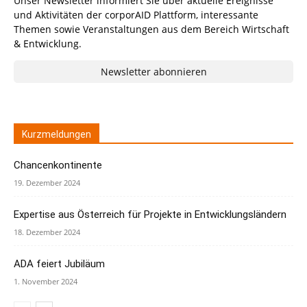
Unser Newsletter informiert Sie über aktuelle Ereignisse
und Aktivitäten der corporAID Plattform, interessante
Themen sowie Veranstaltungen aus dem Bereich Wirtschaft
& Entwicklung.
Newsletter abonnieren
Kurzmeldungen
Chancenkontinente
19. Dezember 2024
Expertise aus Österreich für Projekte in Entwicklungsländern
18. Dezember 2024
ADA feiert Jubiläum
1. November 2024