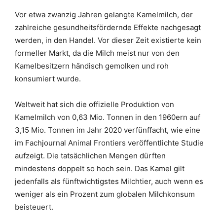
Vor etwa zwanzig Jahren gelangte Kamelmilch, der
zahlreiche gesundheitsfördernde Effekte nachgesagt
werden, in den Handel. Vor dieser Zeit existierte kein
formeller Markt, da die Milch meist nur von den
Kamelbesitzern händisch gemolken und roh
konsumiert wurde.
Weltweit hat sich die offizielle Produktion von
Kamelmilch von 0,63 Mio. Tonnen in den 1960ern auf
3,15 Mio. Tonnen im Jahr 2020 verfünffacht, wie eine
im Fachjournal Animal Frontiers veröffentlichte Studie
aufzeigt. Die tatsächlichen Mengen dürften
mindestens doppelt so hoch sein. Das Kamel gilt
jedenfalls als fünftwichtigstes Milchtier, auch wenn es
weniger als ein Prozent zum globalen Milchkonsum
beisteuert.