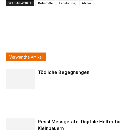
SCHLAGWORTE
Rohstoffe
Ernährung
Afrika
Verwandte Artikel
Tödliche Begegnungen
Pessl Messgeräte: Digitale Helfer für
Kleinbauern