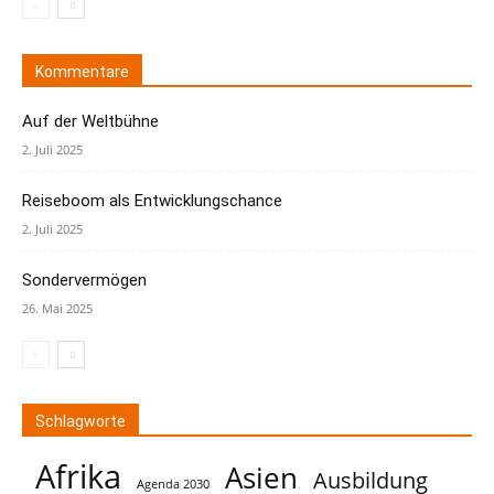
Kommentare
Auf der Weltbühne
2. Juli 2025
Reiseboom als Entwicklungschance
2. Juli 2025
Sondervermögen
26. Mai 2025
Schlagworte
Afrika
Asien
Ausbildung
Agenda 2030