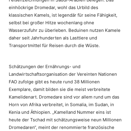
einhöckrige Dromedar, wohl das Urbild des
klassischen Kamels, ist legendär für seine Fähigkeit,
selbst bei großer Hitze wochenlang ohne
Wasserzufuhr zu überleben. Beduinen nutzen Kamele
daher seit Jahrhunderten als Lasttiere und
Transportmittel für Reisen durch die Wüste.
Schätzungen der Ernährungs- und
Landwirtschaftsorganisation der Vereinten Nationen
FAO zufolge gibt es heute rund 38 Millionen
Exemplare, damit bilden sie die meist verbreitete
Kamelidenart. Dromedare sind vor allem rund um das
Horn von Afrika verbreitet, in Somalia, im Sudan, in
Kenia und Äthiopien. „Kamelland Nummer eins ist
heute der Tschad mit schätzungsweise neun Millionen
Dromedaren“, meint der renommierte französische