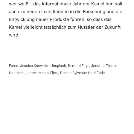
wer weiß – das Internationale Jahr der Kameliden soll
auch zu neuen Investitionen in die Forschung und die
Entwicklung neuer Produkte führen, so dass das
Kamel vielleicht tatsächlich zum Nutztier der Zukunft
wird.
Fotos: Jessica Knowlden-Unsplash, Bernard Faye, Jonatas Tinoco-
Unsplash, James Merabi-Flickr, Dennis Sylvester Hurd-Flickr