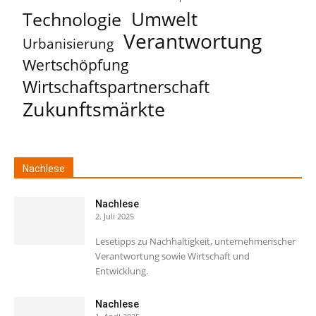
Umwelt
Technologie
Verantwortung
Urbanisierung
Wertschöpfung
Wirtschaftspartnerschaft
Zukunftsmärkte
Nachlese
Nachlese
2. Juli 2025
Lesetipps zu Nachhaltigkeit, unternehmerischer
Verantwortung sowie Wirtschaft und
Entwicklung.
Nachlese