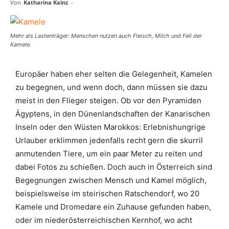
Von
Katharina Kainz
-
Mehr als Lastenträger: Menschen nutzen auch Fleisch, Milch und Fell der
Kamele.
Europäer haben eher selten die Gelegenheit, Kamelen
zu begegnen, und wenn doch, dann müssen sie dazu
meist in den Flieger steigen. Ob vor den Pyramiden
Ägyptens, in den Dünenlandschaften der Kanarischen
Inseln oder den Wüsten Marokkos: Erlebnishungrige
Urlauber erklimmen jedenfalls recht gern die skurril
anmutenden Tiere, um ein paar Meter zu reiten und
dabei Fotos zu schießen. Doch auch in Österreich sind
Begegnungen zwischen Mensch und Kamel möglich,
beispielsweise im steirischen Ratschendorf, wo 20
Kamele und Dromedare ein Zuhause gefunden haben,
oder im niederösterreichischen Kernhof, wo acht