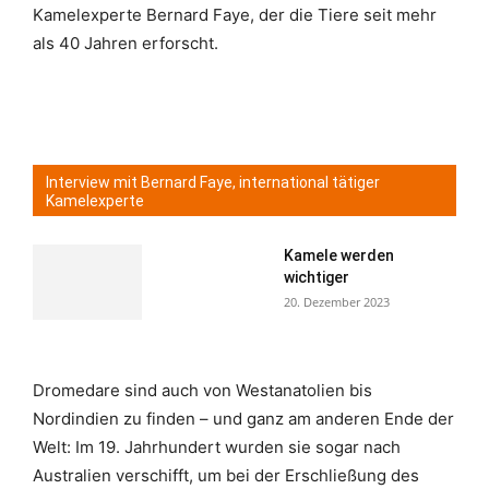
Kamelexperte Bernard Faye, der die Tiere seit mehr
als 40 Jahren erforscht.
Interview mit Bernard Faye, international tätiger
Kamelexperte
Kamele werden
wichtiger
20. Dezember 2023
Dromedare sind auch von Westanatolien bis
Nordindien zu finden – und ganz am anderen Ende der
Welt: Im 19. Jahrhundert wurden sie sogar nach
Australien verschifft, um bei der Erschließung des