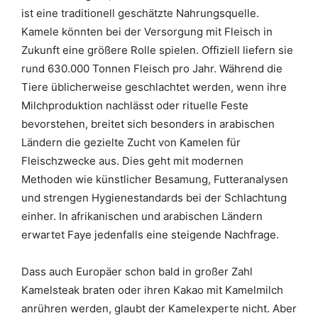
ist eine traditionell geschätzte Nahrungsquelle.
Kamele könnten bei der Versorgung mit Fleisch in
Zukunft eine größere Rolle spielen. Offiziell liefern sie
rund 630.000 Tonnen Fleisch pro Jahr. Während die
Tiere üblicherweise geschlachtet werden, wenn ihre
Milchproduktion nachlässt oder rituelle Feste
bevorstehen, breitet sich besonders in arabischen
Ländern die gezielte Zucht von Kamelen für
Fleischzwecke aus. Dies geht mit modernen
Methoden wie künstlicher Besamung, Futteranalysen
und strengen Hygienestandards bei der Schlachtung
einher. In afrikanischen und arabischen Ländern
erwartet Faye jedenfalls eine steigende Nachfrage.
Dass auch Europäer schon bald in großer Zahl
Kamelsteak braten oder ihren Kakao mit Kamelmilch
anrühren werden, glaubt der Kamelexperte nicht. Aber