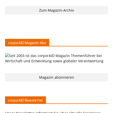
Zum Magazin-Archiv
corporAID Magazin-Abo
Magazin abonnieren
corporAID Newsletter