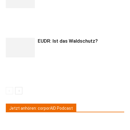
EUDR: Ist das Waldschutz?
Jetzt anhören: corporAID Podcast