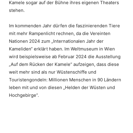
Kamele sogar auf der Bühne ihres eigenen Theaters
stehen.
Im kommenden Jahr dürfen die faszinierenden Tiere
mit mehr Rampenlicht rechnen, da die Vereinten
Nationen 2024 zum „Internationalen Jahr der
Kameliden“ erklärt haben. Im Weltmuseum in Wien
wird beispielsweise ab Februar 2024 die Ausstellung
„Auf dem Rücken der Kamele“ aufzeigen, dass diese
weit mehr sind als nur Wüstenschiffe und
Touristengondeln: Millionen Menschen in 90 Ländern
leben mit und von diesen „Helden der Wüsten und
Hochgebirge“.