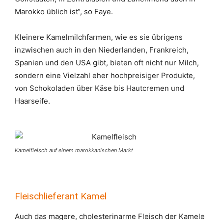
Marokko üblich ist“, so Faye.
Kleinere Kamelmilchfarmen, wie es sie übrigens
inzwischen auch in den Niederlanden, Frankreich,
Spanien und den USA gibt, bieten oft nicht nur Milch,
sondern eine Vielzahl eher hochpreisiger Produkte,
von Schokoladen über Käse bis Hautcremen und
Haarseife.
Kamelfleisch auf einem marokkanischen Markt
Fleischlieferant Kamel
Auch das magere, cholesterinarme Fleisch der Kamele